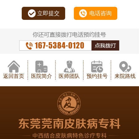
立即提交
电话咨询
返回首页
医院简介
医师团队
预约挂号
来院路线