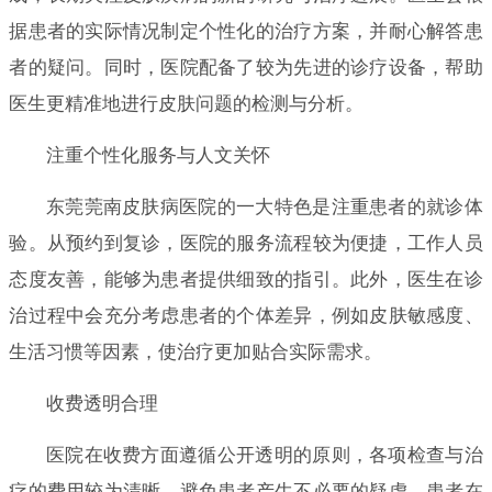
据患者的实际情况制定个性化的治疗方案，并耐心解答患
者的疑问。同时，医院配备了较为先进的诊疗设备，帮助
医生更精准地进行皮肤问题的检测与分析。
注重个性化服务与人文关怀
东莞莞南皮肤病医院的一大特色是注重患者的就诊体
验。从预约到复诊，医院的服务流程较为便捷，工作人员
态度友善，能够为患者提供细致的指引。此外，医生在诊
治过程中会充分考虑患者的个体差异，例如皮肤敏感度、
生活习惯等因素，使治疗更加贴合实际需求。
收费透明合理
医院在收费方面遵循公开透明的原则，各项检查与治
疗的费用较为清晰，避免患者产生不必要的疑虑。患者在