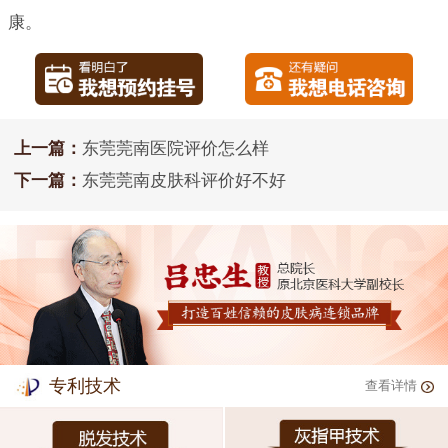
康。
上一篇：
东莞莞南医院评价怎么样
下一篇：
东莞莞南皮肤科评价好不好
专利技术
查看详情