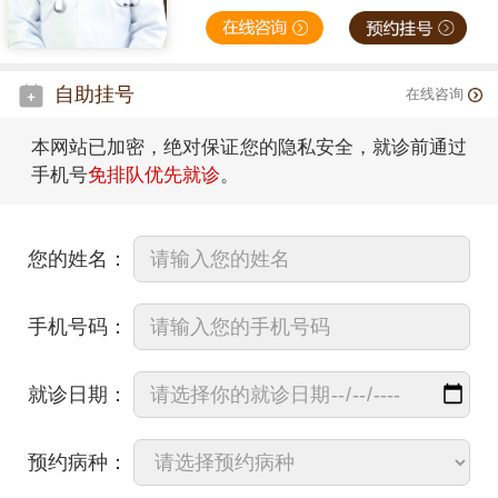
自助挂号
在线咨询
本网站已加密，绝对保证您的隐私安全，就诊前通过
手机号
免排队优先就诊
。
您的姓名：
手机号码：
就诊日期：
预约病种：