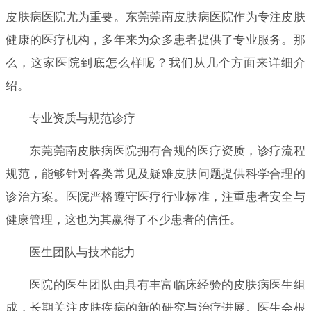
皮肤病医院尤为重要。东莞莞南皮肤病医院作为专注皮肤
健康的医疗机构，多年来为众多患者提供了专业服务。那
么，这家医院到底怎么样呢？我们从几个方面来详细介
绍。
专业资质与规范诊疗
东莞莞南皮肤病医院拥有合规的医疗资质，诊疗流程
规范，能够针对各类常见及疑难皮肤问题提供科学合理的
诊治方案。医院严格遵守医疗行业标准，注重患者安全与
健康管理，这也为其赢得了不少患者的信任。
医生团队与技术能力
医院的医生团队由具有丰富临床经验的皮肤病医生组
成，长期关注皮肤疾病的新的研究与治疗进展。医生会根