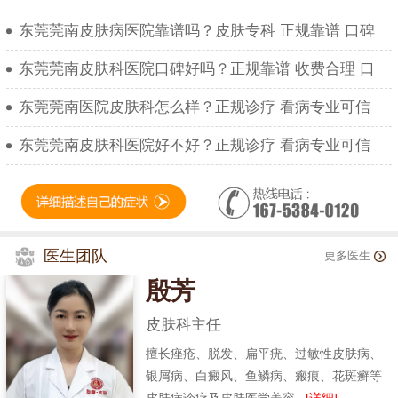
东莞莞南皮肤病医院靠谱吗？皮肤专科 正规靠谱 口碑
东莞莞南皮肤科医院口碑好吗？正规靠谱 收费合理 口
东莞莞南医院皮肤科怎么样？正规诊疗 看病专业可信
东莞莞南皮肤科医院好不好？正规诊疗 看病专业可信
医生团队
更多医生
殷芳
皮肤科主任
擅长痤疮、脱发、扁平疣、过敏性皮肤病、
银屑病、白癜风、鱼鳞病、瘢痕、花斑癣等
皮肤病诊疗及皮肤医学美容...
[详细]