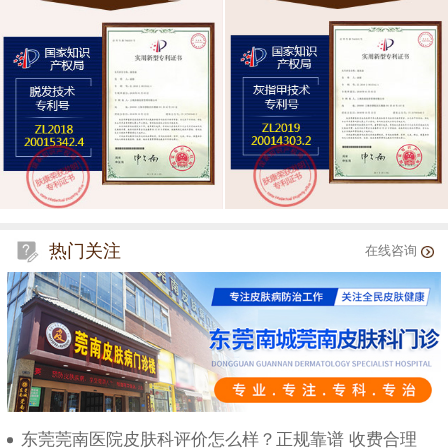
热门关注
在线咨询
东莞莞南医院皮肤科评价怎么样？正规靠谱 收费合理