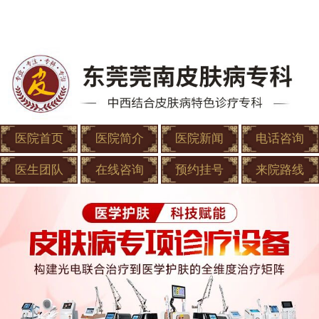
医院首页
医院简介
医院新闻
电话咨询
医生团队
在线咨询
预约挂号
来院路线