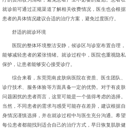
就诊前可通过正规渠道了解相关收费情况，医生也会根据
患者的具体情况建议合适的治疗方案，避免过度医疗。
舒适的就诊环境
医院的整体环境整洁安静，候诊区与诊室布置合理，
能够减轻患者的紧张情绪。就诊过程中，医院也重视隐私
保护，让患者能够安心接受诊疗。
综合来看，东莞莞南皮肤病医院在资质、医生团队、
诊疗技术、服务体验等方面具备一定的优势。对于有皮肤
问题困扰的患者而言，这里可能是一个值得考虑的选择。
当然，不同患者的需求与感受可能存在差异，建议根据自
身情况谨慎选择，并在就诊过程中与医生充分沟通。希望
每位患者都能找到适合自己的治疗方式，早日恢复肌肤健