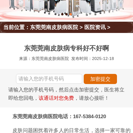
当前位置：
东莞莞南皮肤病医院
>
医院资讯
>
东莞莞南皮肤病专科好不好啊
来源：东莞莞南皮肤病医院
发布时间：2025-12-18
请输入您的手机号码，然后点击加密提交，医生将立
即给您回电，
该通话对您免费
，请放心接听！
东莞莞南皮肤病医院电话：167-5384-0120
皮肤问题困扰着许多人的日常生活，选择一家可靠的