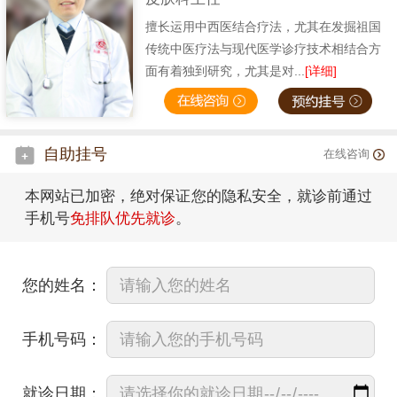
擅长运用中西医结合疗法，尤其在发掘祖国
传统中医疗法与现代医学诊疗技术相结合方
面有着独到研究，尤其是对...
[详细]
自助挂号
在线咨询
本网站已加密，绝对保证您的隐私安全，就诊前通过
手机号
免排队优先就诊
。
您的姓名：
手机号码：
就诊日期：