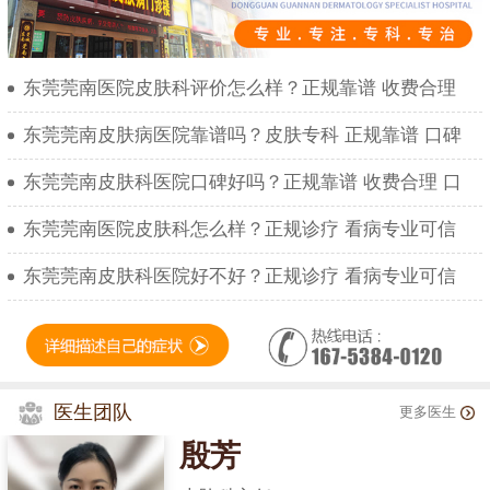
东莞莞南医院皮肤科评价怎么样？正规靠谱 收费合理
东莞莞南皮肤病医院靠谱吗？皮肤专科 正规靠谱 口碑
东莞莞南皮肤科医院口碑好吗？正规靠谱 收费合理 口
东莞莞南医院皮肤科怎么样？正规诊疗 看病专业可信
东莞莞南皮肤科医院好不好？正规诊疗 看病专业可信
医生团队
更多医生
殷芳