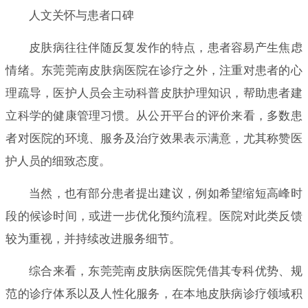
人文关怀与患者口碑
皮肤病往往伴随反复发作的特点，患者容易产生焦虑
情绪。东莞莞南皮肤病医院在诊疗之外，注重对患者的心
理疏导，医护人员会主动科普皮肤护理知识，帮助患者建
立科学的健康管理习惯。从公开平台的评价来看，多数患
者对医院的环境、服务及治疗效果表示满意，尤其称赞医
护人员的细致态度。
当然，也有部分患者提出建议，例如希望缩短高峰时
段的候诊时间，或进一步优化预约流程。医院对此类反馈
较为重视，并持续改进服务细节。
综合来看，东莞莞南皮肤病医院凭借其专科优势、规
范的诊疗体系以及人性化服务，在本地皮肤病诊疗领域积