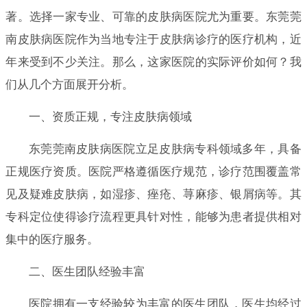
著。选择一家专业、可靠的皮肤病医院尤为重要。东莞莞
南皮肤病医院作为当地专注于皮肤病诊疗的医疗机构，近
年来受到不少关注。那么，这家医院的实际评价如何？我
们从几个方面展开分析。
一、资质正规，专注皮肤病领域
东莞莞南皮肤病医院立足皮肤病专科领域多年，具备
正规医疗资质。医院严格遵循医疗规范，诊疗范围覆盖常
见及疑难皮肤病，如湿疹、痤疮、荨麻疹、银屑病等。其
专科定位使得诊疗流程更具针对性，能够为患者提供相对
集中的医疗服务。
二、医生团队经验丰富
医院拥有一支经验较为丰富的医生团队，医生均经过