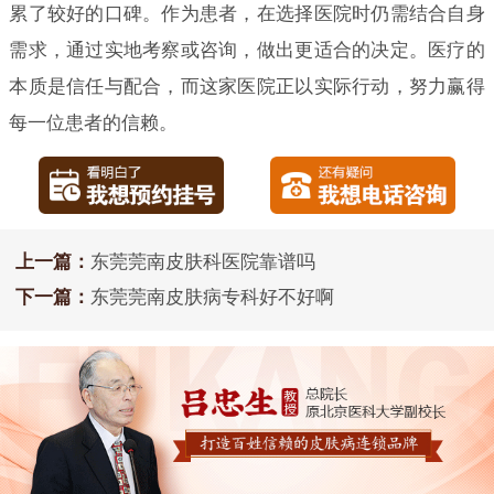
累了较好的口碑。作为患者，在选择医院时仍需结合自身
需求，通过实地考察或咨询，做出更适合的决定。医疗的
本质是信任与配合，而这家医院正以实际行动，努力赢得
每一位患者的信赖。
上一篇：
东莞莞南皮肤科医院靠谱吗
下一篇：
东莞莞南皮肤病专科好不好啊