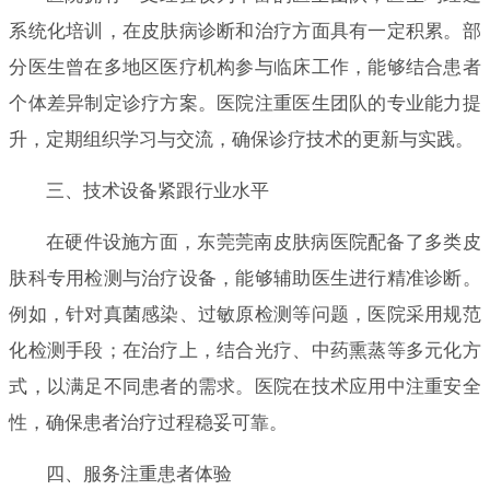
系统化培训，在皮肤病诊断和治疗方面具有一定积累。部
分医生曾在多地区医疗机构参与临床工作，能够结合患者
个体差异制定诊疗方案。医院注重医生团队的专业能力提
升，定期组织学习与交流，确保诊疗技术的更新与实践。
三、技术设备紧跟行业水平
在硬件设施方面，东莞莞南皮肤病医院配备了多类皮
肤科专用检测与治疗设备，能够辅助医生进行精准诊断。
例如，针对真菌感染、过敏原检测等问题，医院采用规范
化检测手段；在治疗上，结合光疗、中药熏蒸等多元化方
式，以满足不同患者的需求。医院在技术应用中注重安全
性，确保患者治疗过程稳妥可靠。
四、服务注重患者体验