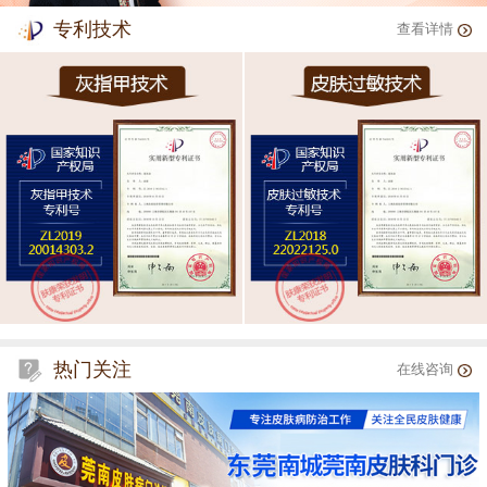
专利技术
查看详情
热门关注
在线咨询