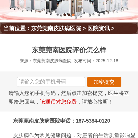
当前位置：
东莞莞南皮肤病医院
>
医院资讯
>
东莞莞南医院评价怎么样
来源：东莞莞南皮肤病医院
发布时间：2025-12-18
请输入您的手机号码，然后点击加密提交，医生将立
即给您回电，
该通话对您免费
，请放心接听！
东莞莞南皮肤病医院电话：167-5384-0120
皮肤病作为常见健康问题，对患者的生活质量影响显