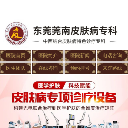
医院首页
医院简介
医院新闻
电话咨询
医生团队
在线咨询
预约挂号
来院路线