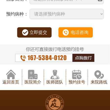
预约病种：
立即提交
电话咨询
返回首页
医院简介
医师团队
预约挂号
来院路线