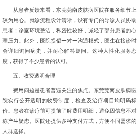
从患者反馈来看，东莞莞南皮肤病医院在服务细节上
较为用心。就诊流程设计清晰，设有专门的导诊人员协助
患者；诊室环境整洁，私密性较好，减轻了部分患者的心
理压力。此外，医院提倡一对一沟通模式，医生在接诊时
会详细询问病史，并耐心解答疑问。这种人性化服务态
度，获得了不少患者的认可。
五、收费透明合理
费用问题是患者普遍关注的焦点。东莞莞南皮肤病医
院实行公开透明的收费制度，检查及治疗项目均明码标
价。患者在诊疗前可提前了解费用明细，避免因信息不对
称产生疑虑。医院还提供多种支付方式，方便不同需求的
人群选择。