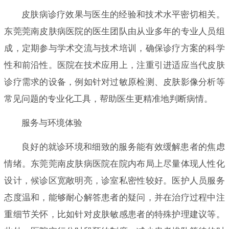
皮肤病诊疗效果与医生的经验和技术水平密切相关。
东莞莞南皮肤病医院的医生团队由从业多年的专业人员组
成，定期参与学术交流与技术培训，确保诊疗方案的科学
性和前沿性。医院在技术应用上，注重引进适应当代皮肤
诊疗需求的设备，例如针对过敏原检测、皮肤影像分析等
常见问题的专业化工具，帮助医生更精准地判断病情。
服务与环境体验
良好的就诊环境和细致的服务能有效缓解患者的焦虑
情绪。东莞莞南皮肤病医院在院内布局上尽量体现人性化
设计，候诊区宽敞明亮，诊室私密性较好。医护人员服务
态度温和，能够耐心解答患者的疑问，并在治疗过程中注
重细节关怀，比如针对皮肤敏感患者的特殊护理建议等。