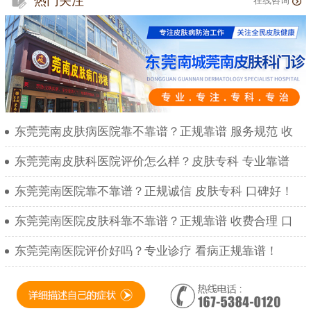
热门关注
在线咨询
东莞莞南皮肤病医院靠不靠谱？正规靠谱 服务规范 收
东莞莞南皮肤科医院评价怎么样？皮肤专科 专业靠谱
东莞莞南医院靠不靠谱？正规诚信 皮肤专科 口碑好！
东莞莞南医院皮肤科靠不靠谱？正规靠谱 收费合理 口
东莞莞南医院评价好吗？专业诊疗 看病正规靠谱！