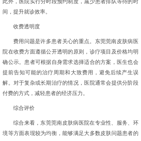
此外，医院实行分时段预约制度，减少患者排队等待的时
间，提升就诊效率。
收费透明度
费用问题是许多患者关心的重点。东莞莞南皮肤病医
院在收费方面遵循公开透明的原则，诊疗项目及价格均明
确公示。患者可根据自身需求选择适合的方案，医生也会
提前告知可能的治疗周期和大致费用，避免后续产生误
解。对于复杂或长期治疗的情况，医院通常会提供分阶段
付费的方式，减轻患者的经济压力。
综合评价
综合来看，东莞莞南皮肤病医院在专业性、服务、环
境等方面表现较为均衡，能够满足大多数皮肤问题患者的