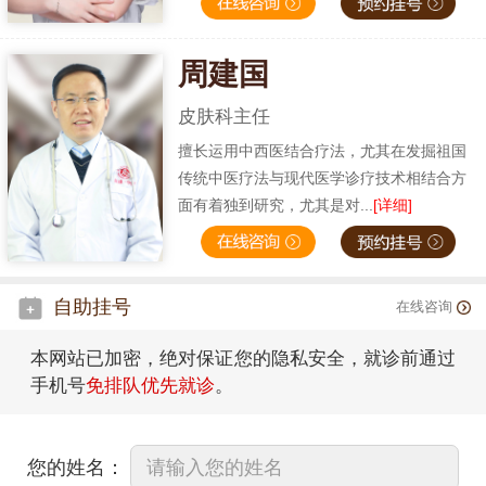
周建国
皮肤科主任
擅长运用中西医结合疗法，尤其在发掘祖国
传统中医疗法与现代医学诊疗技术相结合方
面有着独到研究，尤其是对...
[详细]
自助挂号
在线咨询
本网站已加密，绝对保证您的隐私安全，就诊前通过
手机号
免排队优先就诊
。
您的姓名：