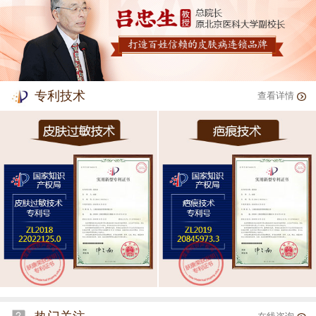
专利技术
查看详情