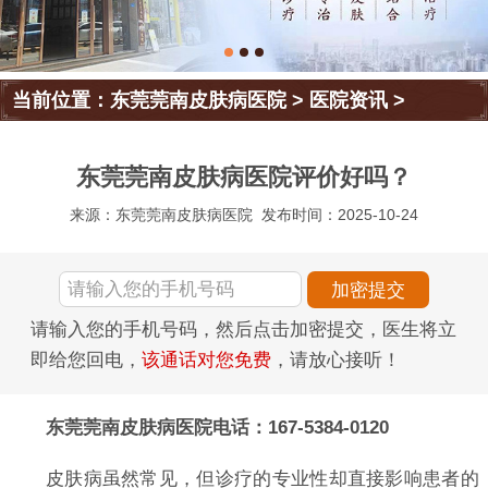
当前位置：
东莞莞南皮肤病医院
>
医院资讯
>
东莞莞南皮肤病医院评价好吗？
来源：东莞莞南皮肤病医院
发布时间：2025-10-24
请输入您的手机号码，然后点击加密提交，医生将立
即给您回电，
该通话对您免费
，请放心接听！
东莞莞南皮肤病医院电话：167-5384-0120
皮肤病虽然常见，但诊疗的专业性却直接影响患者的