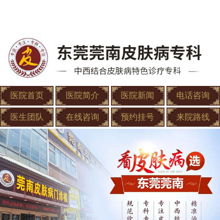
医院首页
医院简介
医院新闻
电话咨询
医生团队
在线咨询
预约挂号
来院路线