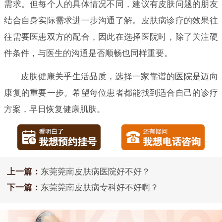
需求。但每个人的具体情况不同，建议有皮肤问题的朋友
结合自身实际需求进一步沟通了解。皮肤病诊疗的效果往
往需要医患双方的配合，因此在选择医院时，除了关注硬
件条件，与医生的沟通是否顺畅也同样重要。
皮肤健康关乎生活品质，选择一家靠谱的医院是迈向
康复的重要一步。希望每位患者都能找到适合自己的诊疗
方案，早日恢复健康肌肤。
上一篇：
东莞莞南皮肤病医院好不好？
下一篇：
东莞莞南皮肤病专科好不好啊？