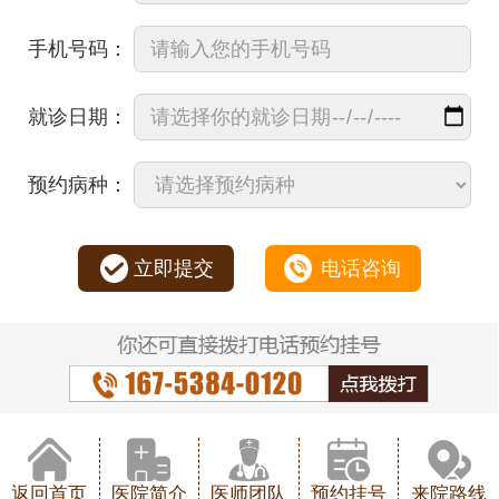
手机号码：
就诊日期：
预约病种：
立即提交
电话咨询
返回首页
医院简介
医师团队
预约挂号
来院路线