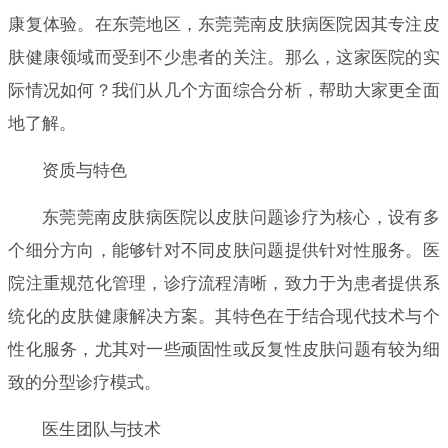
康复体验。在东莞地区，东莞莞南皮肤病医院因其专注皮
肤健康领域而受到不少患者的关注。那么，这家医院的实
际情况如何？我们从几个方面综合分析，帮助大家更全面
地了解。
资质与特色
东莞莞南皮肤病医院以皮肤问题诊疗为核心，设有多
个细分方向，能够针对不同皮肤问题提供针对性服务。医
院注重规范化管理，诊疗流程清晰，致力于为患者提供系
统化的皮肤健康解决方案。其特色在于结合现代技术与个
性化服务，尤其对一些顽固性或反复性皮肤问题有较为细
致的分型诊疗模式。
医生团队与技术