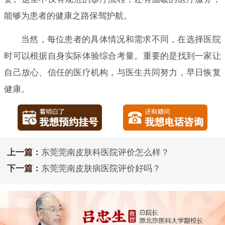
能够为患者的健康之路保驾护航。
当然，每位患者的具体情况和需求不同，在选择医院
时可以根据自身实际体验综合考量。重要的是找到一家让
自己放心、信任的医疗机构，与医生共同努力，早日恢复
健康。
上一篇：
东莞莞南皮肤科医院评价怎么样？
下一篇：
东莞莞南皮肤病医院评价好吗？