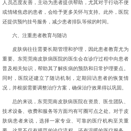
人员态度友善，主动为患者提供帮助，尤其对于行动不便
或情绪焦虑的患者，会给予更多关怀与支持。此外，医院
还提供预约挂号服务，减少患者排队等候的时间。
六、注重患者教育与随访
皮肤病往往需要长期管理和护理，因此患者教育尤为
重要。东莞莞南皮肤病医院的医生会在诊疗过程中向患者
普及相关知识，帮助其了解疾病的预防和日常护理要点。
同时，医院还建立了随访机制，定期回访患者的恢复情
况，并根据需要调整治疗方案，确保治疗效果得以巩固。
总的来说，东莞莞南皮肤病医院在资质、医生团队、
技术设备、收费和服务等方面均有可圈可点之处。对于皮
肤病患者来说，选择一家专业、可靠的医疗机构至关重
要。这里不仅有规范的诊疗流程，还有温暖的医疗服务，