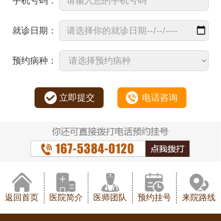
手机号码：
就诊日期：
预约病种：
立即提交
电话咨询
返回首页
医院简介
医师团队
预约挂号
来院路线