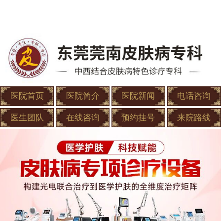
医院首页
医院简介
医院新闻
电话咨询
医生团队
在线咨询
预约挂号
来院路线