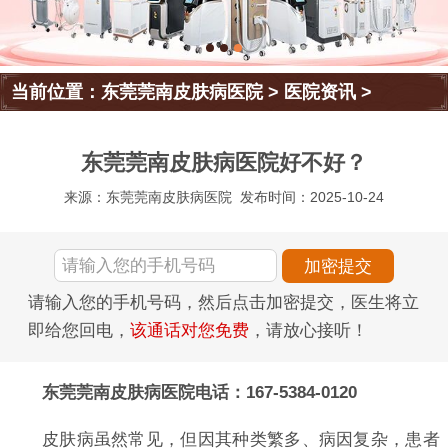
当前位置：
东莞莞南皮肤病医院
>
医院资讯
>
东莞莞南皮肤病医院好不好？
来源：东莞莞南皮肤病医院
发布时间：2025-10-24
请输入您的手机号码，然后点击加密提交，医生将立
即给您回电，
该通话对您免费
，请放心接听！
东莞莞南皮肤病医院电话：167-5384-0120
皮肤病虽然常见，但因其种类繁多、病因复杂，患者