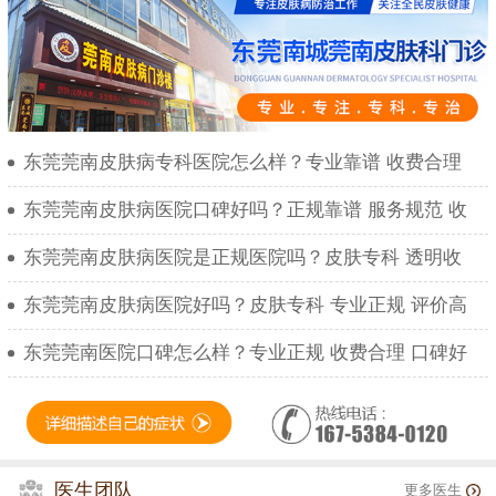
东莞莞南皮肤病专科医院怎么样？专业靠谱 收费合理
东莞莞南皮肤病医院口碑好吗？正规靠谱 服务规范 收
东莞莞南皮肤病医院是正规医院吗？皮肤专科 透明收
东莞莞南皮肤病医院好吗？皮肤专科 专业正规 评价高
东莞莞南医院口碑怎么样？专业正规 收费合理 口碑好
医生团队
更多医生