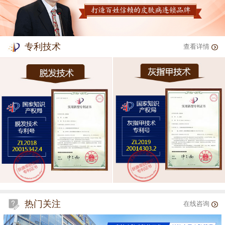
专利技术
查看详情
热门关注
在线咨询