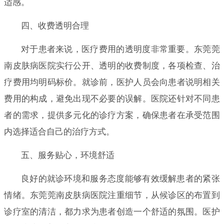
适感。
四、收费透明合理
对于患者来说，医疗费用的透明度非常重要。东莞莞
南皮肤病医院实行公开、透明的收费制度，各项检查、治
疗费用均明码标价。就诊前，医护人员会向患者说明相关
费用的构成，避免出现不必要的误解。医院还针对不同患
者的需求，提供多元化的诊疗方案，确保患者在承受范围
内选择适合自己的治疗方式。
五、服务贴心，环境舒适
良好的就诊环境和服务态度能够有效缓解患者的紧张
情绪。东莞莞南皮肤病医院注重细节，从候诊区的布置到
诊疗室的清洁，都力求为患者创造一个舒适的氛围。医护