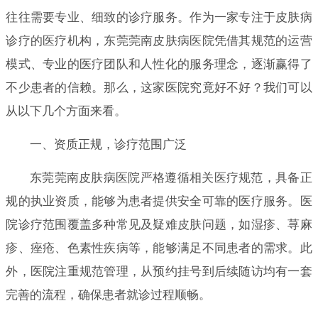
往往需要专业、细致的诊疗服务。作为一家专注于皮肤病
诊疗的医疗机构，东莞莞南皮肤病医院凭借其规范的运营
模式、专业的医疗团队和人性化的服务理念，逐渐赢得了
不少患者的信赖。那么，这家医院究竟好不好？我们可以
从以下几个方面来看。
一、资质正规，诊疗范围广泛
东莞莞南皮肤病医院严格遵循相关医疗规范，具备正
规的执业资质，能够为患者提供安全可靠的医疗服务。医
院诊疗范围覆盖多种常见及疑难皮肤问题，如湿疹、荨麻
疹、痤疮、色素性疾病等，能够满足不同患者的需求。此
外，医院注重规范管理，从预约挂号到后续随访均有一套
完善的流程，确保患者就诊过程顺畅。