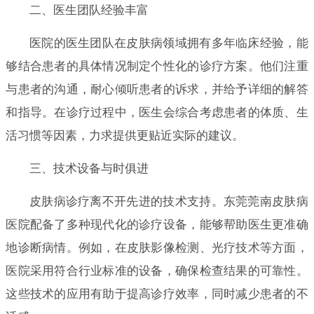
二、医生团队经验丰富
医院的医生团队在皮肤病领域拥有多年临床经验，能
够结合患者的具体情况制定个性化的诊疗方案。他们注重
与患者的沟通，耐心倾听患者的诉求，并给予详细的解答
和指导。在诊疗过程中，医生会综合考虑患者的体质、生
活习惯等因素，力求提供更贴近实际的建议。
三、技术设备与时俱进
皮肤病诊疗离不开先进的技术支持。东莞莞南皮肤病
医院配备了多种现代化的诊疗设备，能够帮助医生更准确
地诊断病情。例如，在皮肤影像检测、光疗技术等方面，
医院采用符合行业标准的设备，确保检查结果的可靠性。
这些技术的应用有助于提高诊疗效率，同时减少患者的不