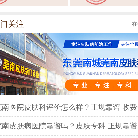
门关注
在
莞南医院皮肤科评价怎么样？正规靠谱 收费
莞南皮肤病医院靠谱吗？皮肤专科 正规靠谱