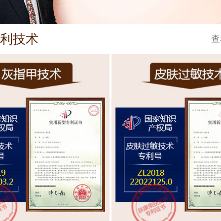
利技术
查