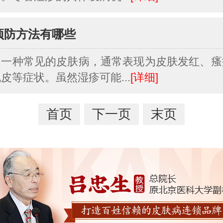
预防方法有哪些
是一种常见的皮肤病，通常表现为皮肤发红、瘙
皮等症状。虽然湿疹可能...
[详细]
首页
下一页
末页