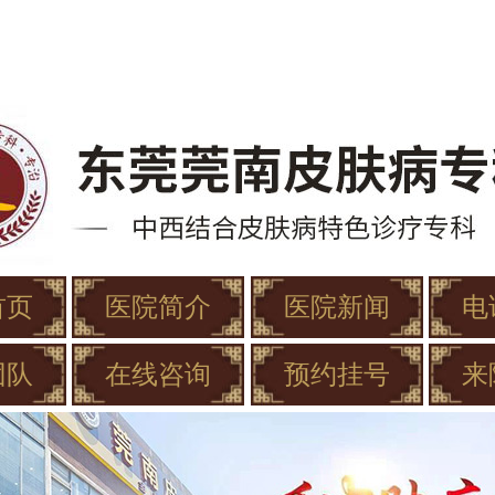
首页
医院简介
医院新闻
电
团队
在线咨询
预约挂号
来