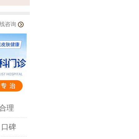
线咨询
合理
 口碑