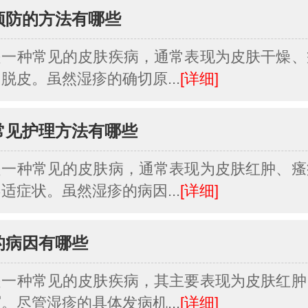
预防的方法有哪些
是一种常见的皮肤疾病，通常表现为皮肤干燥、
脱皮。虽然湿疹的确切原...
[详细]
常见护理方法有哪些
是一种常见的皮肤病，通常表现为皮肤红肿、瘙
适症状。虽然湿疹的病因...
[详细]
的病因有哪些
是一种常见的皮肤疾病，其主要表现为皮肤红肿
。尽管湿疹的具体发病机...
[详细]