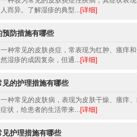
是一种较为常见的皮肤炎症性疾病，其症状表现
人而异。了解湿疹的典型...
[详细]
的预防措施有哪些
是一种常见的皮肤炎症，常表现为红肿、瘙痒和
然湿疹的成因复杂，但通...
[详细]
常见的护理措施有哪些
是一种常见的皮肤病，表现为皮肤干燥、瘙痒、
症状，给患者的生活带来...
[详细]
常见护理措施有哪些