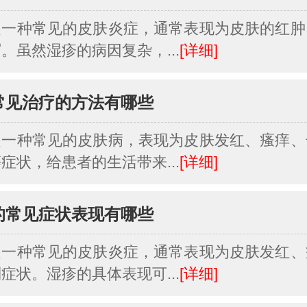
是一种常见的皮肤炎症，通常表现为皮肤的红肿
。虽然湿疹的病因复杂，...
[详细]
常见治疗的方法有哪些
是一种常见的皮肤病，表现为皮肤发红、瘙痒、
症状，给患者的生活带来...
[详细]
的常见症状表现有哪些
是一种常见的皮肤炎症，通常表现为皮肤发红、
症状。湿疹的具体表现可...
[详细]