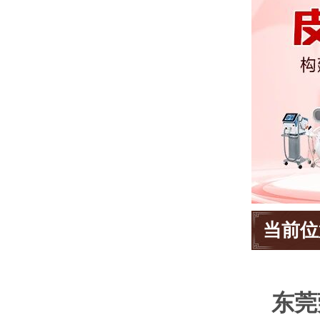
当前位
东莞