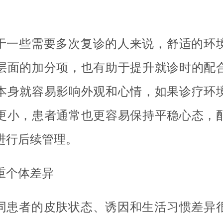
于一些需要多次复诊的人来说，舒适的环
层面的加分项，也有助于提升就诊时的配
本身就容易影响外观和心情，如果诊疗环
更小，患者通常也更容易保持平稳心态，
进行后续管理。
重个体差异
同患者的皮肤状态、诱因和生活习惯差异