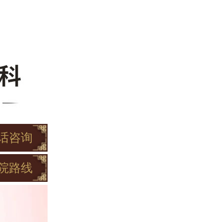
话咨询
院路线