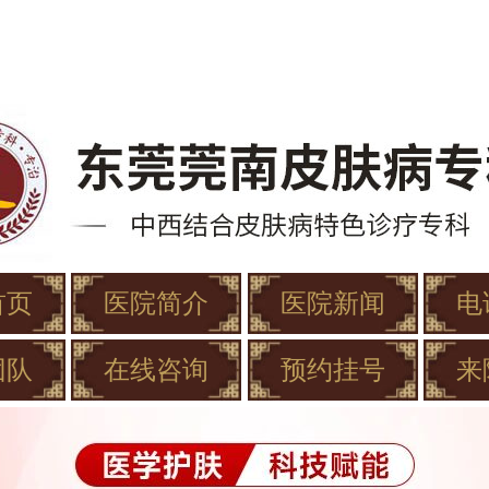
首页
医院简介
医院新闻
电
团队
在线咨询
预约挂号
来