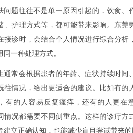
肤问题往往不是单一原因引起的，饮食、
绪、护理方式等，都可能带来影响。东莞
在接诊时，会结合个人情况进行综合分析
用同一种处理方式。
生通常会根据患者的年龄、症状持续时间
既往情况，给出更适合的建议。比如有的
，有的人容易反复瘙痒，还有的人更在
同情况都需要不同侧重点。这样的诊疗方
者建立正确认知，也能减少盲目尝试带来的