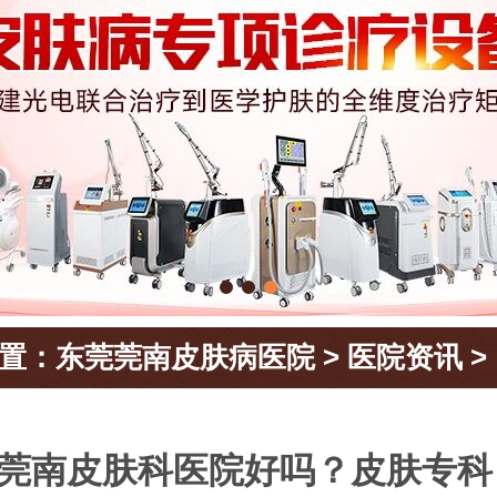
置：
东莞莞南皮肤病医院
>
医院资讯
>
莞南皮肤科医院好吗？皮肤专科