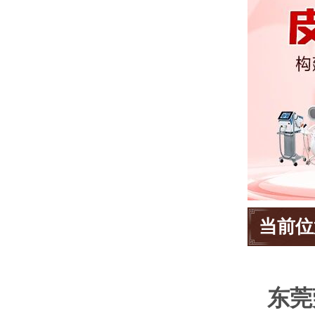
当前位
东莞