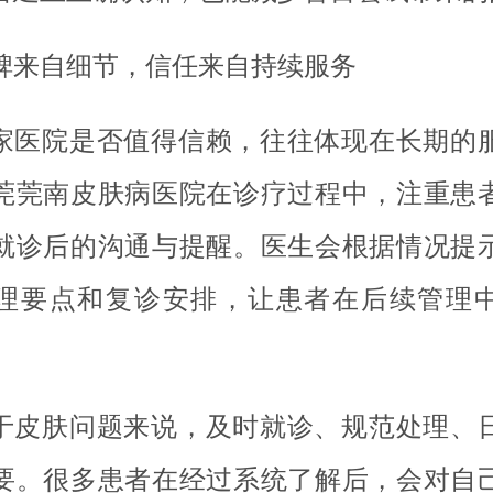
碑来自细节，信任来自持续服务
家医院是否值得信赖，往往体现在长期的
莞莞南皮肤病医院在诊疗过程中，注重患
就诊后的沟通与提醒。医生会根据情况提
理要点和复诊安排，让患者在后续管理
于皮肤问题来说，及时就诊、规范处理、
要。很多患者在经过系统了解后，会对自