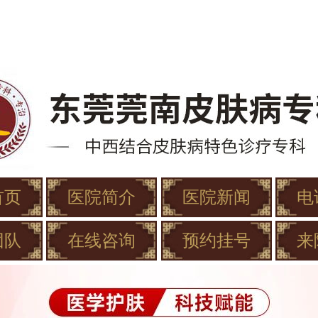
首页
医院简介
医院新闻
电
团队
在线咨询
预约挂号
来