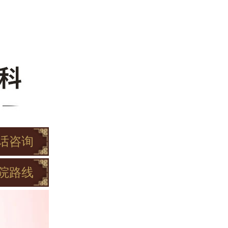
话咨询
院路线