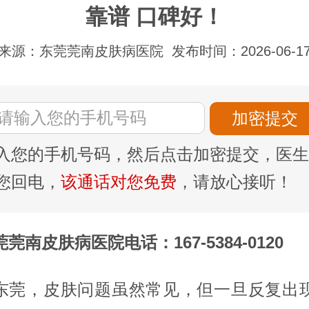
靠谱 口碑好！
来源：东莞莞南皮肤病医院
发布时间：2026-06-1
入您的手机号码，然后点击加密提交，医生
您回电，
该通话对您免费
，请放心接听！
莞南皮肤病医院电话：167-5384-0120
东莞，皮肤问题虽然常见，但一旦反复出