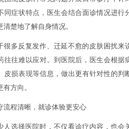
不同症状特点，医生会结合面诊情况进行
更清楚地了解自身情况。
于很多反复发作、迁延不愈的皮肤困扰来
药往往难以应对。到医院后，医生会根据
、皮损表现等信息，做出更有针对性的判
更有方向。
疗流程清晰，就诊体验更安心
少人选择医院时，不仅看诊疗内容，也会