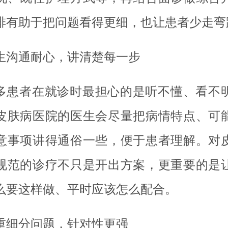
排有助于把问题看得更细，也让患者少走弯
生沟通耐心，讲清楚每一步
多患者在就诊时最担心的是听不懂、看不
皮肤病医院的医生会尽量把病情特点、可
意事项讲得通俗一些，便于患者理解。对
规范的诊疗不只是开出方案，更重要的是
么要这样做、平时应该怎么配合。
重细分问题，针对性更强