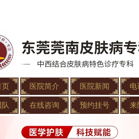
首页
医院简介
医院新闻
电
团队
在线咨询
预约挂号
来