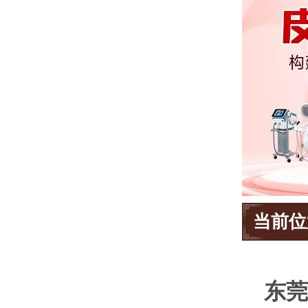
当前位
东莞