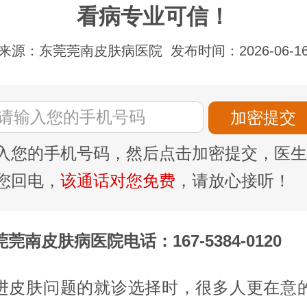
看病专业可信！
来源：东莞莞南皮肤病医院
发布时间：2026-06-1
入您的手机号码，然后点击加密提交，医生
您回电，
该通话对您免费
，请放心接听！
莞南皮肤病医院电话：167-5384-0120
进皮肤问题的就诊选择时，很多人更在意