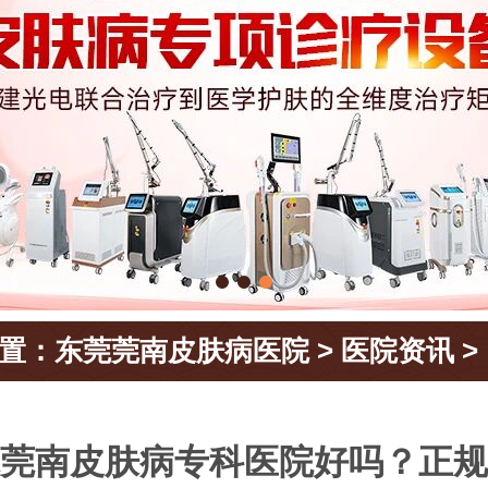
置：
东莞莞南皮肤病医院
>
医院资讯
>
莞南皮肤病专科医院好吗？正规