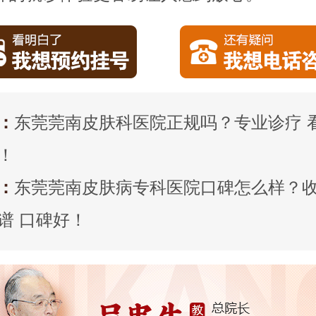
：
东莞莞南皮肤科医院正规吗？专业诊疗 
！
：
东莞莞南皮肤病专科医院口碑怎么样？
谱 口碑好！