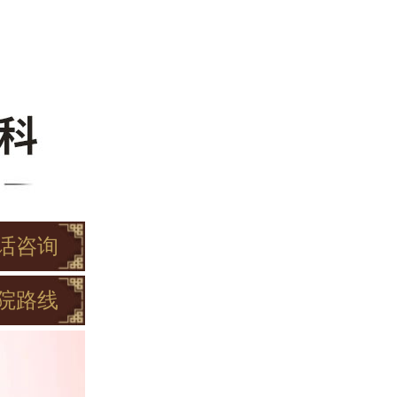
话咨询
院路线