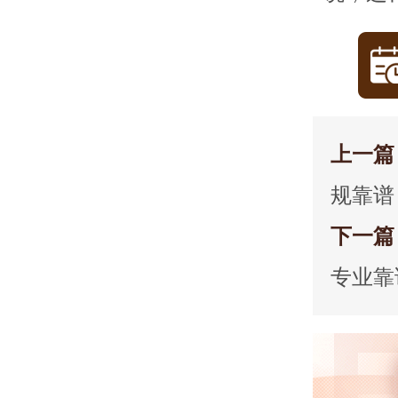
上一篇
规靠谱
下一篇
专业靠