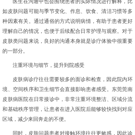
医生在沟通中也会围绕患者的实际情况进行解释，比
如皮肤问题可能与季节变化、作息、饮食、清洁习惯等多
种因素有关。通过通俗的方式说明病情，有助于患者更好
理解自己的情况，也便于后续配合日常护理与观察。对于
皮肤类问题来说，良好的沟通本身就是诊疗体验中很重要
的一部分。
注重环境与细节，提升到院感受
皮肤病诊疗往往需要较多的面诊和检查，因此院内环
境、空间秩序和卫生细节会直接影响患者感受。东莞莞南
皮肤病医院在日常接诊中，非常注重环境整洁、区域分流
和基础秩序管理，让患者在进入医院后能够较快找到对应
区域，减少来回奔走的不便。
同时，皮肤问题患者对接触环境往往更敏感，因此诊