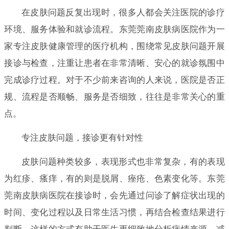
在皮肤问题反复出现时，很多人都会关注医院的诊疗
环境、服务体验和就诊流程。东莞莞南皮肤病医院作为一
家专注皮肤健康管理的医疗机构，围绕常见皮肤问题开展
接诊与检查，注重让患者在非常清晰、安心的就诊氛围中
完成诊疗过程。对于不少前来咨询的人来说，医院是否正
规、流程是否顺畅、服务是否细致，往往是非常关心的重
点。
专注皮肤问题，接诊更有针对性
皮肤问题种类较多，表现形式也非常复杂，有的表现
为红疹、瘙痒，有的则是脱屑、痤疮、色素变化等。东莞
莞南皮肤病医院在接诊时，会先通过问诊了解症状出现的
时间、变化过程以及日常生活习惯，再结合检查结果进行