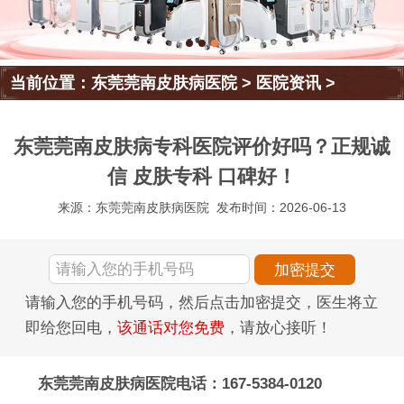
当前位置：
东莞莞南皮肤病医院
>
医院资讯
>
东莞莞南皮肤病专科医院评价好吗？正规诚
信 皮肤专科 口碑好！
来源：东莞莞南皮肤病医院
发布时间：2026-06-13
请输入您的手机号码，然后点击加密提交，医生将立
即给您回电，
该通话对您免费
，请放心接听！
东莞莞南皮肤病医院电话：167-5384-0120