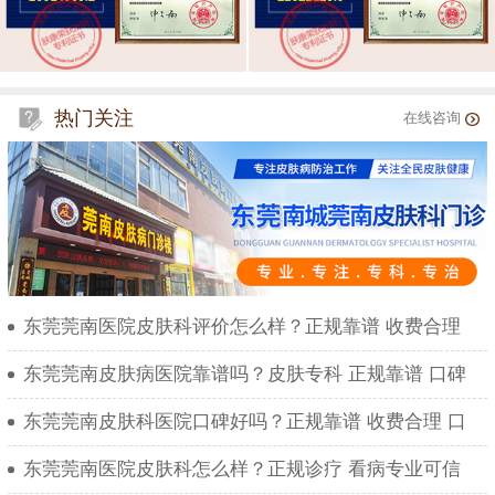
热门关注
在线咨询
东莞莞南医院皮肤科评价怎么样？正规靠谱 收费合理
东莞莞南皮肤病医院靠谱吗？皮肤专科 正规靠谱 口碑
东莞莞南皮肤科医院口碑好吗？正规靠谱 收费合理 口
东莞莞南医院皮肤科怎么样？正规诊疗 看病专业可信