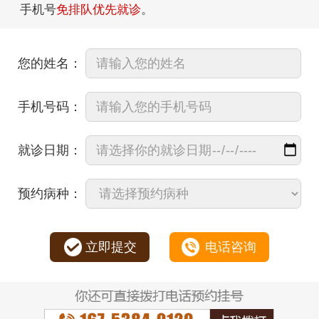
手机号
免排队优先就诊
。
您的姓名：
手机号码：
就诊日期：
预约病种：
立即提交
电话咨询