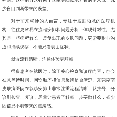
判断。这样的方式有助于医生更细致地分析病情来源，减
少盲目判断带来的误差。
对于前来就诊的人而言，专注于皮肤领域的医疗机
构，往往更容易在流程安排和问题分析上体现针对性。尤
其是一些病程较长、反复出现的皮肤问题，更需要耐心沟
通和持续观察，不能只看表面症状。
就诊流程清晰，沟通体验更顺畅
很多患者在就医时，除了关心检查和诊疗内容，也会
在意等待时间、问诊顺序和信息反馈是否清楚。东莞莞南
皮肤病医院在就诊安排上非常注重流程清晰，从挂号、分
诊到检查、复诊，尽量让患者了解每一步要做什么，减少
因信息不明带来的焦虑感。