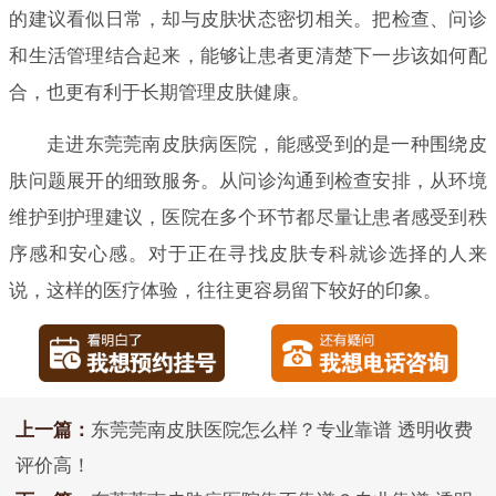
的建议看似日常，却与皮肤状态密切相关。把检查、问诊
和生活管理结合起来，能够让患者更清楚下一步该如何配
合，也更有利于长期管理皮肤健康。
走进东莞莞南皮肤病医院，能感受到的是一种围绕皮
肤问题展开的细致服务。从问诊沟通到检查安排，从环境
维护到护理建议，医院在多个环节都尽量让患者感受到秩
序感和安心感。对于正在寻找皮肤专科就诊选择的人来
说，这样的医疗体验，往往更容易留下较好的印象。
上一篇：
东莞莞南皮肤医院怎么样？专业靠谱 透明收费
评价高！