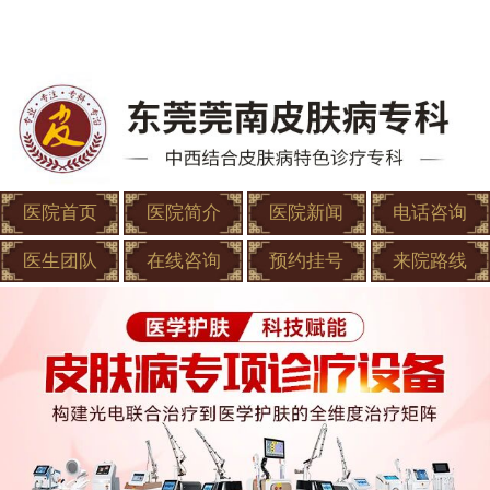
医院首页
医院简介
医院新闻
电话咨询
医生团队
在线咨询
预约挂号
来院路线