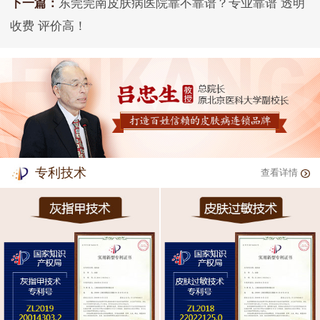
下一篇：
东莞莞南皮肤病医院靠不靠谱？专业靠谱 透明
收费 评价高！
专利技术
查看详情