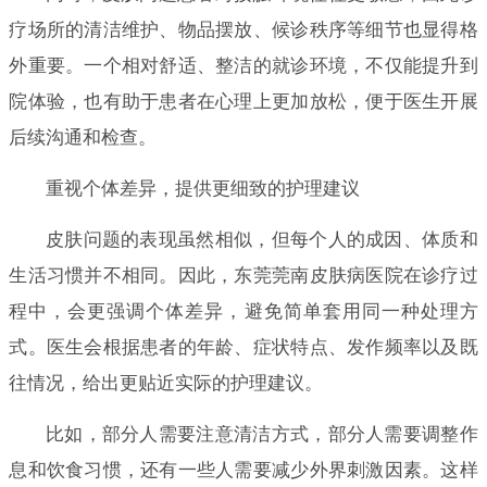
疗场所的清洁维护、物品摆放、候诊秩序等细节也显得格
外重要。一个相对舒适、整洁的就诊环境，不仅能提升到
院体验，也有助于患者在心理上更加放松，便于医生开展
后续沟通和检查。
重视个体差异，提供更细致的护理建议
皮肤问题的表现虽然相似，但每个人的成因、体质和
生活习惯并不相同。因此，东莞莞南皮肤病医院在诊疗过
程中，会更强调个体差异，避免简单套用同一种处理方
式。医生会根据患者的年龄、症状特点、发作频率以及既
往情况，给出更贴近实际的护理建议。
比如，部分人需要注意清洁方式，部分人需要调整作
息和饮食习惯，还有一些人需要减少外界刺激因素。这样