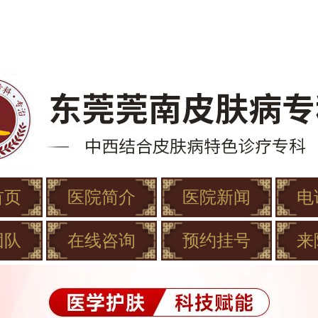
首页
医院简介
医院新闻
电
团队
在线咨询
预约挂号
来