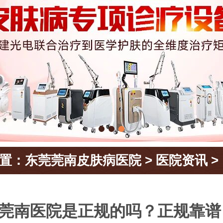
置：
东莞莞南皮肤病医院
>
医院资讯
>
莞南医院是正规的吗？正规靠谱