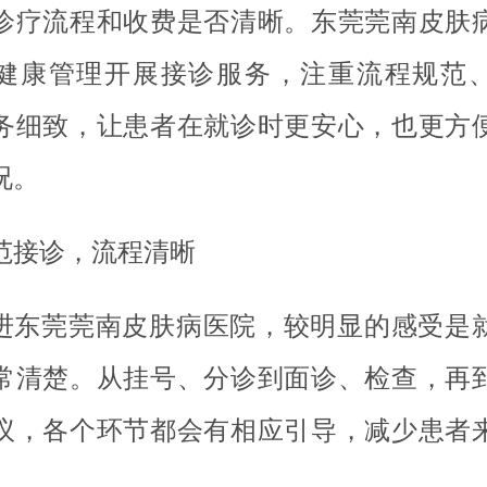
诊疗流程和收费是否清晰。东莞莞南皮肤
健康管理开展接诊服务，注重流程规范
务细致，让患者在就诊时更安心，也更方
况。
范接诊，流程清晰
进东莞莞南皮肤病医院，较明显的感受是
常清楚。从挂号、分诊到面诊、检查，再
议，各个环节都会有相应引导，减少患者
。