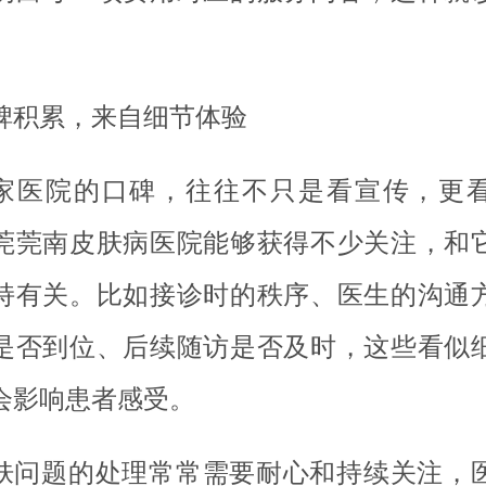
。
碑积累，来自细节体验
家医院的口碑，往往不只是看宣传，更
莞莞南皮肤病医院能够获得不少关注，和
持有关。比如接诊时的秩序、医生的沟通
是否到位、后续随访是否及时，这些看似
会影响患者感受。
肤问题的处理常常需要耐心和持续关注，