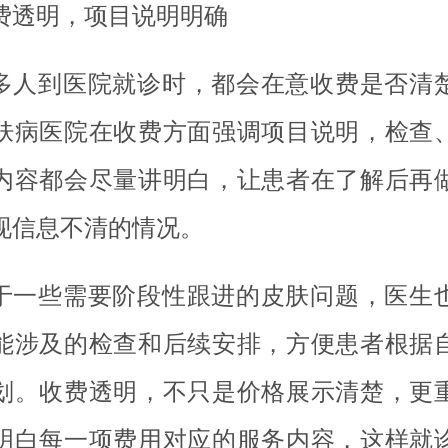
费透明，项目说明明确
多人到医院就诊时，都会在意收费是否清
肤病医院在收费方面强调项目说明，检查
内容都会尽量讲明白，让患者在了解后再
现信息不清的情况。
于一些需要阶段性跟进的皮肤问题，医生
能涉及的检查和后续安排，方便患者根据
划。收费透明，不只是价格展示清楚，更
明白每一项费用对应的服务内容，这样就