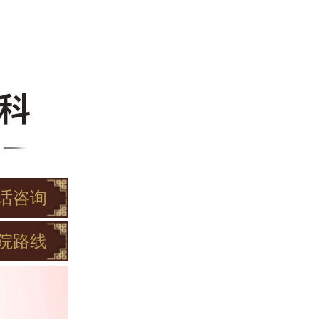
话咨询
院路线