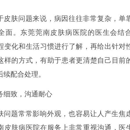
于皮肤问题来说，病因往往非常复杂，单
全面。东莞莞南皮肤病医院的医生会结
程变化和生活习惯进行了解，再给出针对
这样的方式，有助于患者更清楚自己目前
后续配合处理。
务细致，沟通耐心
肤问题常常影响外观，也容易让人产生焦
南皮肤病医院在服务上非常重视沟通，医