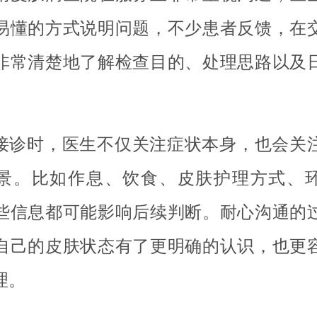
易懂的方式说明问题，不少患者反馈，在
非常清楚地了解检查目的、处理思路以及
接诊时，医生不仅关注症状本身，也会关
景。比如作息、饮食、皮肤护理方式、
些信息都可能影响后续判断。耐心沟通的
自己的皮肤状态有了更明确的认识，也更
理。