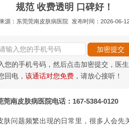
规范 收费透明 口碑好！
来源：东莞莞南皮肤病医院
发布时间：2026-06-1
入您的手机号码，然后点击加密提交，医生
您回电，
该通话对您免费
，请放心接听！
莞南皮肤病医院电话：167-5384-0120
皮肤问题频繁出现的日常里，很多人会先