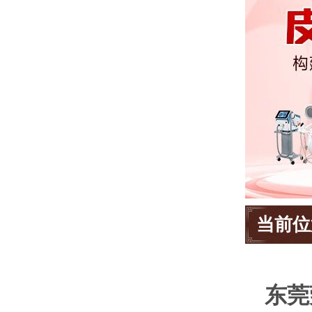
当前位
东莞