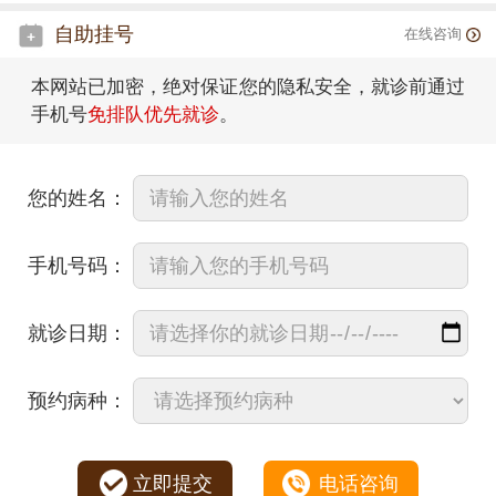
自助挂号
在线咨询
本网站已加密，绝对保证您的隐私安全，就诊前通过
手机号
免排队优先就诊
。
您的姓名：
手机号码：
就诊日期：
预约病种：
立即提交
电话咨询