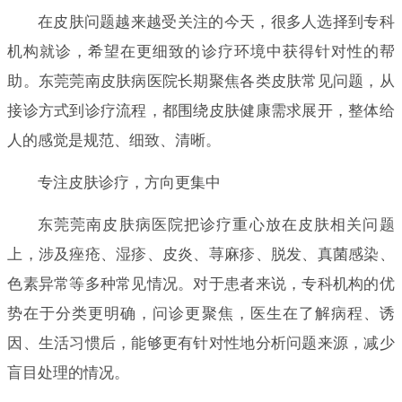
在皮肤问题越来越受关注的今天，很多人选择到专科
机构就诊，希望在更细致的诊疗环境中获得针对性的帮
助。东莞莞南皮肤病医院长期聚焦各类皮肤常见问题，从
接诊方式到诊疗流程，都围绕皮肤健康需求展开，整体给
人的感觉是规范、细致、清晰。
专注皮肤诊疗，方向更集中
东莞莞南皮肤病医院把诊疗重心放在皮肤相关问题
上，涉及痤疮、湿疹、皮炎、荨麻疹、脱发、真菌感染、
色素异常等多种常见情况。对于患者来说，专科机构的优
势在于分类更明确，问诊更聚焦，医生在了解病程、诱
因、生活习惯后，能够更有针对性地分析问题来源，减少
盲目处理的情况。