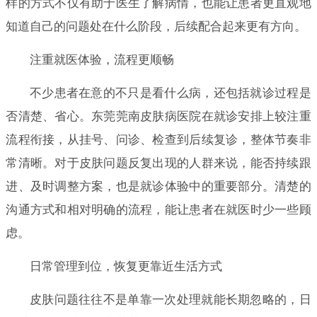
样的方式不仅有助于医生了解病情，也能让患者更直观地
知道自己的问题处在什么阶段，后续配合起来更有方向。
注重就医体验，流程更顺畅
不少患者在意的不只是看什么病，还包括就诊过程是
否清楚、省心。东莞莞南皮肤病医院在就诊安排上较注重
流程衔接，从挂号、问诊、检查到后续复诊，整体节奏非
常清晰。对于皮肤问题反复出现的人群来说，能否持续跟
进、及时调整方案，也是就诊体验中的重要部分。清楚的
沟通方式和相对明确的流程，能让患者在就医时少一些顾
虑。
日常管理到位，恢复更靠近生活方式
皮肤问题往往不是单靠一次处理就能长期忽略的，日