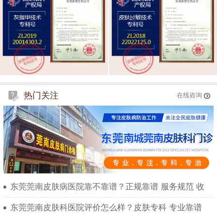
热门关注
在线咨询
东莞莞南皮肤病医院靠不靠谱？正规靠谱 服务规范 收
东莞莞南皮肤科医院评价怎么样？皮肤专科 专业靠谱