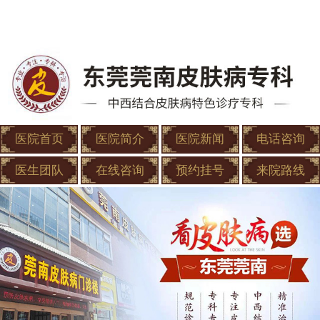
医院首页
医院简介
医院新闻
电话咨询
医生团队
在线咨询
预约挂号
来院路线