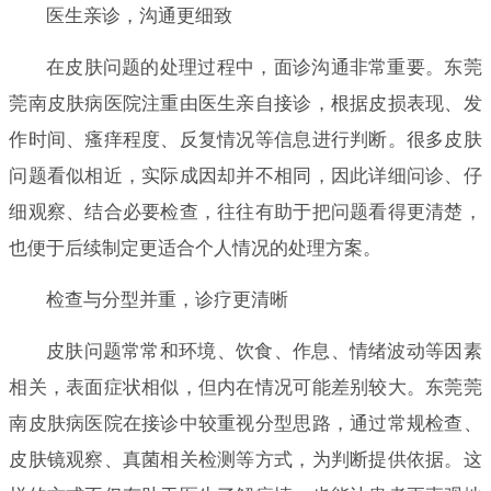
医生亲诊，沟通更细致
在皮肤问题的处理过程中，面诊沟通非常重要。东莞
莞南皮肤病医院注重由医生亲自接诊，根据皮损表现、发
作时间、瘙痒程度、反复情况等信息进行判断。很多皮肤
问题看似相近，实际成因却并不相同，因此详细问诊、仔
细观察、结合必要检查，往往有助于把问题看得更清楚，
也便于后续制定更适合个人情况的处理方案。
检查与分型并重，诊疗更清晰
皮肤问题常常和环境、饮食、作息、情绪波动等因素
相关，表面症状相似，但内在情况可能差别较大。东莞莞
南皮肤病医院在接诊中较重视分型思路，通过常规检查、
皮肤镜观察、真菌相关检测等方式，为判断提供依据。这