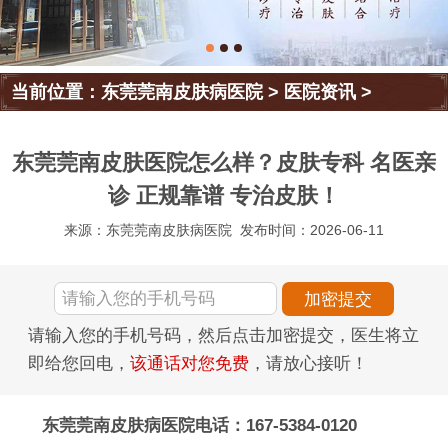
当前位置：
东莞莞南皮肤病医院
>
医院资讯
>
东莞莞南皮肤医院怎么样？皮肤专科 名医亲
诊 正规靠谱 专治皮肤！
来源：东莞莞南皮肤病医院
发布时间：2026-06-11
请输入您的手机号码，然后点击加密提交，医生将立
即给您回电，
该通话对您免费
，请放心接听！
东莞莞南皮肤病医院电话：167-5384-0120