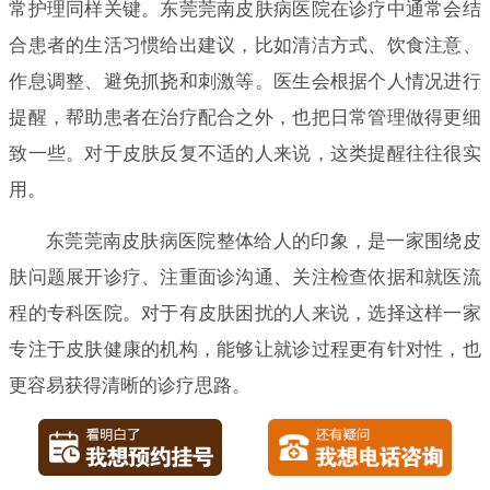
常护理同样关键。东莞莞南皮肤病医院在诊疗中通常会结
合患者的生活习惯给出建议，比如清洁方式、饮食注意、
作息调整、避免抓挠和刺激等。医生会根据个人情况进行
提醒，帮助患者在治疗配合之外，也把日常管理做得更细
致一些。对于皮肤反复不适的人来说，这类提醒往往很实
用。
东莞莞南皮肤病医院整体给人的印象，是一家围绕皮
肤问题展开诊疗、注重面诊沟通、关注检查依据和就医流
程的专科医院。对于有皮肤困扰的人来说，选择这样一家
专注于皮肤健康的机构，能够让就诊过程更有针对性，也
更容易获得清晰的诊疗思路。