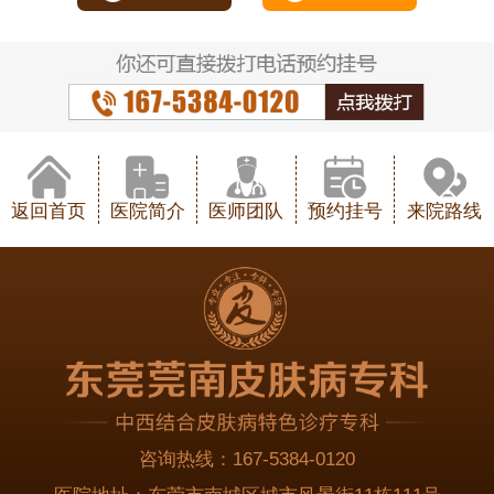
返回首页
医院简介
医师团队
预约挂号
来院路线
咨询热线：
167-5384-0120