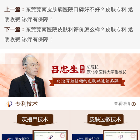
上一篇：
东莞莞南皮肤病医院口碑好不好？皮肤专科 透
明收费 诊疗有保障！
下一篇：
东莞莞南医院皮肤科评价怎么样？皮肤专科 透
明收费 诊疗有保障！
专利技术
查看详情