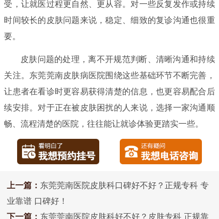
受，让就医过程更自然、更从容。对一些反复发作或持续
时间较长的皮肤问题来说，稳定、细致的复诊沟通也很重
要。
皮肤问题的处理，离不开规范判断、清晰沟通和持续
关注。东莞莞南皮肤病医院围绕这些基础环节不断完善，
让患者在看诊时更容易获得清楚的信息，也更容易配合后
续安排。对于正在被皮肤困扰的人来说，选择一家沟通顺
畅、流程清楚的医院，往往能让就诊体验更踏实一些。
上一篇：
东莞莞南医院皮肤科口碑好不好？正规专科 专
业靠谱 口碑好！
下一篇：
东莞莞南医院皮肤科好不好？皮肤专科 正规靠