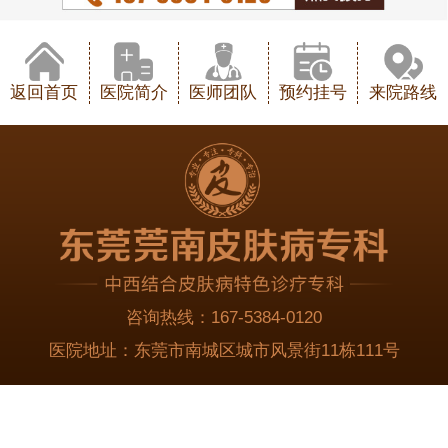
返回首页
医院简介
医师团队
预约挂号
来院路线
咨询热线：
167-5384-0120
医院地址：
东莞市南城区城市风景街11栋111号