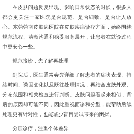
在皮肤问题反复出现、影响日常状态的时候，很多人
都会更关注一家医院是否规范、是否细致、是否让人放
心。东莞莞南皮肤病医院在皮肤疾病诊疗方面，始终围绕
规范流程、清晰沟通和稳妥服务展开，让患者在就诊过程
中更安心一些。
规范接诊，先了解再处理
到院后，医生通常会先详细了解患者的症状表现、持
续时间、诱因变化以及既往处理情况，再结合皮肤外观、
分布范围和相关检查进行判断。皮肤问题看起来相似，背
后的原因却可能不同，因此重视面诊和分型，能帮助后续
处理更有针对性，也能减少盲目尝试带来的困扰。
分层诊疗，注重个体差异