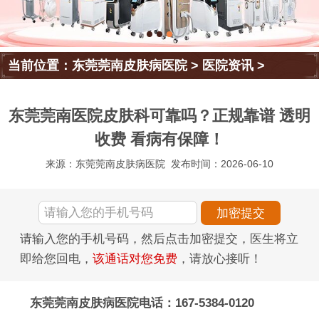
当前位置：
东莞莞南皮肤病医院
>
医院资讯
>
东莞莞南医院皮肤科可靠吗？正规靠谱 透明
收费 看病有保障！
来源：东莞莞南皮肤病医院
发布时间：2026-06-10
请输入您的手机号码，然后点击加密提交，医生将立
即给您回电，
该通话对您免费
，请放心接听！
东莞莞南皮肤病医院电话：167-5384-0120