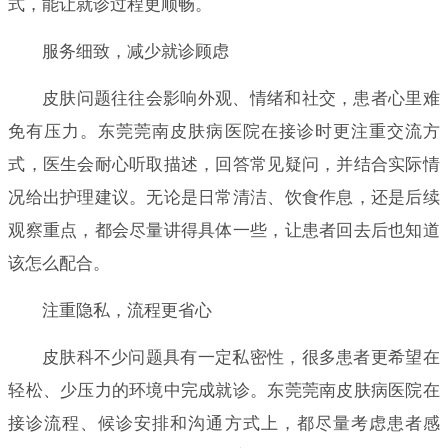
式，能让就诊过程更顺畅。
服务细致，减少就诊顾虑
皮肤问题往往会影响外观、情绪和社交，患者心里难
免有压力。东莞莞南皮肤病医院在接诊时更注重交流方
式，医生会耐心听取描述，回答常见疑问，并结合实际情
况给出护理建议。无论是日常清洁、饮食作息，还是后续
观察重点，都会尽量讲得具体一些，让患者回去后也知道
该怎么配合。
注重隐私，流程更省心
皮肤科不少问题具有一定私密性，很多患者更希望在
轻松、少压力的环境中完成就诊。东莞莞南皮肤病医院在
接诊流程、候诊安排和沟通方式上，都尽量考虑患者感