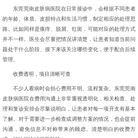
东莞莞南皮肤病医院在日常接诊中，会根据不同患者
的年龄、体质、皮损特点和生活习惯，制定相应的处理思
路。比如同样是瘙痒、脱屑、红斑，可能对应的处理方式
并不一样。医生会尽量把情况讲清楚，让患者知道当前问
题处于什么阶段、接下来该关注哪些变化，便于配合后续
管理。
收费透明，项目清晰可查
不少人看病时会担心费用不明、流程复杂。东莞莞南
皮肤病医院在费用沟通上非常重视透明化，相关检查、处
理和复诊安排会尽量说明白，让患者对每一项开支有基本
了解。对于需要进一步检查或调整方案的情况，也会提前
沟通，避免信息不对称带来的顾虑。清楚明白的收费方