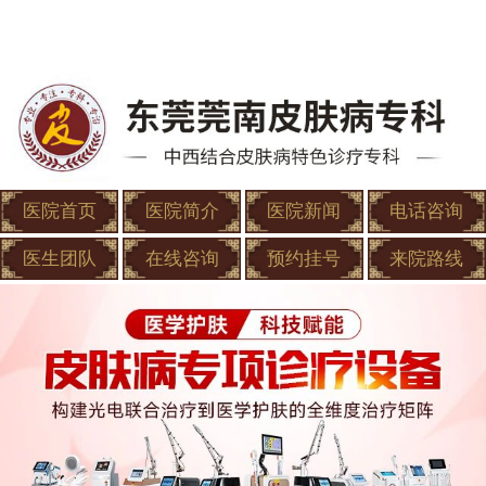
医院首页
医院简介
医院新闻
电话咨询
医生团队
在线咨询
预约挂号
来院路线