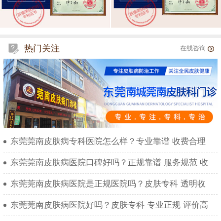
热门关注
在线咨询
东莞莞南皮肤病专科医院怎么样？专业靠谱 收费合理
东莞莞南皮肤病医院口碑好吗？正规靠谱 服务规范 收
东莞莞南皮肤病医院是正规医院吗？皮肤专科 透明收
东莞莞南皮肤病医院好吗？皮肤专科 专业正规 评价高