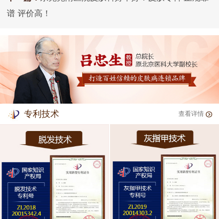
谱 评价高！
专利技术
查看详情