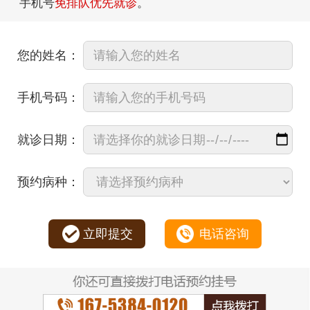
手机号
免排队优先就诊
。
您的姓名：
手机号码：
就诊日期：
预约病种：
立即提交
电话咨询