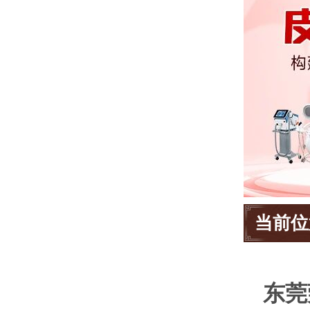
当前位
东莞