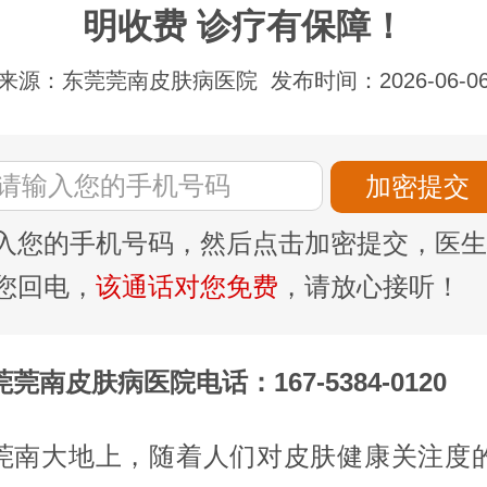
明收费 诊疗有保障！
来源：东莞莞南皮肤病医院
发布时间：2026-06-0
入您的手机号码，然后点击加密提交，医生
您回电，
该通话对您免费
，请放心接听！
莞南皮肤病医院电话：167-5384-0120
莞南大地上，随着人们对皮肤健康关注度