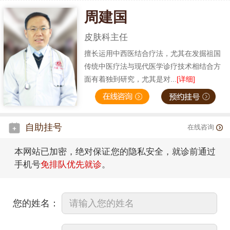
周建国
皮肤科主任
擅长运用中西医结合疗法，尤其在发掘祖国
传统中医疗法与现代医学诊疗技术相结合方
面有着独到研究，尤其是对...
[详细]
自助挂号
在线咨询
本网站已加密，绝对保证您的隐私安全，就诊前通过
手机号
免排队优先就诊
。
您的姓名：