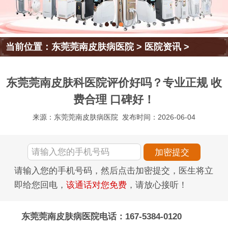
当前位置：
东莞莞南皮肤病医院
>
医院资讯
>
东莞莞南皮肤科医院评价好吗？专业正规 收
费合理 口碑好！
来源：东莞莞南皮肤病医院
发布时间：2026-06-04
请输入您的手机号码，然后点击加密提交，医生将立
即给您回电，
该通话对您免费
，请放心接听！
东莞莞南皮肤病医院电话：167-5384-0120