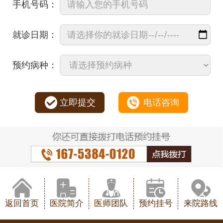
手机号码：
就诊日期：
预约病种：
立即提交
电话咨询
返回首页
医院简介
医师团队
预约挂号
来院路线