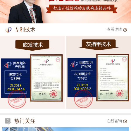
专利技术
查看详情
热门关注
在线咨询