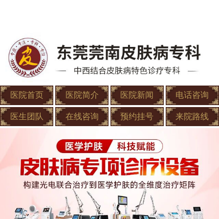
医院首页
医院简介
医院新闻
电话咨询
医生团队
在线咨询
预约挂号
来院路线