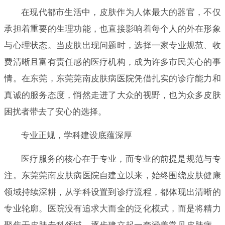
在现代都市生活中，皮肤作为人体最大的器官，不仅
承担着重要的生理功能，也直接影响着每个人的外在形象
与心理状态。当皮肤出现问题时，选择一家专业规范、收
费清晰且富有责任感的医疗机构，成为许多市民关心的事
情。在东莞，东莞莞南皮肤病医院凭借扎实的诊疗能力和
真诚的服务态度，悄然走进了大众的视野，也为众多皮肤
困扰者带去了安心的选择。
专业正规，学科建设底蕴深厚
医疗服务的核心在于专业，而专业的前提是规范与专
注。东莞莞南皮肤病医院自建立以来，始终围绕皮肤健康
领域持续深耕，从学科设置到诊疗流程，都体现出清晰的
专业轮廓。医院没有追求大而全的泛化模式，而是将精力