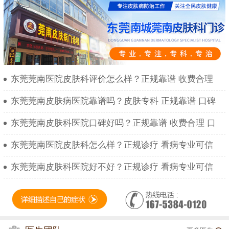
东莞莞南医院皮肤科评价怎么样？正规靠谱 收费合理
东莞莞南皮肤病医院靠谱吗？皮肤专科 正规靠谱 口碑
东莞莞南皮肤科医院口碑好吗？正规靠谱 收费合理 口
东莞莞南医院皮肤科怎么样？正规诊疗 看病专业可信
东莞莞南皮肤科医院好不好？正规诊疗 看病专业可信