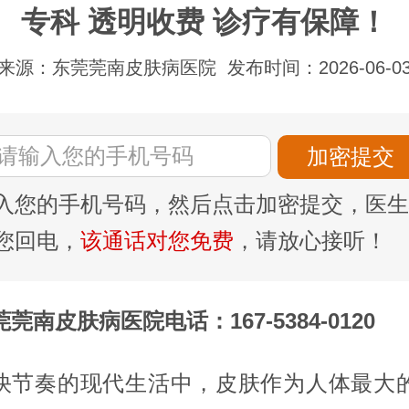
专科 透明收费 诊疗有保障！
来源：东莞莞南皮肤病医院
发布时间：2026-06-0
入您的手机号码，然后点击加密提交，医生
您回电，
该通话对您免费
，请放心接听！
莞南皮肤病医院电话：167-5384-0120
快节奏的现代生活中，皮肤作为人体最大