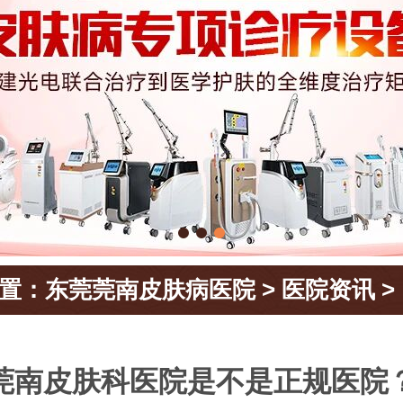
置：
东莞莞南皮肤病医院
>
医院资讯
>
莞南皮肤科医院是不是正规医院