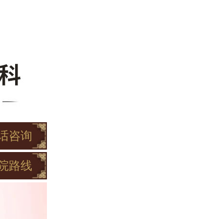
话咨询
院路线