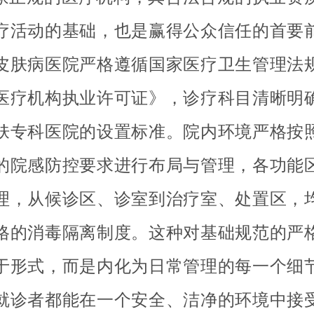
疗活动的基础，也是赢得公众信任的首要
皮肤病医院严格遵循国家医疗卫生管理法
医疗机构执业许可证》，诊疗科目清晰明
肤专科医院的设置标准。院内环境严格按
的院感防控要求进行布局与管理，各功能
理，从候诊区、诊室到治疗室、处置区，
格的消毒隔离制度。这种对基础规范的严
于形式，而是内化为日常管理的每一个细
就诊者都能在一个安全、洁净的环境中接