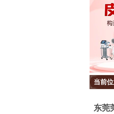
当前位
东莞