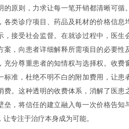
明的原则，力求让每一笔开销都清晰可循
，各类诊疗项目、药品及耗材的价格信息
示，接受社会监督。在就诊过程中，医生
方案，向患者详细解释所需项目的必要性
，充分尊重患者的知情权与选择权。收费
一标准，杜绝不明不白的附加费用，让患
消费。这种透明的收费体系，消解了医患
壁垒，将信任的建立融入每一次价格告知
，让专注于治疗本身成为可能。