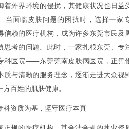
御着外界环境的侵扰，其健康状况也日益
。当面临皮肤问题的困扰时，选择一家
得信赖的医疗机构，成为许多东莞市民及
慎思考的问题。此时，一家扎根东莞、专
专科医院——东莞莞南皮肤病医院，正凭
本质与清晰的服务理念，逐渐走进大众视
一方百姓的肌肤健康。
专科资质为基，坚守医疗本真
家正规的医疗机构，其合法合规的执业资