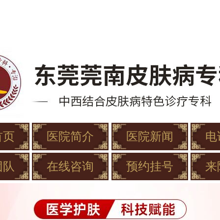
首页
医院简介
医院新闻
电
团队
在线咨询
预约挂号
来