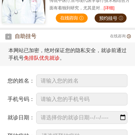
传统中医疗法与现代医学诊疗技术相结合方
面有着独到研究，尤其是对...
[详细]
自助挂号
在线咨询
本网站已加密，绝对保证您的隐私安全，就诊前通过
手机号
免排队优先就诊
。
您的姓名：
手机号码：
就诊日期：