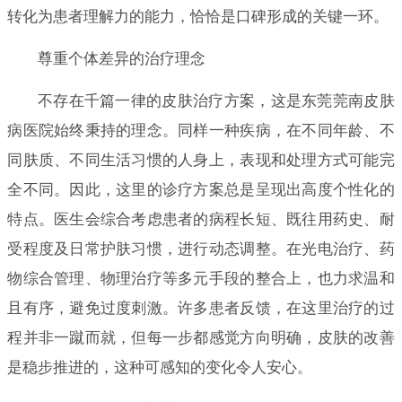
转化为患者理解力的能力，恰恰是口碑形成的关键一环。
尊重个体差异的治疗理念
不存在千篇一律的皮肤治疗方案，这是东莞莞南皮肤
病医院始终秉持的理念。同样一种疾病，在不同年龄、不
同肤质、不同生活习惯的人身上，表现和处理方式可能完
全不同。因此，这里的诊疗方案总是呈现出高度个性化的
特点。医生会综合考虑患者的病程长短、既往用药史、耐
受程度及日常护肤习惯，进行动态调整。在光电治疗、药
物综合管理、物理治疗等多元手段的整合上，也力求温和
且有序，避免过度刺激。许多患者反馈，在这里治疗的过
程并非一蹴而就，但每一步都感觉方向明确，皮肤的改善
是稳步推进的，这种可感知的变化令人安心。