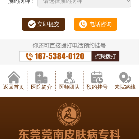
预约病种：
立即提交
电话咨询
返回首页
医院简介
医师团队
预约挂号
来院路线