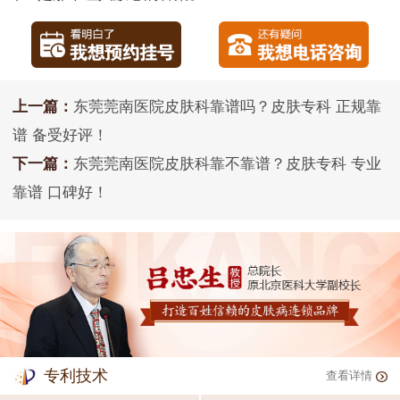
上一篇：
东莞莞南医院皮肤科靠谱吗？皮肤专科 正规靠
谱 备受好评！
下一篇：
东莞莞南医院皮肤科靠不靠谱？皮肤专科 专业
靠谱 口碑好！
专利技术
查看详情