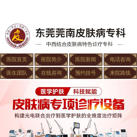
医院首页
医院简介
医院新闻
电话咨询
医生团队
在线咨询
预约挂号
来院路线