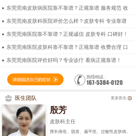
东莞莞南皮肤病医院靠不靠谱？正规靠谱 服务规范 收
东莞莞南皮肤科医院评价怎么样？皮肤专科 专业靠谱
东莞莞南医院靠不靠谱？正规诚信 皮肤专科 口碑好！
东莞莞南医院皮肤科靠不靠谱？正规靠谱 收费合理 口
东莞莞南医院评价好吗？专业诊疗 看病正规靠谱！
医生团队
更多医生
殷芳
皮肤科主任
擅长痤疮、脱发、扁平疣、过敏性皮肤病、