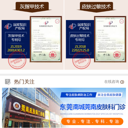
热门关注
在线咨询