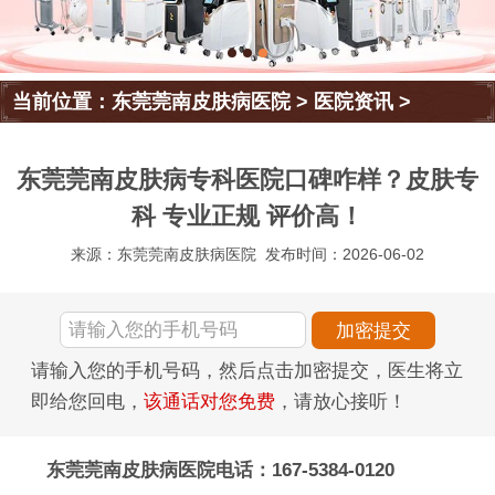
当前位置：
东莞莞南皮肤病医院
>
医院资讯
>
东莞莞南皮肤病专科医院口碑咋样？皮肤专
科 专业正规 评价高！
来源：东莞莞南皮肤病医院
发布时间：2026-06-02
请输入您的手机号码，然后点击加密提交，医生将立
即给您回电，
该通话对您免费
，请放心接听！
东莞莞南皮肤病医院电话：167-5384-0120