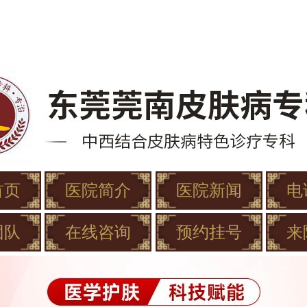
首页
医院简介
医院新闻
电
团队
在线咨询
预约挂号
来