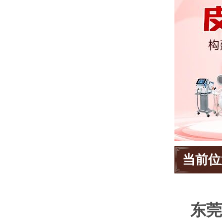
当前位
东莞