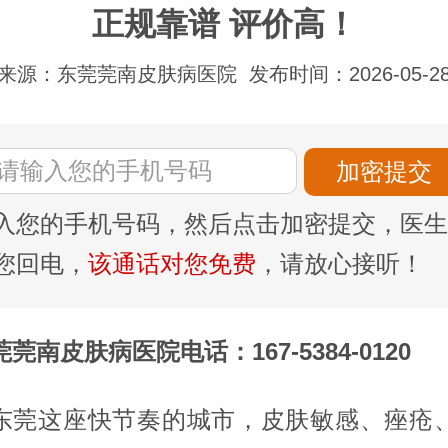
正规靠谱 评价高！
来源：东莞莞南皮肤病医院
发布时间：2026-05-2
入您的手机号码，然后点击加密提交，医生
您回电，
该通话对您免费
，请放心接听！
莞南皮肤病医院电话：167-5384-0120
东莞这座快节奏的城市，皮肤敏感、痤疮