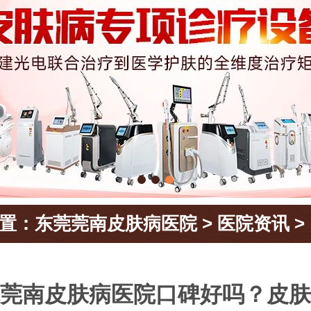
置：
东莞莞南皮肤病医院
>
医院资讯
>
莞南皮肤病医院口碑好吗？皮肤