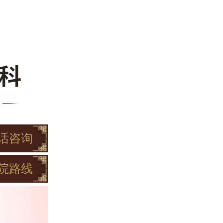
话咨询
院路线