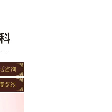
话咨询
院路线