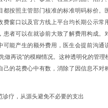
目都按照主管部门核准的标准明码标价。
收费窗口以及官方线上平台均长期公示常
，患者可以在就诊前大致了解费用构成。
中可能产生的额外费用，医生会提前沟通
“先做再说”的模糊情况。这种透明化的管理
自己的花费心中有数，消除了因信息不对
。
范诊疗，从源头避免不必要的支出