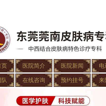
首页
医院简介
医院新闻
电
团队
在线咨询
预约挂号
来