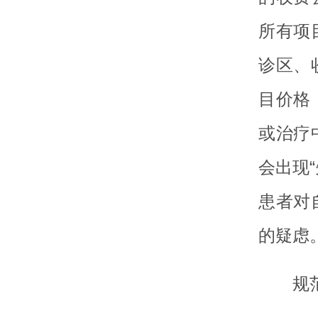
所有项
诊区、
目价格
或治疗
会出现
患者对
的疑虑
规