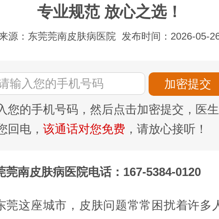
专业规范 放心之选！
来源：东莞莞南皮肤病医院
发布时间：2026-05-2
入您的手机号码，然后点击加密提交，医生
您回电，
该通话对您免费
，请放心接听！
莞南皮肤病医院电话：167-5384-0120
东莞这座城市，皮肤问题常常困扰着许多