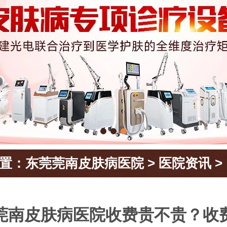
置：
东莞莞南皮肤病医院
>
医院资讯
>
莞南皮肤病医院收费贵不贵？收