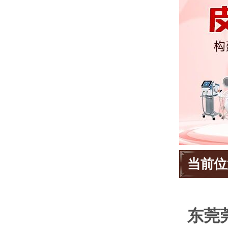
当前位
东莞