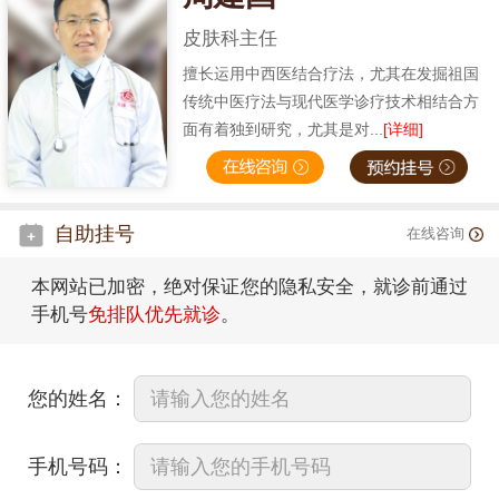
皮肤科主任
擅长运用中西医结合疗法，尤其在发掘祖国
传统中医疗法与现代医学诊疗技术相结合方
面有着独到研究，尤其是对...
[详细]
自助挂号
在线咨询
本网站已加密，绝对保证您的隐私安全，就诊前通过
手机号
免排队优先就诊
。
您的姓名：
手机号码：