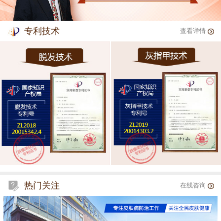
专利技术
查看详情
热门关注
在线咨询