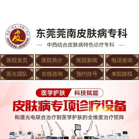
医院首页
医院简介
医院新闻
电话咨询
医生团队
在线咨询
预约挂号
来院路线