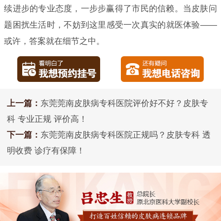
续进步的专业态度，一步步赢得了市民的信赖。当皮肤问
题困扰生活时，不妨到这里感受一次真实的就医体验——
或许，答案就在细节之中。
上一篇：
东莞莞南皮肤病专科医院评价好不好？皮肤专
科 专业正规 评价高！
下一篇：
东莞莞南皮肤病专科医院正规吗？皮肤专科 透
明收费 诊疗有保障！