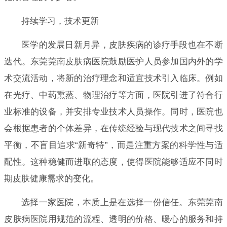
持续学习，技术更新
医学的发展日新月异，皮肤疾病的诊疗手段也在不断
迭代。东莞莞南皮肤病医院鼓励医护人员参加国内外的学
术交流活动，将新的治疗理念和适宜技术引入临床。例如
在光疗、中药熏蒸、物理治疗等方面，医院引进了符合行
业标准的设备，并安排专业技术人员操作。同时，医院也
会根据患者的个体差异，在传统经验与现代技术之间寻找
平衡，不盲目追求“新奇特”，而是注重方案的科学性与适
配性。这种稳健而进取的态度，使得医院能够适应不同时
期皮肤健康需求的变化。
选择一家医院，本质上是在选择一份信任。东莞莞南
皮肤病医院用规范的流程、透明的价格、暖心的服务和持