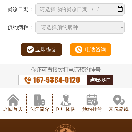
就诊日期：
预约病种：
立即提交
电话咨询
返回首页
医院简介
医师团队
预约挂号
来院路线