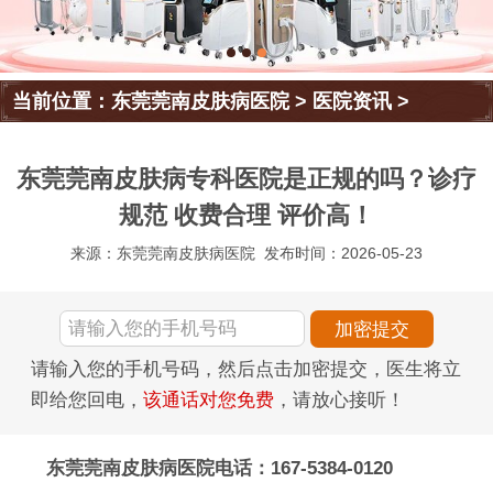
当前位置：
东莞莞南皮肤病医院
>
医院资讯
>
东莞莞南皮肤病专科医院是正规的吗？诊疗
规范 收费合理 评价高！
来源：东莞莞南皮肤病医院
发布时间：2026-05-23
请输入您的手机号码，然后点击加密提交，医生将立
即给您回电，
该通话对您免费
，请放心接听！
东莞莞南皮肤病医院电话：167-5384-0120