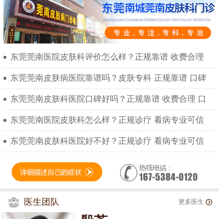
东莞莞南医院皮肤科评价怎么样？正规靠谱 收费合理
东莞莞南皮肤病医院靠谱吗？皮肤专科 正规靠谱 口碑
东莞莞南皮肤科医院口碑好吗？正规靠谱 收费合理 口
东莞莞南医院皮肤科怎么样？正规诊疗 看病专业可信
东莞莞南皮肤科医院好不好？正规诊疗 看病专业可信
医生团队
更多医生