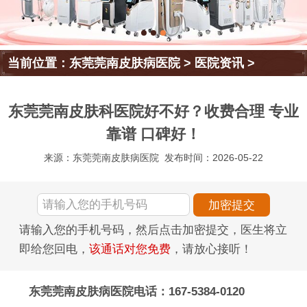
当前位置：
东莞莞南皮肤病医院
>
医院资讯
>
东莞莞南皮肤科医院好不好？收费合理 专业
靠谱 口碑好！
来源：东莞莞南皮肤病医院
发布时间：2026-05-22
请输入您的手机号码，然后点击加密提交，医生将立
即给您回电，
该通话对您免费
，请放心接听！
东莞莞南皮肤病医院电话：167-5384-0120