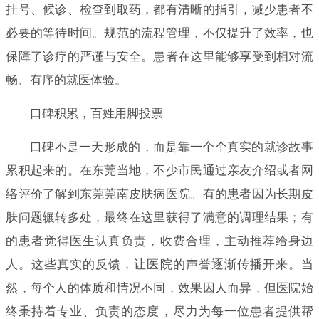
挂号、候诊、检查到取药，都有清晰的指引，减少患者不
必要的等待时间。规范的流程管理，不仅提升了效率，也
保障了诊疗的严谨与安全。患者在这里能够享受到相对流
畅、有序的就医体验。
口碑积累，百姓用脚投票
口碑不是一天形成的，而是靠一个个真实的就诊故事
累积起来的。在东莞当地，不少市民通过亲友介绍或者网
络评价了解到东莞莞南皮肤病医院。有的患者因为长期皮
肤问题辗转多处，最终在这里获得了满意的调理结果；有
的患者觉得医生认真负责，收费合理，主动推荐给身边
人。这些真实的反馈，让医院的声誉逐渐传播开来。当
然，每个人的体质和情况不同，效果因人而异，但医院始
终秉持着专业、负责的态度，尽力为每一位患者提供帮