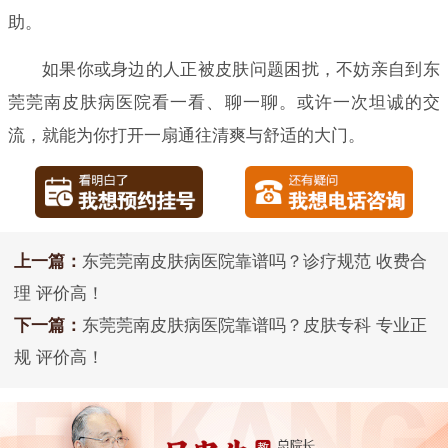
助。
如果你或身边的人正被皮肤问题困扰，不妨亲自到东
莞莞南皮肤病医院看一看、聊一聊。或许一次坦诚的交
流，就能为你打开一扇通往清爽与舒适的大门。
上一篇：
东莞莞南皮肤病医院靠谱吗？诊疗规范 收费合
理 评价高！
下一篇：
东莞莞南皮肤病医院靠谱吗？皮肤专科 专业正
规 评价高！