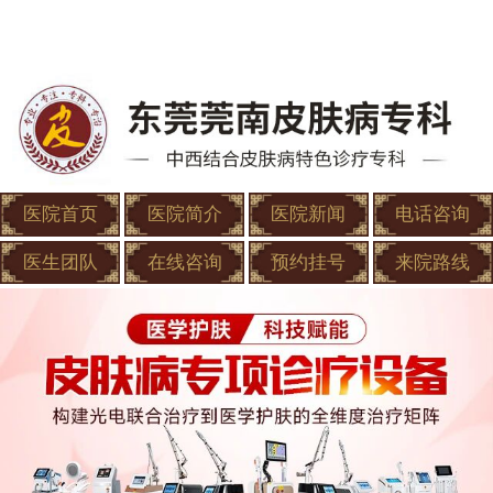
医院首页
医院简介
医院新闻
电话咨询
医生团队
在线咨询
预约挂号
来院路线