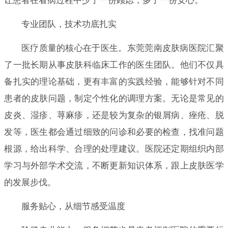
让患者在看病过程中少了一份顾虑，多了一份安心。
专业团队，技术功底扎实
医疗质量的核心在于医生。东莞莞南皮肤病医院汇聚
了一批长期从事皮肤科临床工作的医生团队。他们不仅具
备扎实的理论基础，更有丰富的实践经验，能够针对不同
患者的皮肤问题，制定个性化的调理方案。无论是常见的
皮炎、湿疹、荨麻疹，还是较为复杂的银屑病、痤疮、脱
发等，医生都会通过细致的问诊和必要的检查，找准问题
根源，给出科学、合理的处理建议。医院还定期组织内部
学习与外部学术交流，不断更新知识体系，跟上皮肤医学
的发展步伐。
服务贴心，从细节感受温度