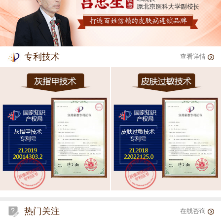
专利技术
查看详情
热门关注
在线咨询