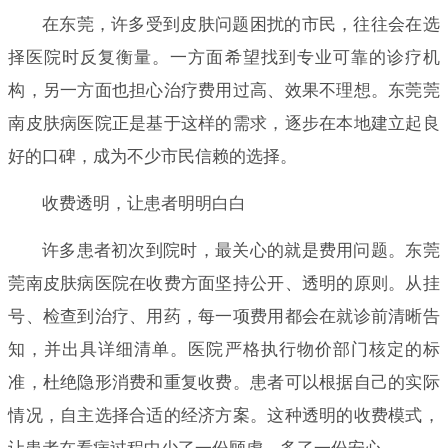
在东莞，许多受到皮肤问题困扰的市民，往往会在选
择医院时反复衡量。一方面希望找到专业可靠的诊疗机
构，另一方面也担心治疗费用过高、效果不理想。东莞莞
南皮肤病医院正是基于这样的需求，逐步在本地建立起良
好的口碑，成为不少市民信赖的选择。
收费透明，让患者明明白白
许多患者初次到院时，最关心的就是费用问题。东莞
莞南皮肤病医院在收费方面坚持公开、透明的原则。从挂
号、检查到治疗、用药，每一项费用都会在就诊前清晰告
知，并出具详细清单。医院严格执行物价部门核定的标
准，杜绝隐形消费和重复收费。患者可以根据自己的实际
情况，自主选择合适的经济方案。这种透明的收费模式，