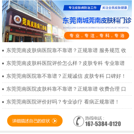
东莞莞南皮肤病医院靠不靠谱？正规靠谱 服务规范 收
东莞莞南皮肤科医院评价怎么样？皮肤专科 专业靠谱
东莞莞南医院靠不靠谱？正规诚信 皮肤专科 口碑好！
东莞莞南医院皮肤科靠不靠谱？正规靠谱 收费合理 口
东莞莞南医院评价好吗？专业诊疗 看病正规靠谱！