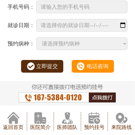
手机号码：
就诊日期：
预约病种：
立即提交
电话咨询
返回首页
医院简介
医师团队
预约挂号
来院路线