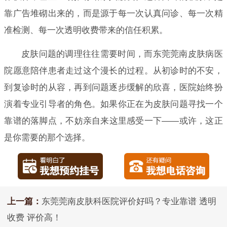
靠广告堆砌出来的，而是源于每一次认真问诊、每一次精
准检测、每一次透明收费带来的信任积累。
皮肤问题的调理往往需要时间，而东莞莞南皮肤病医
院愿意陪伴患者走过这个漫长的过程。从初诊时的不安，
到复诊时的从容，再到问题逐步缓解的欣喜，医院始终扮
演着专业引导者的角色。如果你正在为皮肤问题寻找一个
靠谱的落脚点，不妨亲自来这里感受一下——或许，这正
是你需要的那个选择。
上一篇：
东莞莞南皮肤科医院评价好吗？专业靠谱 透明
收费 评价高！