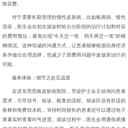
致花费。
对于需要长期管理的慢性皮肤病，比如银屑病、慢性
湿疹，医生会在初次接诊时给出分阶段的治疗计划和对应
的费用预估，避免出现“今天交一笔，明天再交一笔”的模
糊情况。这种坦诚的沟通方式，让患者能够根据自身经济
条件做出合理选择，也减少了因费用问题中途放弃治疗的
可能。
服务体验：细节之处见温度
走进东莞莞南皮肤病医院，导诊护士会主动询问患者
需求，引导挂号、候诊、检查的流程。候诊区设有舒适的
座椅和免费饮水机，等待时间较长的患者还可以通过电子
屏幕实时查看叫号进度。就诊过程中，医生会用通俗易懂