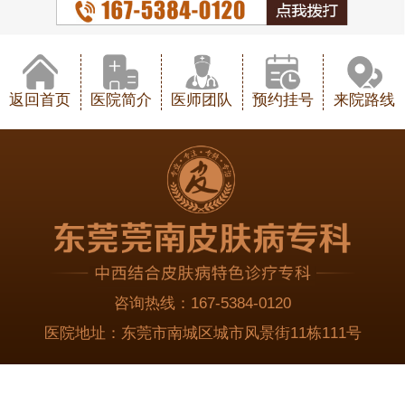
返回首页
医院简介
医师团队
预约挂号
来院路线
咨询热线：
167-5384-0120
医院地址：
东莞市南城区城市风景街11栋111号