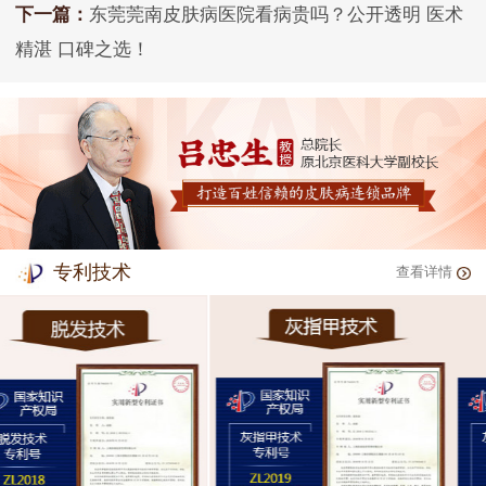
下一篇：
东莞莞南皮肤病医院看病贵吗？公开透明 医术
精湛 口碑之选！
专利技术
查看详情