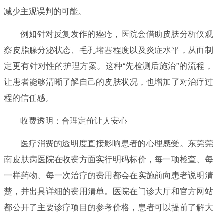
减少主观误判的可能。
例如针对反复发作的痤疮，医院会借助皮肤分析仪观
察皮脂腺分泌状态、毛孔堵塞程度以及炎症水平，从而制
定更有针对性的护理方案。这种“先检测后施治”的流程，
让患者能够清晰了解自己的皮肤状况，也增加了对治疗过
程的信任感。
收费透明：合理定价让人安心
医疗消费的透明度直接影响患者的心理感受。东莞莞
南皮肤病医院在收费方面实行明码标价，每一项检查、每
一样药物、每一次治疗的费用都会在实施前向患者说明清
楚，并出具详细的费用清单。医院在门诊大厅和官方网站
都公开了主要诊疗项目的参考价格，患者可以提前了解大