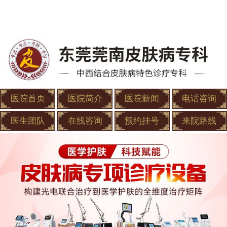
医院首页
医院简介
医院新闻
电话咨询
医生团队
在线咨询
预约挂号
来院路线