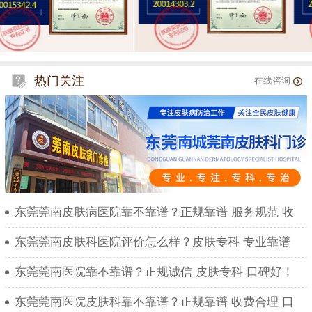
热门关注
在线咨询
东莞莞南皮肤病医院靠不靠谱？正规靠谱 服务规范 收
东莞莞南皮肤科医院评价怎么样？皮肤专科 专业靠谱
东莞莞南医院靠不靠谱？正规诚信 皮肤专科 口碑好！
东莞莞南医院皮肤科靠不靠谱？正规靠谱 收费合理 口