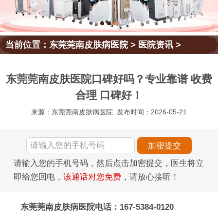
当前位置：
东莞莞南皮肤病医院
>
医院资讯
>
东莞莞南皮肤医院口碑好吗？专业靠谱 收费
合理 口碑好！
来源：东莞莞南皮肤病医院
发布时间：2026-05-21
请输入您的手机号码，然后点击加密提交，医生将立
即给您回电，
该通话对您免费
，请放心接听！
东莞莞南皮肤病医院电话：167-5384-0120