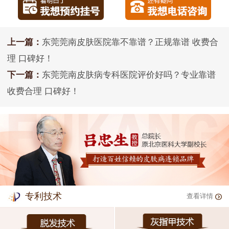
上一篇：
东莞莞南皮肤医院靠不靠谱？正规靠谱 收费合
理 口碑好！
下一篇：
东莞莞南皮肤病专科医院评价好吗？专业靠谱
收费合理 口碑好！
专利技术
查看详情