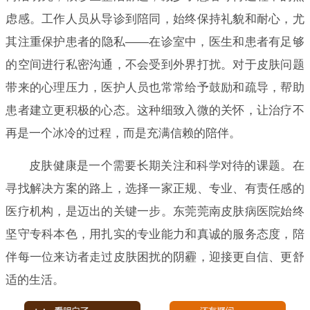
虑感。工作人员从导诊到陪同，始终保持礼貌和耐心，尤
其注重保护患者的隐私——在诊室中，医生和患者有足够
的空间进行私密沟通，不会受到外界打扰。对于皮肤问题
带来的心理压力，医护人员也常常给予鼓励和疏导，帮助
患者建立更积极的心态。这种细致入微的关怀，让治疗不
再是一个冰冷的过程，而是充满信赖的陪伴。
皮肤健康是一个需要长期关注和科学对待的课题。在
寻找解决方案的路上，选择一家正规、专业、有责任感的
医疗机构，是迈出的关键一步。东莞莞南皮肤病医院始终
坚守专科本色，用扎实的专业能力和真诚的服务态度，陪
伴每一位来访者走过皮肤困扰的阴霾，迎接更自信、更舒
适的生活。