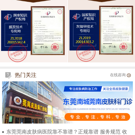
热门关注
在线咨询
东莞莞南皮肤病医院靠不靠谱？正规靠谱 服务规范 收