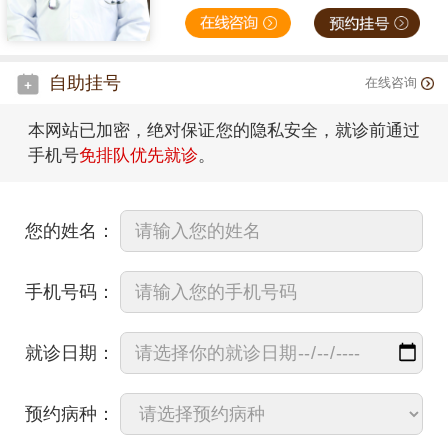
自助挂号
在线咨询
本网站已加密，绝对保证您的隐私安全，就诊前通过
手机号
免排队优先就诊
。
您的姓名：
手机号码：
就诊日期：
预约病种：