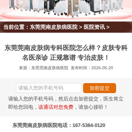
当前位置：
东莞莞南皮肤病医院
>
医院资讯
>
东莞莞南皮肤病专科医院怎么样？皮肤专科
名医亲诊 正规靠谱 专治皮肤！
来源：东莞莞南皮肤病医院
发布时间：2026-05-20
请输入您的手机号码，然后点击加密提交，医生将立
即给您回电，
该通话对您免费
，请放心接听！
东莞莞南皮肤病医院电话：167-5384-0120