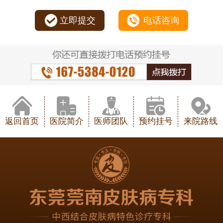
立即提交
电话咨询
返回首页
医院简介
医师团队
预约挂号
来院路线