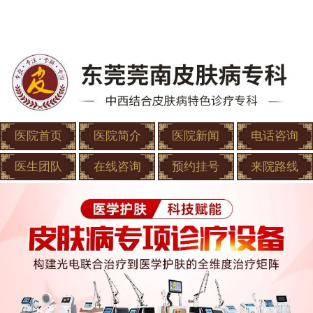
医院首页
医院简介
医院新闻
电话咨询
医生团队
在线咨询
预约挂号
来院路线