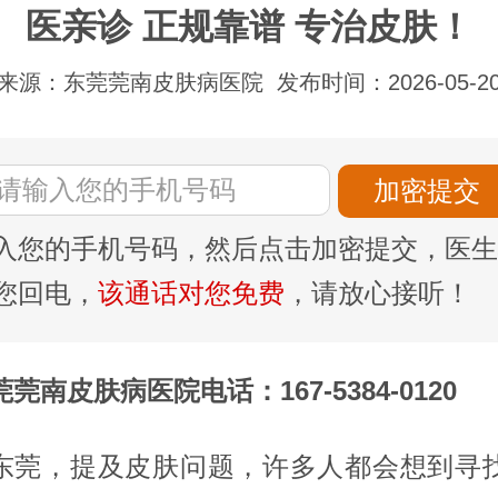
医亲诊 正规靠谱 专治皮肤！
来源：东莞莞南皮肤病医院
发布时间：2026-05-2
入您的手机号码，然后点击加密提交，医生
您回电，
该通话对您免费
，请放心接听！
莞南皮肤病医院电话：167-5384-0120
东莞，提及皮肤问题，许多人都会想到寻