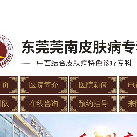
首页
医院简介
医院新闻
电
团队
在线咨询
预约挂号
来