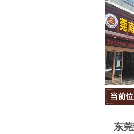
当前位
东莞