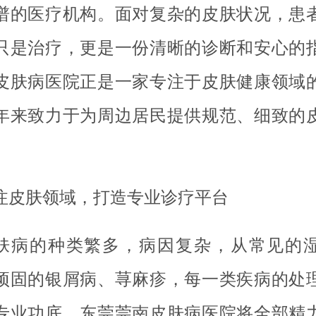
谱的医疗机构。面对复杂的皮肤状况，患
只是治疗，更是一份清晰的诊断和安心的
皮肤病医院正是一家专注于皮肤健康领域
年来致力于为周边居民提供规范、细致的
注皮肤领域，打造专业诊疗平台
肤病的种类繁多，病因复杂，从常见的
顽固的银屑病、荨麻疹，每一类疾病的处
专业功底。东莞莞南皮肤病医院将全部精