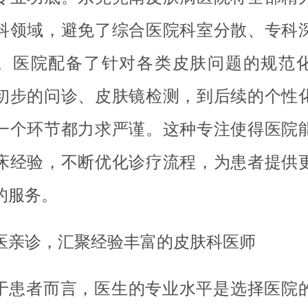
科领域，避免了综合医院科室分散、专科
。医院配备了针对各类皮肤问题的规范
初步的问诊、皮肤镜检测，到后续的个性
一个环节都力求严谨。这种专注使得医院
床经验，不断优化诊疗流程，为患者提供
的服务。
医亲诊，汇聚经验丰富的皮肤科医师
于患者而言，医生的专业水平是选择医院