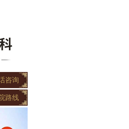
话咨询
院路线