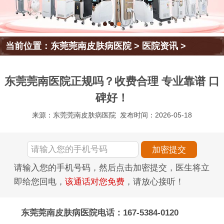
当前位置：
东莞莞南皮肤病医院
>
医院资讯
>
东莞莞南医院正规吗？收费合理 专业靠谱 口
碑好！
来源：东莞莞南皮肤病医院
发布时间：2026-05-18
请输入您的手机号码，然后点击加密提交，医生将立
即给您回电，
该通话对您免费
，请放心接听！
东莞莞南皮肤病医院电话：167-5384-0120