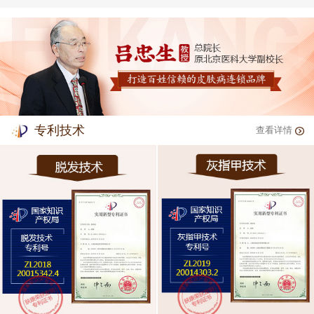
专利技术
查看详情