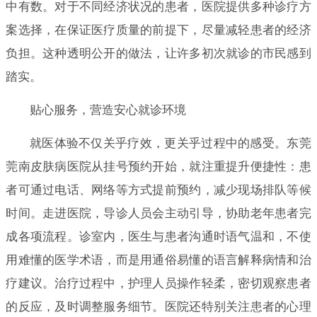
中有数。对于不同经济状况的患者，医院提供多种诊疗方
案选择，在保证医疗质量的前提下，尽量减轻患者的经济
负担。这种透明公开的做法，让许多初次就诊的市民感到
踏实。
贴心服务，营造安心就诊环境
就医体验不仅关乎疗效，更关乎过程中的感受。东莞
莞南皮肤病医院从挂号预约开始，就注重提升便捷性：患
者可通过电话、网络等方式提前预约，减少现场排队等候
时间。走进医院，导诊人员会主动引导，协助老年患者完
成各项流程。诊室内，医生与患者沟通时语气温和，不使
用难懂的医学术语，而是用通俗易懂的语言解释病情和治
疗建议。治疗过程中，护理人员操作轻柔，密切观察患者
的反应，及时调整服务细节。医院还特别关注患者的心理