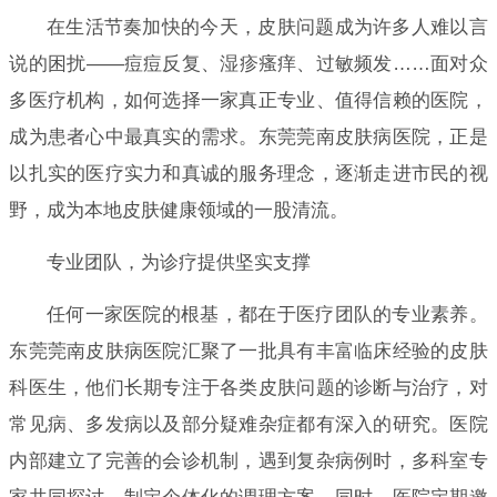
在生活节奏加快的今天，皮肤问题成为许多人难以言
说的困扰——痘痘反复、湿疹瘙痒、过敏频发……面对众
多医疗机构，如何选择一家真正专业、值得信赖的医院，
成为患者心中最真实的需求。东莞莞南皮肤病医院，正是
以扎实的医疗实力和真诚的服务理念，逐渐走进市民的视
野，成为本地皮肤健康领域的一股清流。
专业团队，为诊疗提供坚实支撑
任何一家医院的根基，都在于医疗团队的专业素养。
东莞莞南皮肤病医院汇聚了一批具有丰富临床经验的皮肤
科医生，他们长期专注于各类皮肤问题的诊断与治疗，对
常见病、多发病以及部分疑难杂症都有深入的研究。医院
内部建立了完善的会诊机制，遇到复杂病例时，多科室专