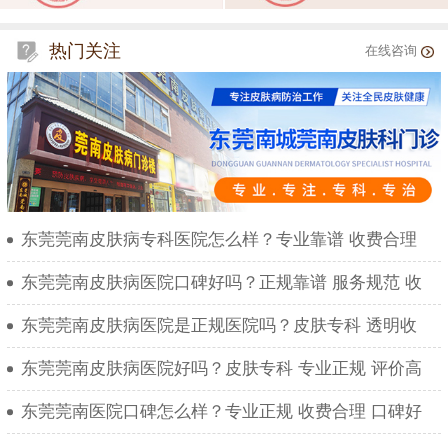
热门关注
在线咨询
东莞莞南皮肤病专科医院怎么样？专业靠谱 收费合理
东莞莞南皮肤病医院口碑好吗？正规靠谱 服务规范 收
东莞莞南皮肤病医院是正规医院吗？皮肤专科 透明收
东莞莞南皮肤病医院好吗？皮肤专科 专业正规 评价高
东莞莞南医院口碑怎么样？专业正规 收费合理 口碑好