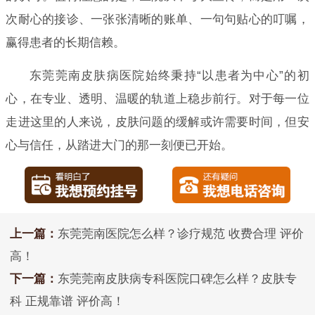
次耐心的接诊、一张张清晰的账单、一句句贴心的叮嘱，
赢得患者的长期信赖。
东莞莞南皮肤病医院始终秉持“以患者为中心”的初
心，在专业、透明、温暖的轨道上稳步前行。对于每一位
走进这里的人来说，皮肤问题的缓解或许需要时间，但安
心与信任，从踏进大门的那一刻便已开始。
上一篇：
东莞莞南医院怎么样？诊疗规范 收费合理 评价
高！
下一篇：
东莞莞南皮肤病专科医院口碑怎么样？皮肤专
科 正规靠谱 评价高！