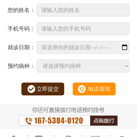
您的姓名：
手机号码：
就诊日期：
预约病种：
立即提交
电话咨询