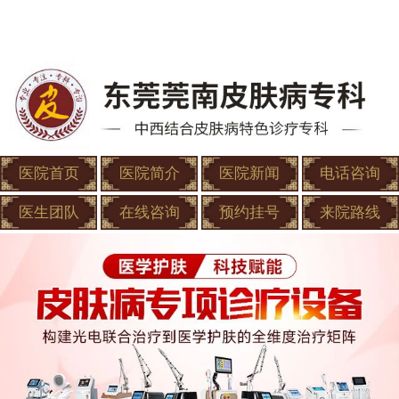
医院首页
医院简介
医院新闻
电话咨询
医生团队
在线咨询
预约挂号
来院路线