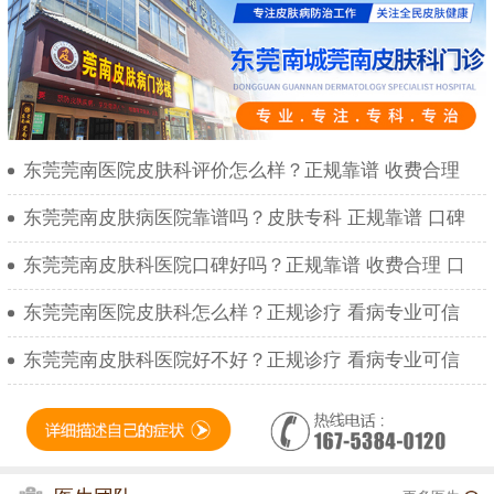
东莞莞南医院皮肤科评价怎么样？正规靠谱 收费合理
东莞莞南皮肤病医院靠谱吗？皮肤专科 正规靠谱 口碑
东莞莞南皮肤科医院口碑好吗？正规靠谱 收费合理 口
东莞莞南医院皮肤科怎么样？正规诊疗 看病专业可信
东莞莞南皮肤科医院好不好？正规诊疗 看病专业可信