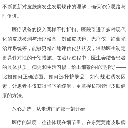
不断更新对皮肤病发生发展规律的理解，确保诊疗思路与
时俱进。
医疗设备的投入同样不打折扣。医院引进了多种现代
化的皮肤检测与治疗设备，例如皮肤镜、光疗仪、红蓝光
治疗系统等，能够更精准地评估皮肤状况，辅助医生制定
更具针对性的干预措施。在治疗过程中，医生会结合患者
的具体肤质、病史和生活习惯，给出细致的护理指导——
比如如何正确洁面、如何选择护肤品、如何规避诱发因
素，让患者不仅获得当下的缓解，更掌握长期管理皮肤健
康的方法。
放心之选，从走进门的那一刻开始
医疗的温度，往往体现在细节里。在东莞莞南皮肤病