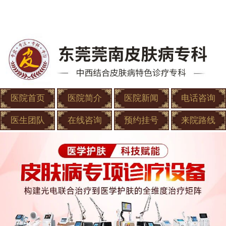
医院首页
医院简介
医院新闻
电话咨询
医生团队
在线咨询
预约挂号
来院路线