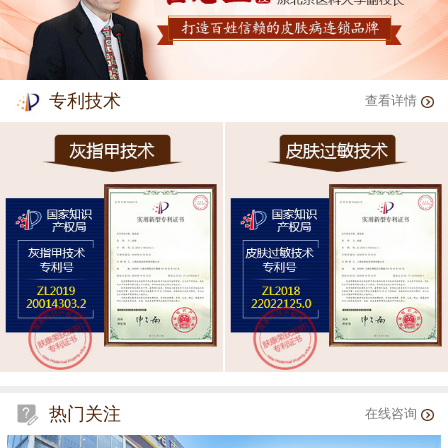
专利技术
查看详情
热门关注
在线咨询