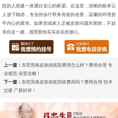
院的人搭建一座通往安心的桥梁。在这里，清晰的账单让
人放下顾虑，专业的诊疗带来有效的改善，温馨的环境抚
平内心的紧张。如果您或家人正被皮肤问题所困扰，不妨
亲自走一趟，感受那份实实在在的放心。
上一篇：
东莞莞南皮肤病医院费用怎么样？费用合理 专
业规范 深受信赖！
下一篇：
东莞莞南皮肤病医院收费高吗？费用合理 技术
过硬 广获好评！