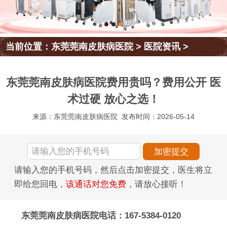
当前位置：
东莞莞南皮肤病医院
>
医院资讯
>
东莞莞南皮肤病医院费用贵吗？费用公开 医
术过硬 放心之选！
来源：东莞莞南皮肤病医院
发布时间：2026-05-14
请输入您的手机号码，然后点击加密提交，医生将立
即给您回电，
该通话对您免费
，请放心接听！
东莞莞南皮肤病医院电话：167-5384-0120