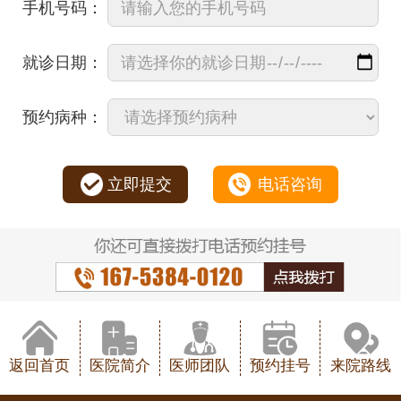
手机号码：
就诊日期：
预约病种：
立即提交
电话咨询
返回首页
医院简介
医师团队
预约挂号
来院路线