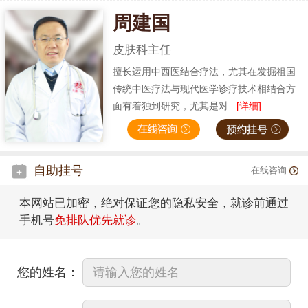
周建国
皮肤科主任
擅长运用中西医结合疗法，尤其在发掘祖国
传统中医疗法与现代医学诊疗技术相结合方
面有着独到研究，尤其是对...
[详细]
自助挂号
在线咨询
本网站已加密，绝对保证您的隐私安全，就诊前通过
手机号
免排队优先就诊
。
您的姓名：