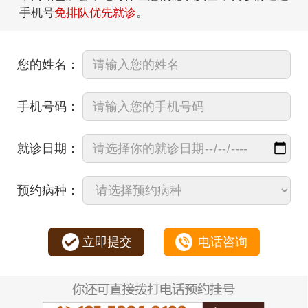
手机号
免排队优先就诊
。
您的姓名：
手机号码：
就诊日期：
预约病种：
立即提交
电话咨询