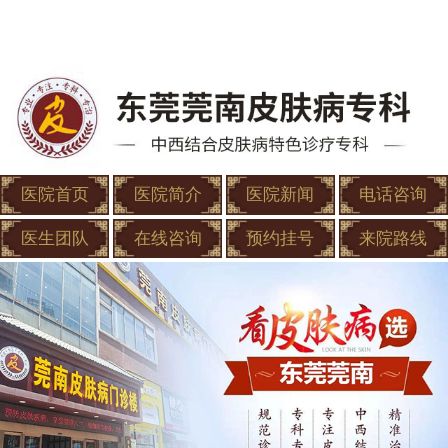
医院首页
医院简介
医院新闻
电话咨询
医生团队
在线咨询
预约挂号
来院路线