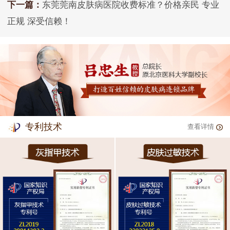
下一篇：
东莞莞南皮肤病医院收费标准？价格亲民 专业
正规 深受信赖！
专利技术
查看详情