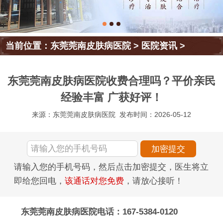
当前位置：
东莞莞南皮肤病医院
>
医院资讯
>
东莞莞南皮肤病医院收费合理吗？平价亲民
经验丰富 广获好评！
来源：东莞莞南皮肤病医院
发布时间：2026-05-12
请输入您的手机号码，然后点击加密提交，医生将立
即给您回电，
该通话对您免费
，请放心接听！
东莞莞南皮肤病医院电话：167-5384-0120