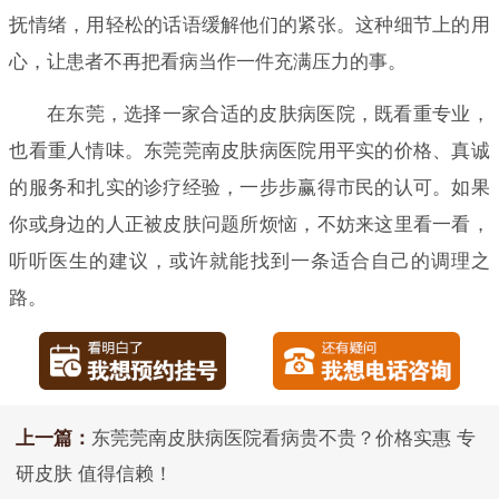
抚情绪，用轻松的话语缓解他们的紧张。这种细节上的用
心，让患者不再把看病当作一件充满压力的事。
在东莞，选择一家合适的皮肤病医院，既看重专业，
也看重人情味。东莞莞南皮肤病医院用平实的价格、真诚
的服务和扎实的诊疗经验，一步步赢得市民的认可。如果
你或身边的人正被皮肤问题所烦恼，不妨来这里看一看，
听听医生的建议，或许就能找到一条适合自己的调理之
路。
上一篇：
东莞莞南皮肤病医院看病贵不贵？价格实惠 专
研皮肤 值得信赖！