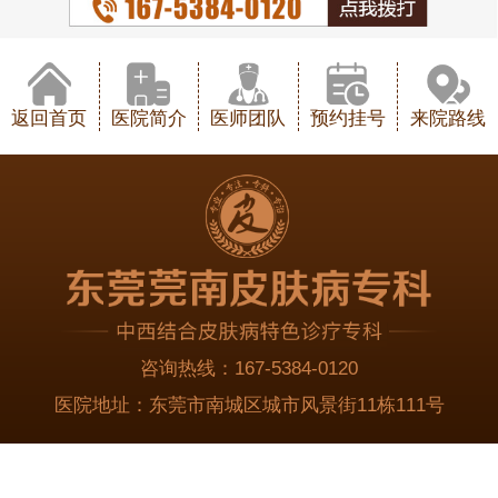
返回首页
医院简介
医师团队
预约挂号
来院路线
咨询热线：
167-5384-0120
医院地址：
东莞市南城区城市风景街11栋111号