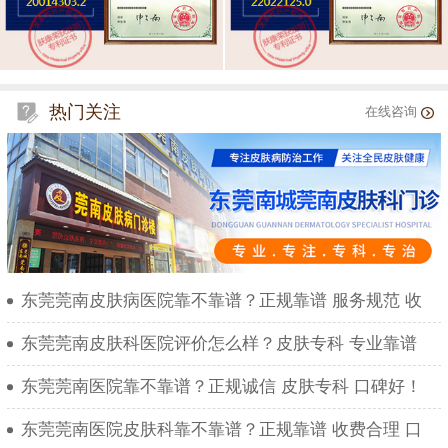
热门关注
在线咨询
东莞莞南皮肤病医院靠不靠谱？正规靠谱 服务规范 收
东莞莞南皮肤科医院评价怎么样？皮肤专科 专业靠谱
东莞莞南医院靠不靠谱？正规诚信 皮肤专科 口碑好！
东莞莞南医院皮肤科靠不靠谱？正规靠谱 收费合理 口