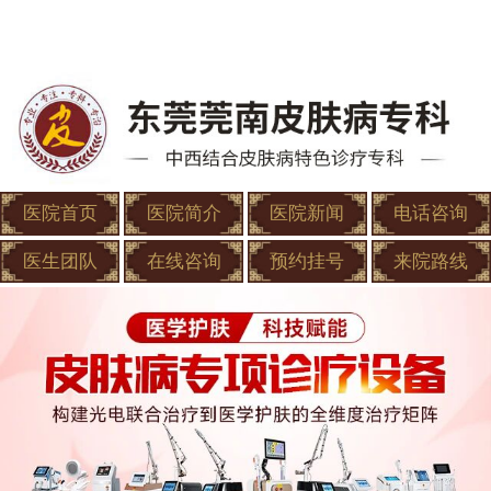
医院首页
医院简介
医院新闻
电话咨询
医生团队
在线咨询
预约挂号
来院路线