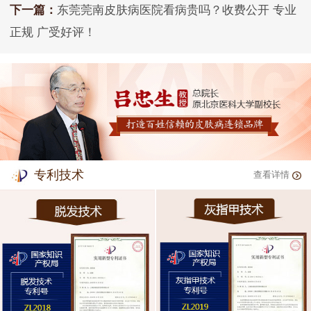
下一篇：
东莞莞南皮肤病医院看病贵吗？收费公开 专业
正规 广受好评！
专利技术
查看详情