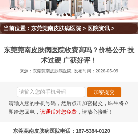
当前位置：
东莞莞南皮肤病医院
>
医院资讯
>
东莞莞南皮肤病医院收费高吗？价格公开 技
术过硬 广获好评！
来源：东莞莞南皮肤病医院
发布时间：2026-05-09
请输入您的手机号码，然后点击加密提交，医生将立
即给您回电，
该通话对您免费
，请放心接听！
东莞莞南皮肤病医院电话：167-5384-0120