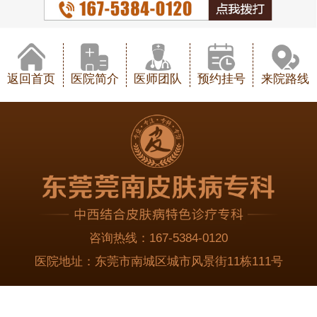
返回首页
医院简介
医师团队
预约挂号
来院路线
咨询热线：
167-5384-0120
医院地址：
东莞市南城区城市风景街11栋111号