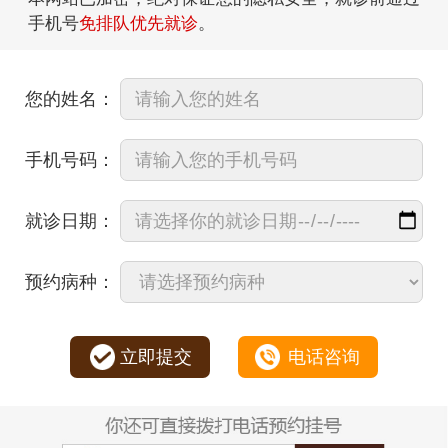
手机号
免排队优先就诊
。
您的姓名：
手机号码：
就诊日期：
预约病种：
立即提交
电话咨询