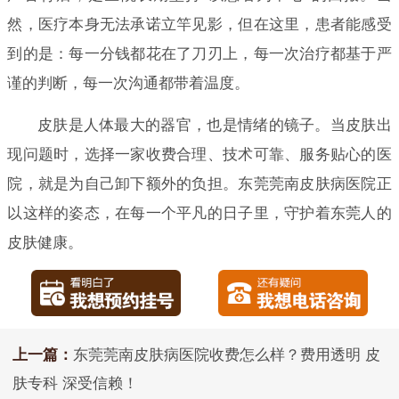
然，医疗本身无法承诺立竿见影，但在这里，患者能感受
到的是：每一分钱都花在了刀刃上，每一次治疗都基于严
谨的判断，每一次沟通都带着温度。
皮肤是人体最大的器官，也是情绪的镜子。当皮肤出
现问题时，选择一家收费合理、技术可靠、服务贴心的医
院，就是为自己卸下额外的负担。东莞莞南皮肤病医院正
以这样的姿态，在每一个平凡的日子里，守护着东莞人的
皮肤健康。
上一篇：
东莞莞南皮肤病医院收费怎么样？费用透明 皮
肤专科 深受信赖！