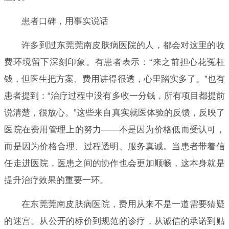
患者口碑，用事实说话
许多到过东莞莞南皮肤病医院的人，都会对这里的收
费环境留下深刻印象。有患者表示：“来之前担心花冤枉
钱，但医生把方案、费用讲得很透，心里踏实多了。”也有
患者提到：“治疗过程中没有多收一分钱，所有项目都提前
说清楚，很放心。”这些来自真实就医体验的反馈，反映了
医院在费用管理上的努力——不是因为价格低而受认可，
而是因为价格合理、过程透明、服务真诚。当患者带着信
任走进医院，医患之间的协作也会更加顺畅，这本身就是
提升治疗效果的重要一环。
在东莞莞南皮肤病医院，费用从来不是一道需要猜疑
的迷宫。从公开的标价到规范的诊疗，从诚信的承诺到贴