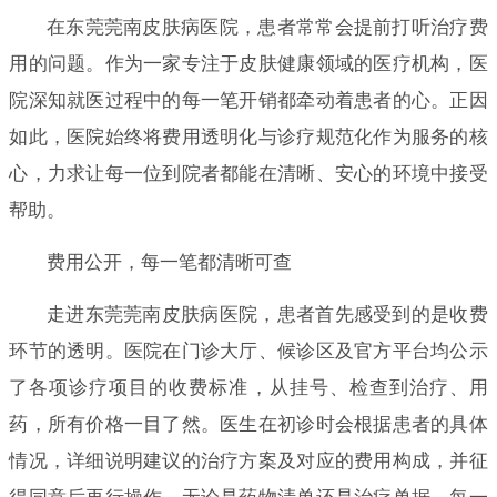
在东莞莞南皮肤病医院，患者常常会提前打听治疗费
用的问题。作为一家专注于皮肤健康领域的医疗机构，医
院深知就医过程中的每一笔开销都牵动着患者的心。正因
如此，医院始终将费用透明化与诊疗规范化作为服务的核
心，力求让每一位到院者都能在清晰、安心的环境中接受
帮助。
费用公开，每一笔都清晰可查
走进东莞莞南皮肤病医院，患者首先感受到的是收费
环节的透明。医院在门诊大厅、候诊区及官方平台均公示
了各项诊疗项目的收费标准，从挂号、检查到治疗、用
药，所有价格一目了然。医生在初诊时会根据患者的具体
情况，详细说明建议的治疗方案及对应的费用构成，并征