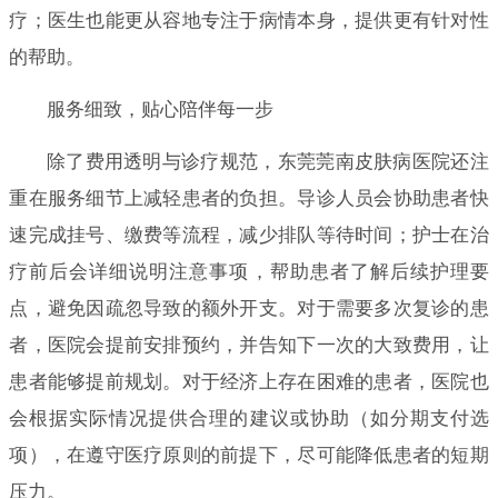
疗；医生也能更从容地专注于病情本身，提供更有针对性
的帮助。
服务细致，贴心陪伴每一步
除了费用透明与诊疗规范，东莞莞南皮肤病医院还注
重在服务细节上减轻患者的负担。导诊人员会协助患者快
速完成挂号、缴费等流程，减少排队等待时间；护士在治
疗前后会详细说明注意事项，帮助患者了解后续护理要
点，避免因疏忽导致的额外开支。对于需要多次复诊的患
者，医院会提前安排预约，并告知下一次的大致费用，让
患者能够提前规划。对于经济上存在困难的患者，医院也
会根据实际情况提供合理的建议或协助（如分期支付选
项），在遵守医疗原则的前提下，尽可能降低患者的短期
压力。