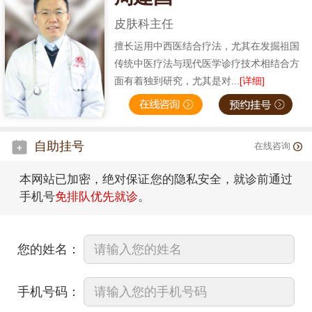
皮肤科主任
擅长运用中西医结合疗法，尤其在发掘祖国
传统中医疗法与现代医学诊疗技术相结合方
面有着独到研究，尤其是对...
[详细]
自助挂号
在线咨询
本网站已加密，绝对保证您的隐私安全，就诊前通过
手机号
免排队优先就诊
。
您的姓名：
手机号码：