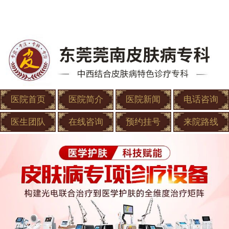
医院首页
医院简介
医院新闻
电话咨询
医生团队
在线咨询
预约挂号
来院路线