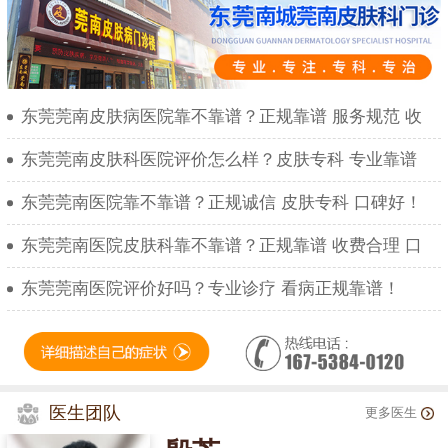
东莞莞南皮肤病医院靠不靠谱？正规靠谱 服务规范 收
东莞莞南皮肤科医院评价怎么样？皮肤专科 专业靠谱
东莞莞南医院靠不靠谱？正规诚信 皮肤专科 口碑好！
东莞莞南医院皮肤科靠不靠谱？正规靠谱 收费合理 口
东莞莞南医院评价好吗？专业诊疗 看病正规靠谱！
医生团队
更多医生