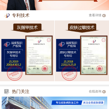
专利技术
查看详情
热门关注
在线咨询