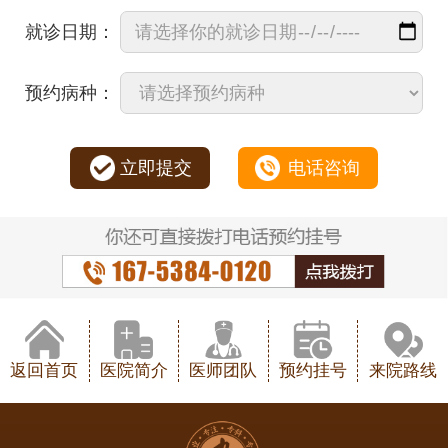
就诊日期：
预约病种：
立即提交
电话咨询
返回首页
医院简介
医师团队
预约挂号
来院路线