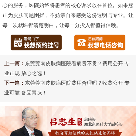
心的服务，医院始终将患者的核心诉求放在首位。如果您
正为皮肤问题困扰，不妨亲自来感受这份透明与专业。让
每一次就医都清楚明白，让每一分投入都值得信赖。
上一篇：
东莞莞南皮肤病医院看病贵不贵？费用公开 专
业正规 放心之选！
下一篇：
东莞莞南皮肤病医院费用合理吗？收费公开 专
业可靠 备受青睐！