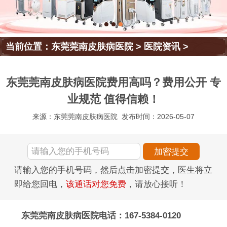
当前位置：
东莞莞南皮肤病医院
>
医院资讯
>
东莞莞南皮肤病医院费用高吗？费用公开 专
业规范 值得信赖！
来源：东莞莞南皮肤病医院
发布时间：2026-05-07
请输入您的手机号码，然后点击加密提交，医生将立
即给您回电，
该通话对您免费
，请放心接听！
东莞莞南皮肤病医院电话：167-5384-0120