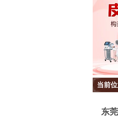
当前位
东莞