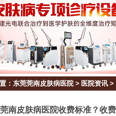
置：
东莞莞南皮肤病医院
>
医院资讯
>
莞南皮肤病医院收费标准？收费