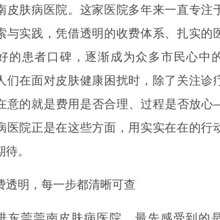
南皮肤病医院。这家医院多年来一直专注
索与实践，凭借透明的收费体系、扎实的
好的患者口碑，逐渐成为众多市民心中
人们在面对皮肤健康困扰时，除了关注诊
在意的就是费用是否合理、过程是否放心
病医院正是在这些方面，用实实在在的行
期待。
费透明，每一步都清晰可查
进东莞莞南皮肤病医院，最先感受到的