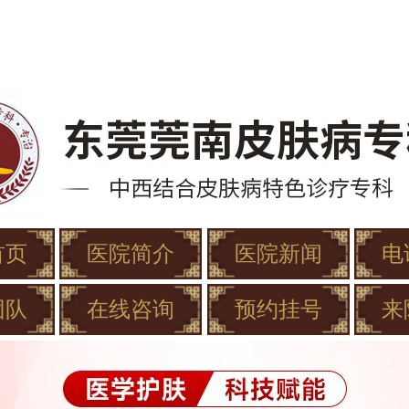
首页
医院简介
医院新闻
电
团队
在线咨询
预约挂号
来