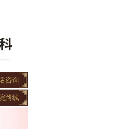
话咨询
院路线