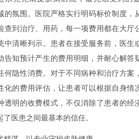
诚的氛围。医院严格实行明码标价制度，
检查到治疗、用药，每一项费用都在大厅
统中清晰列示。患者在接受服务前，医生
动告知预计产生的费用明细，并耐心解答
任何隐性消费。对于不同病种和治疗方案
性化的费用评估，让患者可以根据自身情
种透明的收费模式，不仅消除了患者的经
起了医患之间最基本的信任。
术精湛，以专业守护皮肤健康