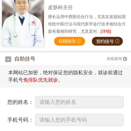
皮肤科主任
擅长运用中西医结合疗法，尤其在发掘祖国
传统中医疗法与现代医学诊疗技术相结合方
面有着独到研究，尤其是对...
[详细]
自助挂号
在线咨询
本网站已加密，绝对保证您的隐私安全，就诊前通过
手机号
免排队优先就诊
。
您的姓名：
手机号码：