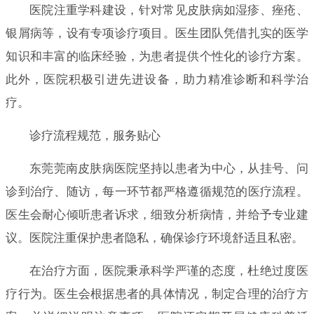
医院注重学科建设，针对常见皮肤病如湿疹、痤疮、
银屑病等，设有专项诊疗项目。医生团队凭借扎实的医学
知识和丰富的临床经验，为患者提供个性化的诊疗方案。
此外，医院积极引进先进设备，助力精准诊断和科学治
疗。
诊疗流程规范，服务贴心
东莞莞南皮肤病医院坚持以患者为中心，从挂号、问
诊到治疗、随访，每一环节都严格遵循规范的医疗流程。
医生会耐心倾听患者诉求，细致分析病情，并给予专业建
议。医院注重保护患者隐私，确保诊疗环境舒适且私密。
在治疗方面，医院秉承科学严谨的态度，杜绝过度医
疗行为。医生会根据患者的具体情况，制定合理的治疗方