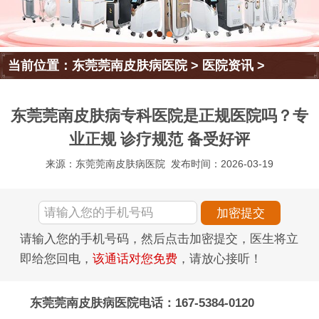
当前位置：
东莞莞南皮肤病医院
>
医院资讯
>
东莞莞南皮肤病专科医院是正规医院吗？专
业正规 诊疗规范 备受好评
来源：东莞莞南皮肤病医院
发布时间：2026-03-19
请输入您的手机号码，然后点击加密提交，医生将立
即给您回电，
该通话对您免费
，请放心接听！
东莞莞南皮肤病医院电话：167-5384-0120