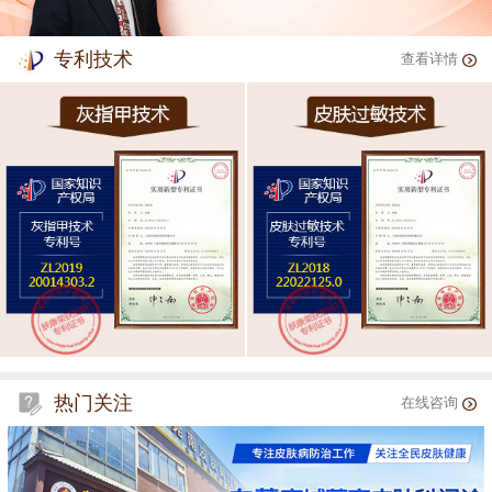
专利技术
查看详情
热门关注
在线咨询