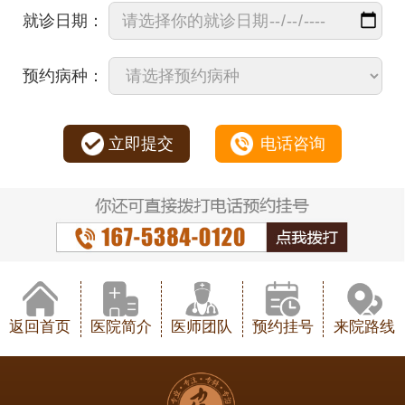
就诊日期：
预约病种：
立即提交
电话咨询
返回首页
医院简介
医师团队
预约挂号
来院路线