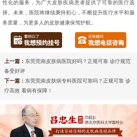
性化的服务，为广大皮肤疾病患者提供了可靠的医疗选
择。未来，医院将继续秉持初心，不断提升医疗水平和服
务质量，为更多人的皮肤健康保驾护航。
上一篇：
东莞莞南皮肤病医院好吗？正规可靠 诊疗规范
备受好评
下一篇：
东莞莞南皮肤病专科医院可靠吗？正规可靠 诊
疗高效 看病有保障！