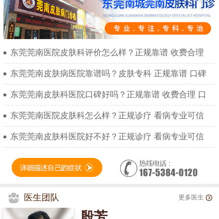
东莞莞南医院皮肤科评价怎么样？正规靠谱 收费合理
东莞莞南皮肤病医院靠谱吗？皮肤专科 正规靠谱 口碑
东莞莞南皮肤科医院口碑好吗？正规靠谱 收费合理 口
东莞莞南医院皮肤科怎么样？正规诊疗 看病专业可信
东莞莞南皮肤科医院好不好？正规诊疗 看病专业可信
医生团队
更多医生
殷芳