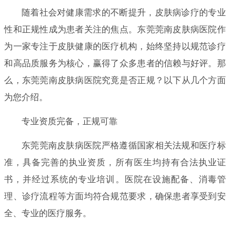
随着社会对健康需求的不断提升，皮肤病诊疗的专业
性和正规性成为患者关注的焦点。东莞莞南皮肤病医院作
为一家专注于皮肤健康的医疗机构，始终坚持以规范诊疗
和高品质服务为核心，赢得了众多患者的信赖与好评。那
么，东莞莞南皮肤病医院究竟是否正规？以下从几个方面
为您介绍。
专业资质完备，正规可靠
东莞莞南皮肤病医院严格遵循国家相关法规和医疗标
准，具备完善的执业资质，所有医生均持有合法执业证
书，并经过系统的专业培训。医院在设施配备、消毒管
理、诊疗流程等方面均符合规范要求，确保患者享受到安
全、专业的医疗服务。