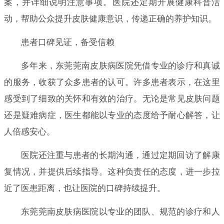
案，并详细说明注意事项。医院还定期开展健康科普活
动，帮助公众提升皮肤健康意识，传递正确的养护知识。
患者口碑见证，备受信赖
多年来，东莞莞南皮肤病医院凭借专业的诊疗和真诚
的服务，收获了众多患者的认可。许多患者表示，在这里
感受到了细致的关怀和有效的治疗。无论是常见皮肤问题
还是疑难病症，医生都能以专业的态度给予耐心解答，让
人倍感安心。
医院还注重与患者的长期沟通，通过定期回访了解康
复情况，并提供后续指导。这种负责任的态度，进一步拉
近了医患距离，也让医院的口碑持续提升。
东莞莞南皮肤病医院以专业的团队、规范的诊疗和人