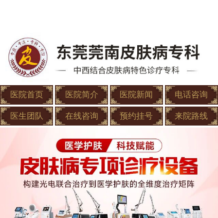
医院首页
医院简介
医院新闻
电话咨询
医生团队
在线咨询
预约挂号
来院路线