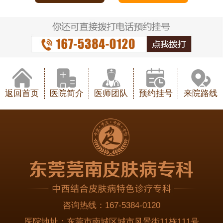
返回首页
医院简介
医师团队
预约挂号
来院路线
咨询热线：
167-5384-0120
医院地址：
东莞市南城区城市风景街11栋111号