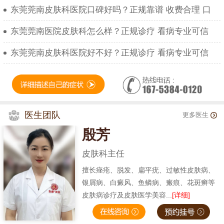
东莞莞南皮肤科医院口碑好吗？正规靠谱 收费合理 口
东莞莞南医院皮肤科怎么样？正规诊疗 看病专业可信
东莞莞南皮肤科医院好不好？正规诊疗 看病专业可信
医生团队
更多医生
殷芳
皮肤科主任
擅长痤疮、脱发、扁平疣、过敏性皮肤病、
银屑病、白癜风、鱼鳞病、瘢痕、花斑癣等
皮肤病诊疗及皮肤医学美容...
[详细]