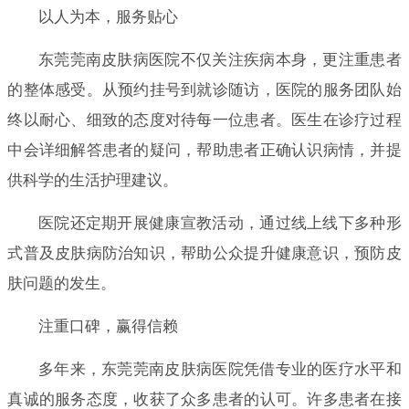
以人为本，服务贴心
东莞莞南皮肤病医院不仅关注疾病本身，更注重患者
的整体感受。从预约挂号到就诊随访，医院的服务团队始
终以耐心、细致的态度对待每一位患者。医生在诊疗过程
中会详细解答患者的疑问，帮助患者正确认识病情，并提
供科学的生活护理建议。
医院还定期开展健康宣教活动，通过线上线下多种形
式普及皮肤病防治知识，帮助公众提升健康意识，预防皮
肤问题的发生。
注重口碑，赢得信赖
多年来，东莞莞南皮肤病医院凭借专业的医疗水平和
真诚的服务态度，收获了众多患者的认可。许多患者在接