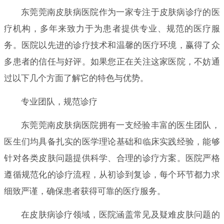
东莞莞南皮肤病医院作为一家专注于皮肤病诊疗的医
疗机构，多年来致力于为患者提供专业、规范的医疗服
务。医院以先进的诊疗技术和温馨的医疗环境，赢得了众
多患者的信任与好评。如果您正在关注这家医院，不妨通
过以下几个方面了解它的特色与优势。
专业团队，规范诊疗
东莞莞南皮肤病医院拥有一支经验丰富的医生团队，
医生们均具备扎实的医学理论基础和临床实践经验，能够
针对各类皮肤问题提供科学、合理的诊疗方案。医院严格
遵循规范化的诊疗流程，从初诊到复诊，每个环节都力求
细致严谨，确保患者获得可靠的医疗服务。
在皮肤病诊疗领域，医院涵盖常见及疑难皮肤问题的