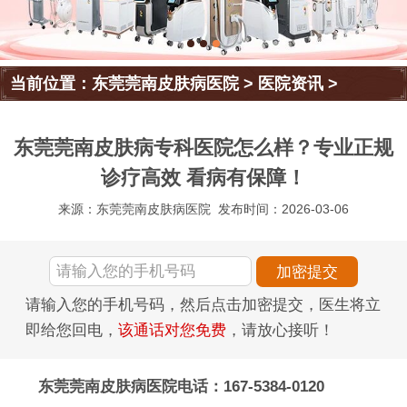
当前位置：
东莞莞南皮肤病医院
>
医院资讯
>
东莞莞南皮肤病专科医院怎么样？专业正规
诊疗高效 看病有保障！
来源：东莞莞南皮肤病医院
发布时间：2026-03-06
请输入您的手机号码，然后点击加密提交，医生将立
即给您回电，
该通话对您免费
，请放心接听！
东莞莞南皮肤病医院电话：167-5384-0120