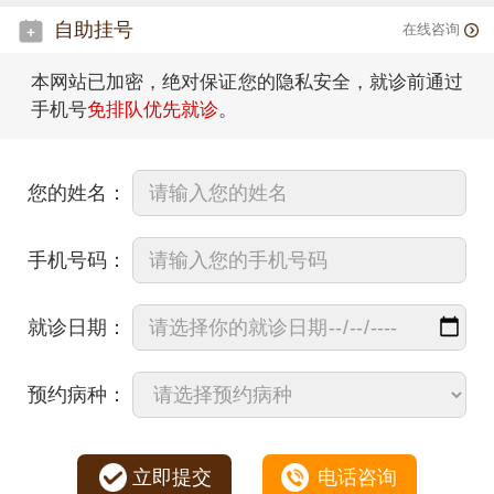
自助挂号
在线咨询
本网站已加密，绝对保证您的隐私安全，就诊前通过
手机号
免排队优先就诊
。
您的姓名：
手机号码：
就诊日期：
预约病种：
立即提交
电话咨询