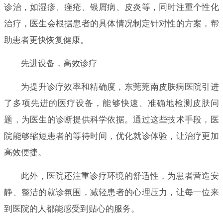
诊治，如湿疹、痤疮、银屑病、皮炎等，同时注重个性化
治疗，医生会根据患者的具体情况制定针对性的方案，帮
助患者更快恢复健康。
先进设备，高效诊疗
为提升诊疗效率和精确度，东莞莞南皮肤病医院引进
了多项先进的医疗设备，能够快速、准确地检测皮肤问
题，为医生的诊断提供科学依据。通过这些技术手段，医
院能够缩短患者的等待时间，优化就诊体验，让治疗更加
高效便捷。
此外，医院还注重诊疗环境的舒适性，为患者营造安
静、整洁的就诊氛围，减轻患者的心理压力，让每一位来
到医院的人都能感受到贴心的服务。