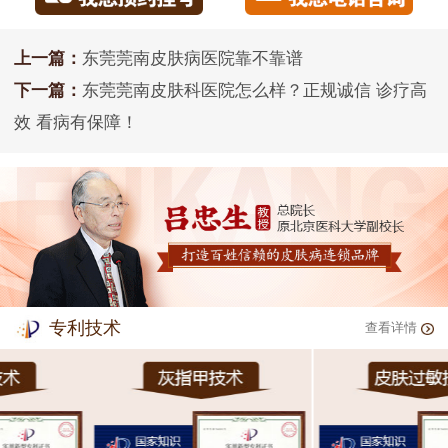
上一篇：
东莞莞南皮肤病医院靠不靠谱
下一篇：
东莞莞南皮肤科医院怎么样？正规诚信 诊疗高
效 看病有保障！
专利技术
查看详情