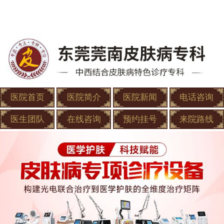
医院首页
医院简介
医院新闻
电话咨询
医生团队
在线咨询
预约挂号
来院路线