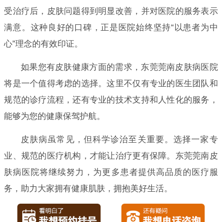
受治疗后，皮肤问题得到明显改善，并对医院的服务表示
满意。这种良好的口碑，正是医院始终坚持“以患者为中
心”理念的有效印证。
如果您有皮肤健康方面的需求，东莞莞南皮肤病医院
将是一个值得考虑的选择。这里不仅有专业的医生团队和
规范的诊疗流程，还有专业的技术支持和人性化的服务，
能够为您的健康保驾护航。
皮肤病虽常见，但科学诊治至关重要。选择一家专
业、规范的医疗机构，才能让治疗更有保障。东莞莞南皮
肤病医院将继续努力，为更多患者提供高品质的医疗服
务，助力大家拥有健康肌肤，拥抱美好生活。