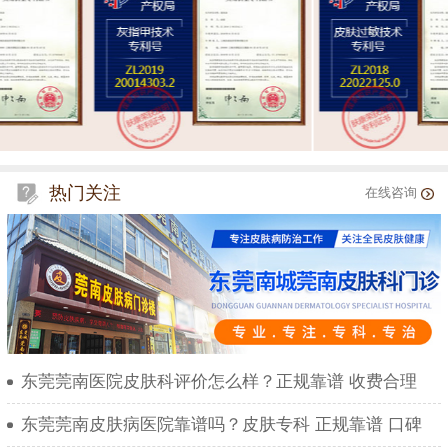
热门关注
在线咨询
东莞莞南医院皮肤科评价怎么样？正规靠谱 收费合理
东莞莞南皮肤病医院靠谱吗？皮肤专科 正规靠谱 口碑