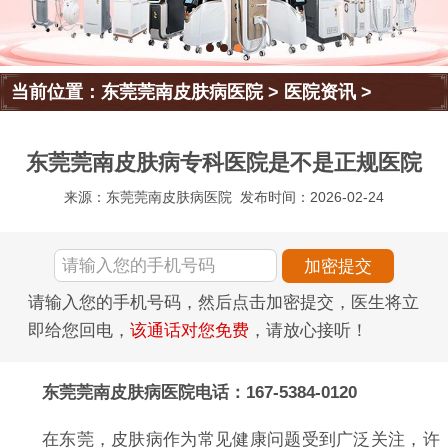
当前位置：
东莞莞南皮肤病医院
>
医院资讯
>
东莞莞南皮肤病专科医院是不是正规医院
来源：东莞莞南皮肤病医院
发布时间：2026-02-24
请输入您的手机号码，然后点击加密提交，医生将立
即给您回电，
该通话对您免费
，请放心接听！
东莞莞南皮肤病医院电话：167-5384-0120
在东莞，皮肤病作为常见健康问题受到广泛关注，许