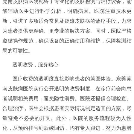
莞南皮肤病医院配备了专业化的皮肤检测与治疗设备，能
够辅助医生进行科学分析，明确病因。医院注重技术更
新，引进了多项适合常见及疑难皮肤病的诊疗手段，力求
为患者提供更精确、更专业的解决方案。同时，医院严格
遵循操作规范，确保设备的正确使用和维护，保障检测结
果的可靠性。
透明收费，服务贴心
医疗收费的透明度直接影响患者的就医体验。东莞莞
南皮肤病医院实行公开透明的收费制度，在诊疗前会向患
者说明相关费用，避免隐性消费。医院还提倡合理检查、
合理治疗，医生会根据患者实际情况制定适宜的方案，尽
量避免不必要的开支。此外，医院的服务流程较为人性
化，从预约挂号到后续回访，均有专人跟进，努力为患者