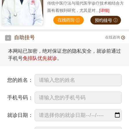
传统中医疗法与现代医学诊疗技术相结合方
面有着独到研究，尤其是对...
[详细]
自助挂号
在线咨询
本网站已加密，绝对保证您的隐私安全，就诊前通过
手机号
免排队优先就诊
。
您的姓名：
手机号码：
就诊日期：