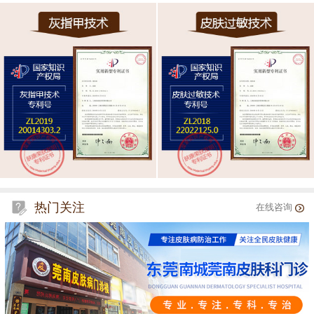
热门关注
在线咨询