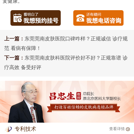
复健康。
上一篇：
东莞莞南皮肤医院口碑咋样？正规诚信 诊疗规
范 看病有保障！
下一篇：
东莞莞南皮肤科医院评价好不好？正规靠谱 诊
疗高效 备受好评
专利技术
查看详情