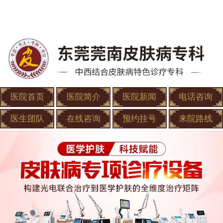
医院首页
医院简介
医院新闻
电话咨询
医生团队
在线咨询
预约挂号
来院路线