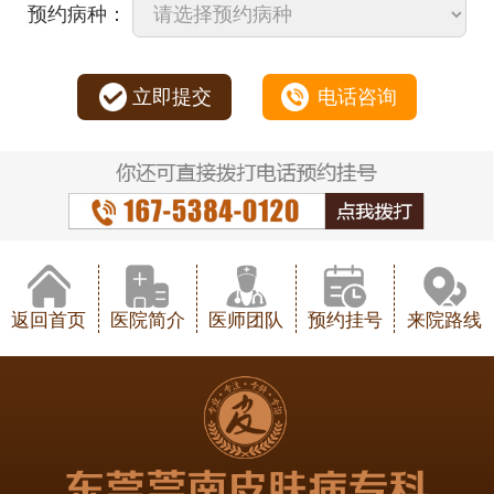
预约病种：
立即提交
电话咨询
返回首页
医院简介
医师团队
预约挂号
来院路线