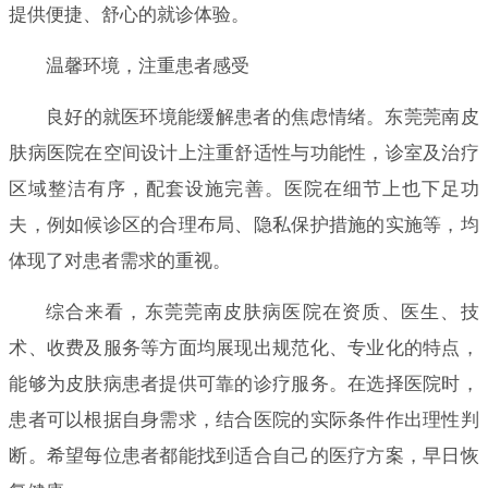
提供便捷、舒心的就诊体验。
温馨环境，注重患者感受
良好的就医环境能缓解患者的焦虑情绪。东莞莞南皮
肤病医院在空间设计上注重舒适性与功能性，诊室及治疗
区域整洁有序，配套设施完善。医院在细节上也下足功
夫，例如候诊区的合理布局、隐私保护措施的实施等，均
体现了对患者需求的重视。
综合来看，东莞莞南皮肤病医院在资质、医生、技
术、收费及服务等方面均展现出规范化、专业化的特点，
能够为皮肤病患者提供可靠的诊疗服务。在选择医院时，
患者可以根据自身需求，结合医院的实际条件作出理性判
断。希望每位患者都能找到适合自己的医疗方案，早日恢