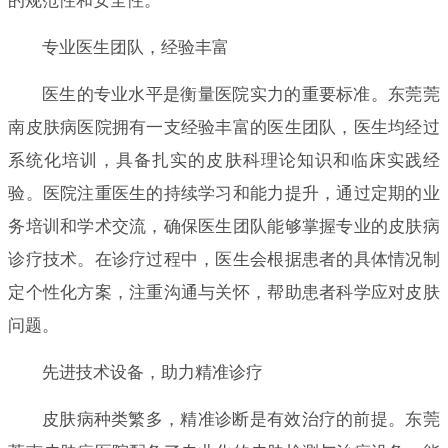
的规范性和安全性。
专业医生团队，经验丰富
医生的专业水平是衡量医院实力的重要标准。东莞莞
南皮肤病医院拥有一支经验丰富的医生团队，医生均经过
系统化培训，具备扎实的皮肤科理论知识和临床实践经
验。医院注重医生的持续学习和能力提升，通过定期的业
务培训和学术交流，确保医生团队能够掌握专业的皮肤病
诊疗技术。在诊疗过程中，医生会根据患者的具体情况制
定个性化方案，注重沟通与关怀，帮助患者科学应对皮肤
问题。
先进技术设备，助力精准诊疗
皮肤病种类繁多，精准诊断是有效治疗的前提。东莞