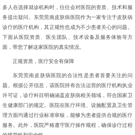
多人在选择就诊机构时，往往会对医院的资质、技术和服
务提出疑问。东莞莞南皮肤病医院作为一家专注于皮肤病
诊疗的医疗机构，其正规性也成为不少患者关心的问题。
下面从医院资质、医生团队、技术设备及服务体验等方
面，带您了解这家医院的真实情况。
正规资质，医疗安全有保障
东莞莞南皮肤病医院的合法性是患者首要关注的问
题。根据公开信息，该医院持有合法运营的医疗机构执业
许可证，诊疗科目明确涵盖皮肤病相关领域，符合国家卫
生健康部门的规定。医院在医疗环境、设施配置及卫生管
理方面均通过行业标准审核，能够为患者提供合规的医疗
服务。此外，医院严格遵守医疗操作规程，确保诊疗过程