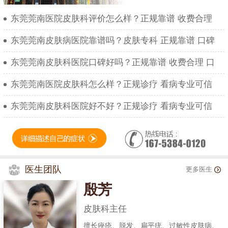
东莞莞南医院皮肤科评价怎么样？正规靠谱 收费合理
东莞莞南皮肤病医院靠谱吗？皮肤专科 正规靠谱 口碑
东莞莞南皮肤科医院口碑好吗？正规靠谱 收费合理 口
东莞莞南医院皮肤科怎么样？正规诊疗 看病专业可信
东莞莞南皮肤科医院好不好？正规诊疗 看病专业可信
医生团队
更多医生
殷芳
皮肤科主任
擅长痤疮、脱发、扁平疣、过敏性皮肤病、