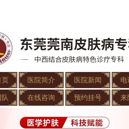
首页
医院简介
医院新闻
电
团队
在线咨询
预约挂号
来