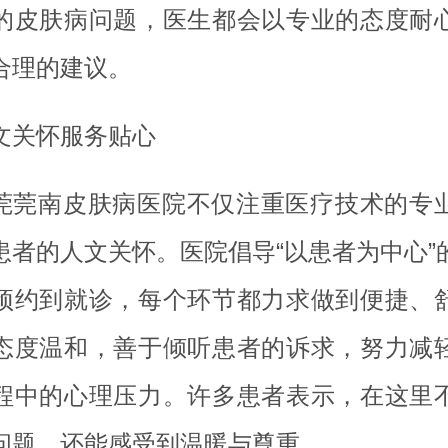
的皮肤病问题，医生都会以专业的态度耐
合理的建议。
文关怀服务贴心
莞莞南皮肤病医院不仅注重医疗技术的专
患者的人文关怀。医院倡导“以患者为中心”
预约到就诊，每个环节都力求做到便捷、
态度温和，善于倾听患者的诉求，努力减
程中的心理压力。许多患者表示，在这里
问题，还能感受到温暖与尊重。