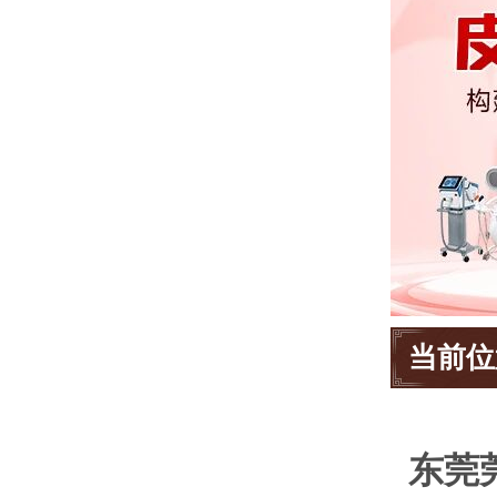
当前位
东莞