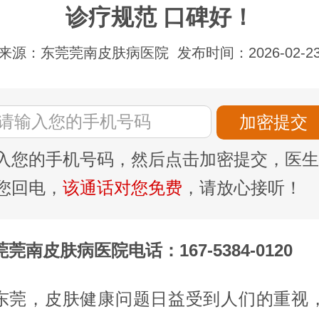
诊疗规范 口碑好！
来源：东莞莞南皮肤病医院
发布时间：2026-02-2
入您的手机号码，然后点击加密提交，医生
您回电，
该通话对您免费
，请放心接听！
莞南皮肤病医院电话：167-5384-0120
东莞，皮肤健康问题日益受到人们的重视