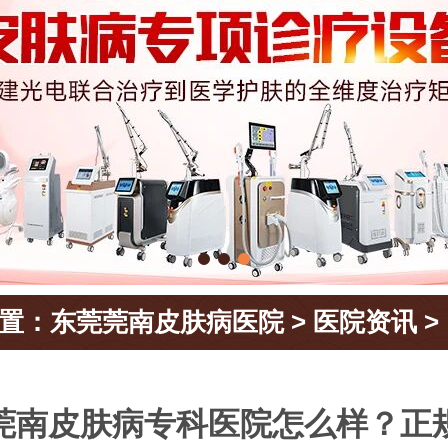
置：
东莞莞南皮肤病医院
>
医院资讯
>
莞南皮肤病专科医院怎么样？正