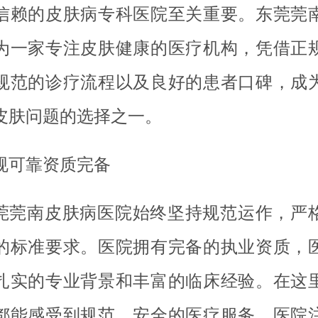
信赖的皮肤病专科医院至关重要。东莞莞
为一家专注皮肤健康的医疗机构，凭借正
规范的诊疗流程以及良好的患者口碑，成
皮肤问题的选择之一。
规可靠资质完备
莞莞南皮肤病医院始终坚持规范运作，严
的标准要求。医院拥有完备的执业资质，
扎实的专业背景和丰富的临床经验。在这
都能感受到规范、安全的医疗服务。医院