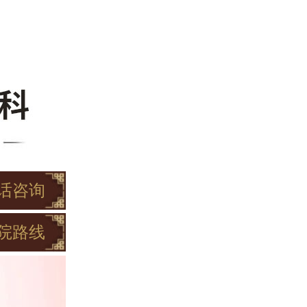
话咨询
院路线