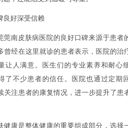
碑良好深受信赖
莞莞南皮肤病医院的良好口碑来源于患者
多曾经在这里就诊的患者表示，医院的治
量让人满意。医生们的专业素养和耐心
得了不少患者的信任。医院也通过定期
续关注患者的康复情况，进一步提升了患
肤健康是整体健康的重要组成部分，选择