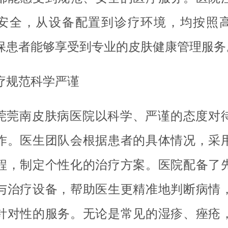
安全，从设备配置到诊疗环境，均按照
保患者能够享受到专业的皮肤健康管理服务
疗规范科学严谨
莞莞南皮肤病医院以科学、严谨的态度对
作。医生团队会根据患者的具体情况，采
程，制定个性化的治疗方案。医院配备了
与治疗设备，帮助医生更精准地判断病情
针对性的服务。无论是常见的湿疹、痤疮