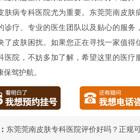
皮肤病专科医院尤为重要。东莞莞南皮肤
的诊疗、专业的医生团队以及贴心的服务
决了皮肤困扰。如果您正在寻找一家值得
科医院，不妨多加了解，希望这里的医疗
康保驾护航。
：
东莞莞南皮肤专科医院评价好吗？正规可