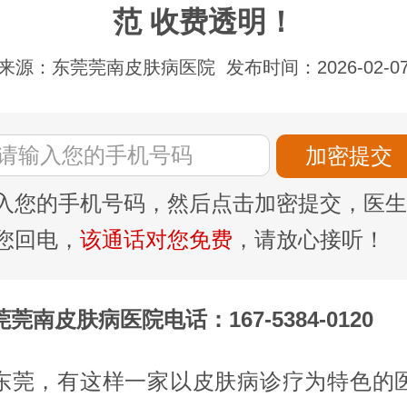
范 收费透明！
来源：东莞莞南皮肤病医院
发布时间：2026-02-0
入您的手机号码，然后点击加密提交，医生
您回电，
该通话对您免费
，请放心接听！
莞南皮肤病医院电话：167-5384-0120
东莞，有这样一家以皮肤病诊疗为特色的