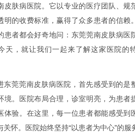
南皮肤病医院。它以专业的医疗团队、规
透明的收费标准，赢得了众多患者的信赖
的患者都会好奇地问：东莞莞南皮肤病医
今天，就让我们一起来了解这家医院的
进东莞莞南皮肤病医院，首先感受到的是
环境。医院布局合理，诊室明亮，为患者
医体验。在这里，每一位患者都能感受到
与关怀。医院始终坚持“以患者为中心”的服