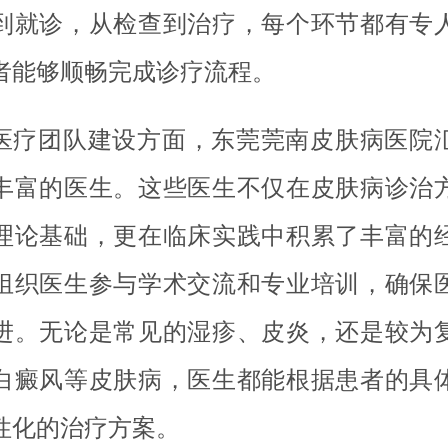
到就诊，从检查到治疗，每个环节都有专
者能够顺畅完成诊疗流程。
医疗团队建设方面，东莞莞南皮肤病医院
丰富的医生。这些医生不仅在皮肤病诊治
理论基础，更在临床实践中积累了丰富的
组织医生参与学术交流和专业培训，确保
进。无论是常见的湿疹、皮炎，还是较为
白癜风等皮肤病，医生都能根据患者的具
性化的治疗方案。