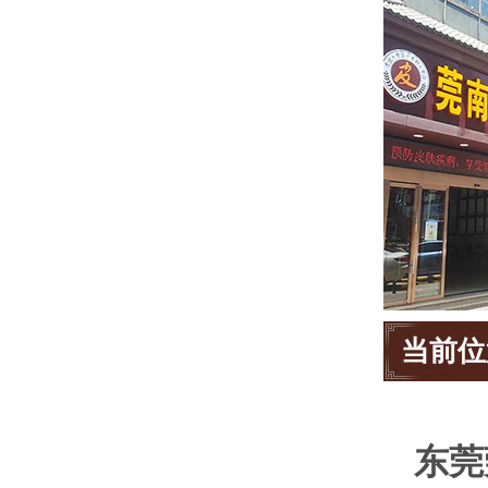
当前位
东莞