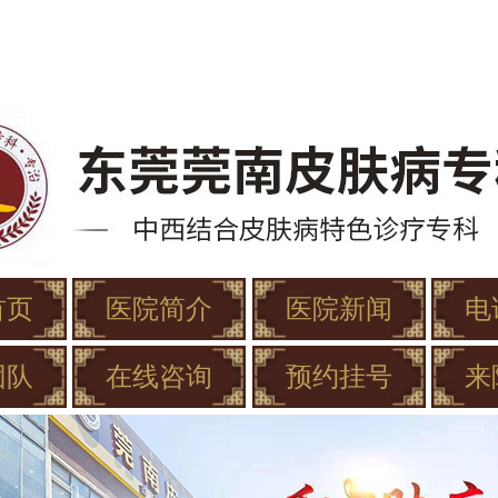
首页
医院简介
医院新闻
电
团队
在线咨询
预约挂号
来