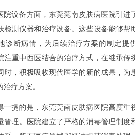
医院设备方面，东莞莞南皮肤病医院引进
肤检测仪器和治疗设备。这些设备能够帮
地诊断病情，为后续治疗方案的制定提
院注重中西医结合的治疗方式，在继承传
同时，积极吸收现代医学的新的成果，为
的治疗方案。
得一提的是，东莞莞南皮肤病医院高度重
量管理。医院建立了严格的消毒管理制度