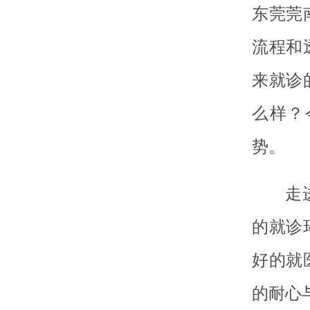
东莞莞
流程和
来就诊
么样？
势。
走
的就诊
好的就
的耐心