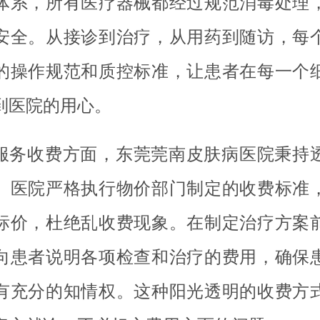
体系，所有医疗器械都经过规范消毒处理
安全。从接诊到治疗，从用药到随访，每
的操作规范和质控标准，让患者在每一个
到医院的用心。
服务收费方面，东莞莞南皮肤病医院秉持
。医院严格执行物价部门制定的收费标准
标价，杜绝乱收费现象。在制定治疗方案
向患者说明各项检查和治疗的费用，确保
有充分的知情权。这种阳光透明的收费方