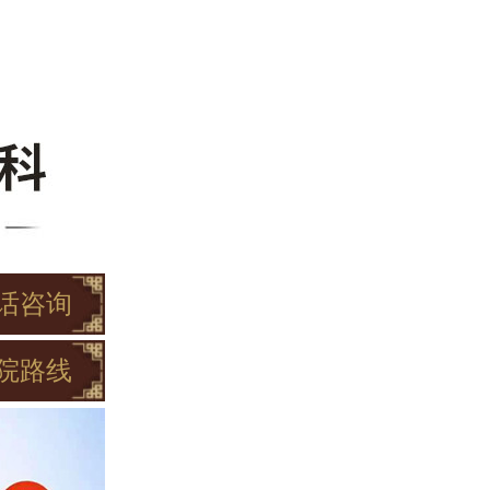
话咨询
院路线