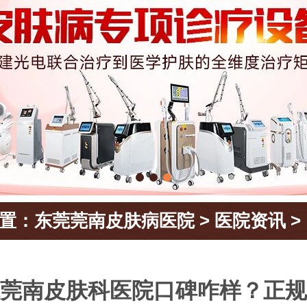
置：
东莞莞南皮肤病医院
>
医院资讯
>
莞南皮肤科医院口碑咋样？正规