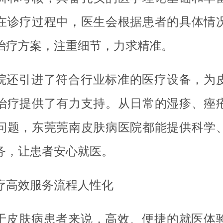
在诊疗过程中，医生会根据患者的具体情
治疗方案，注重细节，力求精准。
院还引进了符合行业标准的医疗设备，为
治疗提供了有力支持。从日常的湿疹、痤
问题，东莞莞南皮肤病医院都能提供科学
务，让患者安心就医。
疗高效服务流程人性化
于皮肤病患者来说，高效、便捷的就医体