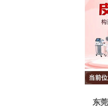
当前位
东莞