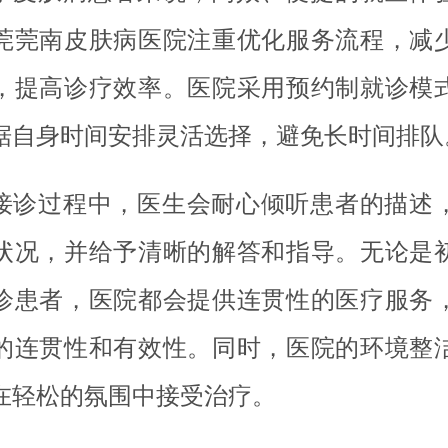
莞莞南皮肤病医院注重优化服务流程，减
，提高诊疗效率。医院采用预约制就诊模
据自身时间安排灵活选择，避免长时间排队
接诊过程中，医生会耐心倾听患者的描述
状况，并给予清晰的解答和指导。无论是
诊患者，医院都会提供连贯性的医疗服务
的连贯性和有效性。同时，医院的环境整
在轻松的氛围中接受治疗。