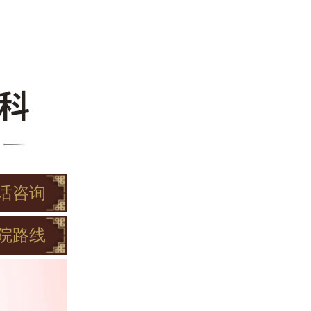
话咨询
院路线