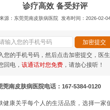
诊疗高效 备受好评
来源：东莞莞南皮肤病医院
发布时间：2026-02-0
入您的手机号码，然后点击加密提交，医生
您回电，
该通话对您免费
，请放心接听！
莞南皮肤病医院电话：167-5384-0120
肤健康关乎每个人的生活品质，选择一家