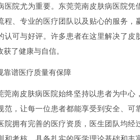
病医院尤为重要。东莞莞南皮肤病医院凭
流程、专业的医疗团队以及贴心的服务，
的认可与好评。许多患者在这里解决了皮
收获了健康与自信。
规靠谱医疗质量有保障
莞莞南皮肤病医院始终坚持以患者为中心
规范，让每一位患者都能享受到安全、可
医院拥有完善的医疗资质，医生团队均经
训和考核，具备扎实的医学理论基础和丰