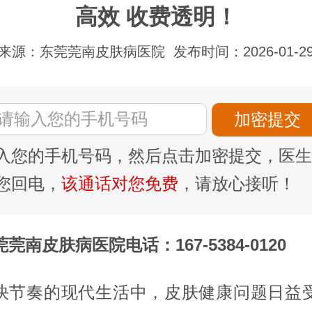
高效 收费透明！
来源：东莞莞南皮肤病医院
发布时间：2026-01-2
入您的手机号码，然后点击加密提交，医生
您回电，
该通话对您免费
，请放心接听！
莞南皮肤病医院电话：167-5384-0120
快节奏的现代生活中，皮肤健康问题日益