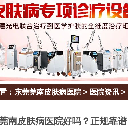
置：
东莞莞南皮肤病医院
>
医院资讯
>
莞南皮肤病医院好吗？正规靠谱