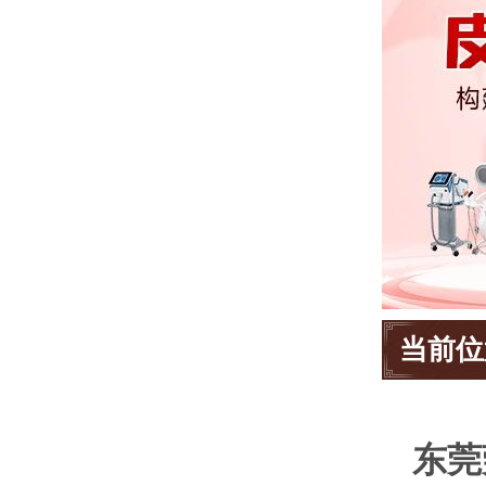
当前位
东莞