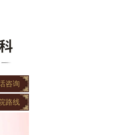
话咨询
院路线