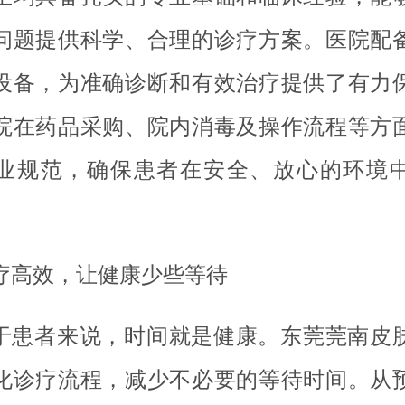
问题提供科学、合理的诊疗方案。医院配
设备，为准确诊断和有效治疗提供了有力
院在药品采购、院内消毒及操作流程等方
业规范，确保患者在安全、放心的环境
疗高效，让健康少些等待
于患者来说，时间就是健康。东莞莞南皮
化诊疗流程，减少不必要的等待时间。从