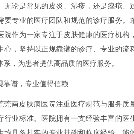
。无论是常见的皮炎、湿疹，还是痤疮、
需要专业的医疗团队和规范的诊疗服务。
医院作为一家专注于皮肤健康的医疗机构
中心，坚持以正规靠谱的诊疗、专业的流
体系，为患者提供高品质的医疗服务。
规靠谱，专业值得信赖
莞莞南皮肤病医院注重医疗规范与服务质
疗行业标准。医院拥有一支经验丰富的医
生均具备扎实的专业基础和临床经验，能