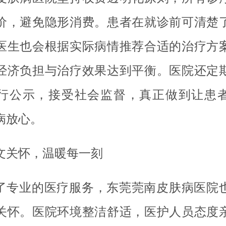
价，避免隐形消费。患者在就诊前可清楚
医生也会根据实际病情推荐合适的治疗方
经济负担与治疗效果达到平衡。医院还定
行公示，接受社会监督，真正做到让患
病放心。
文关怀，温暖每一刻
了专业的医疗服务，东莞莞南皮肤病医院
关怀。医院环境整洁舒适，医护人员态度