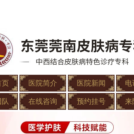
首页
医院简介
医院新闻
电
团队
在线咨询
预约挂号
来