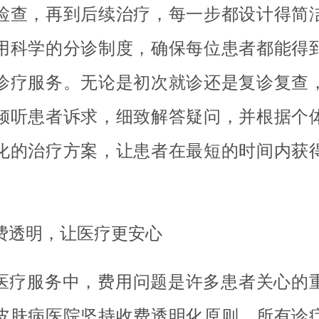
检查，再到后续治疗，每一步都设计得简
用科学的分诊制度，确保每位患者都能得
诊疗服务。无论是初次就诊还是复诊复查
倾听患者诉求，细致解答疑问，并根据个
化的治疗方案，让患者在最短的时间内获
。
费透明，让医疗更安心
医疗服务中，费用问题是许多患者关心的
皮肤病医院坚持收费透明化原则，所有诊