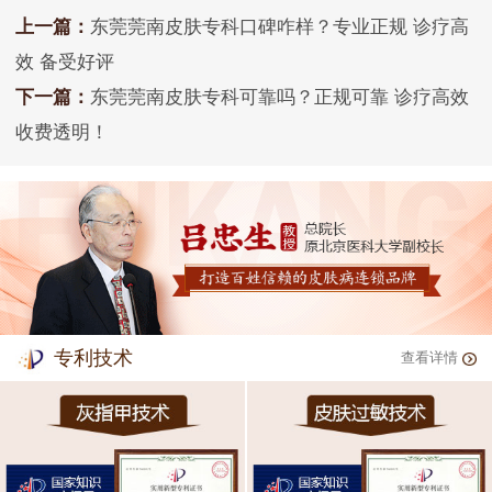
上一篇：
东莞莞南皮肤专科口碑咋样？专业正规 诊疗高
效 备受好评
下一篇：
东莞莞南皮肤专科可靠吗？正规可靠 诊疗高效
收费透明！
专利技术
查看详情