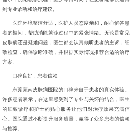
到专业诊断和治疗建议。
医院环境整洁舒适，医护人员态度亲和，耐心解答患
者的疑问，帮助消除就诊过程中的紧张情绪。无论是常见
皮肤病还是疑难问题，医生都会认真倾听患者的主诉，细
致检查，确保诊断准确，并根据实际情况推荐合适的治疗
方案。
口碑良好，患者信赖
东莞莞南皮肤病医院的口碑来自于患者的真实体验。
许多患者表示，在这里感受到了专业与关怀的结合，医生
的细致诊疗和护士的贴心服务让他们对治疗效果充满信
心。医院通过不断提升服务质量，赢得了众多患者的信赖
与推荐。