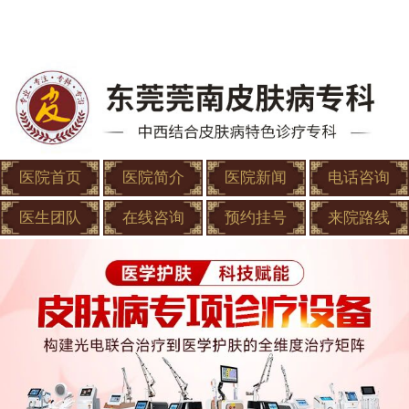
医院首页
医院简介
医院新闻
电话咨询
医生团队
在线咨询
预约挂号
来院路线