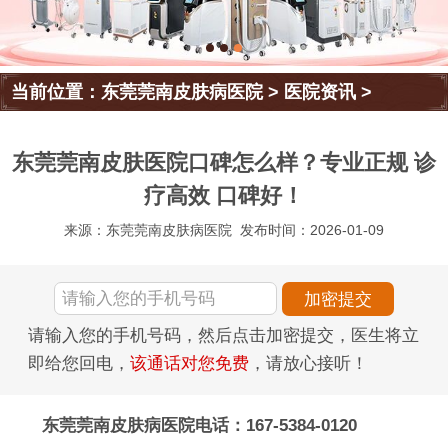
当前位置：
东莞莞南皮肤病医院
>
医院资讯
>
东莞莞南皮肤医院口碑怎么样？专业正规 诊
疗高效 口碑好！
来源：东莞莞南皮肤病医院
发布时间：2026-01-09
请输入您的手机号码，然后点击加密提交，医生将立
即给您回电，
该通话对您免费
，请放心接听！
东莞莞南皮肤病医院电话：167-5384-0120