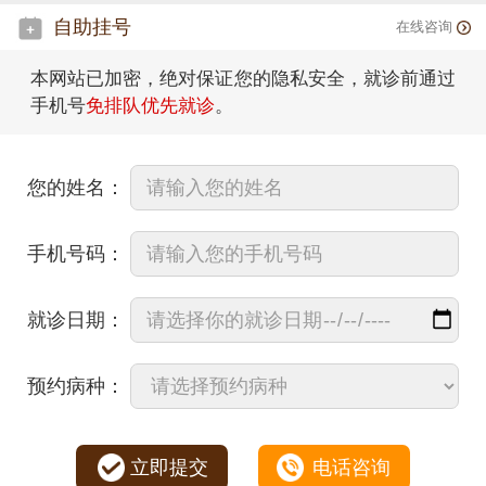
自助挂号
在线咨询
本网站已加密，绝对保证您的隐私安全，就诊前通过
手机号
免排队优先就诊
。
您的姓名：
手机号码：
就诊日期：
预约病种：
立即提交
电话咨询