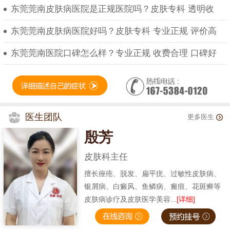
东莞莞南皮肤病医院是正规医院吗？皮肤专科 透明收
东莞莞南皮肤病医院好吗？皮肤专科 专业正规 评价高
东莞莞南医院口碑怎么样？专业正规 收费合理 口碑好
医生团队
更多医生
殷芳
皮肤科主任
擅长痤疮、脱发、扁平疣、过敏性皮肤病、
银屑病、白癜风、鱼鳞病、瘢痕、花斑癣等
皮肤病诊疗及皮肤医学美容...
[详细]