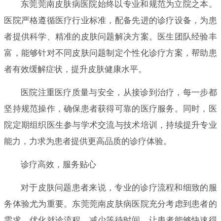
东莞莞南皮肤病医院始终以专业和规范为立院之本。
医院严格遵循医疗行业标准，配备先进的诊疗设备，为患
者提供科学、精准的皮肤问题解决方案。医生团队经验丰
富，能够针对不同皮肤问题制定个性化诊疗方案，帮助患
者有效缓解症状，提升皮肤健康水平。
医院注重医疗质量与安全，从接诊到治疗，每一步都
坚持规范操作，确保患者获得可靠的医疗服务。同时，医
院定期组织医生参与学术交流与技术培训，持续提升专业
能力，力求为患者提供更高品质的诊疗体验。
诊疗高效，服务贴心
对于皮肤问题患者来说，专业的诊疗流程和细致的服
务体验尤为重要。东莞莞南皮肤病医院充分考虑到患者的
需求，优化就诊流程，减少等待时间，让患者能够快速得