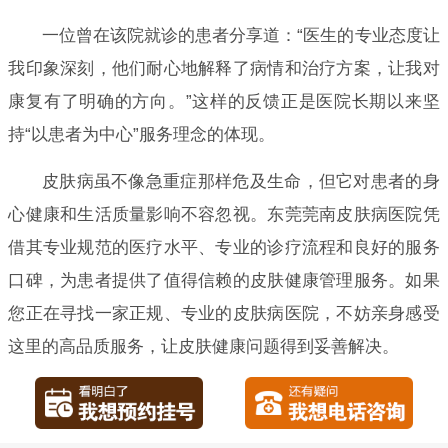
一位曾在该院就诊的患者分享道：“医生的专业态度让
我印象深刻，他们耐心地解释了病情和治疗方案，让我对
康复有了明确的方向。”这样的反馈正是医院长期以来坚
持“以患者为中心”服务理念的体现。
皮肤病虽不像急重症那样危及生命，但它对患者的身
心健康和生活质量影响不容忽视。东莞莞南皮肤病医院凭
借其专业规范的医疗水平、专业的诊疗流程和良好的服务
口碑，为患者提供了值得信赖的皮肤健康管理服务。如果
您正在寻找一家正规、专业的皮肤病医院，不妨亲身感受
这里的高品质服务，让皮肤健康问题得到妥善解决。