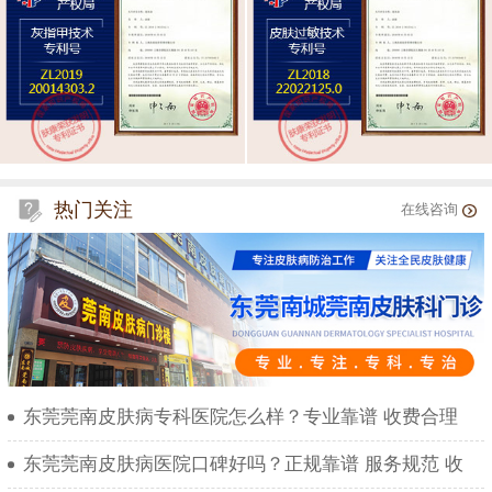
热门关注
在线咨询
东莞莞南皮肤病专科医院怎么样？专业靠谱 收费合理
东莞莞南皮肤病医院口碑好吗？正规靠谱 服务规范 收