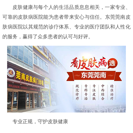
皮肤健康与每个人的生活品质息息相关，一家专业、
可靠的皮肤病医院能为患者带来安心与信任。东莞莞南皮
肤病医院以其规范的诊疗体系、专业的医疗团队和人性化
的服务，赢得了众多患者的认可与好评。
专业正规，守护皮肤健康