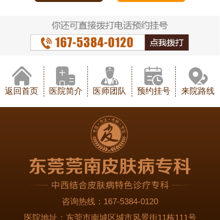
返回首页
医院简介
医师团队
预约挂号
来院路线
咨询热线：
167-5384-0120
医院地址：
东莞市南城区城市风景街11栋111号