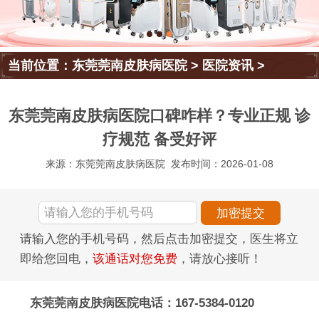
当前位置：
东莞莞南皮肤病医院
>
医院资讯
>
东莞莞南皮肤病医院口碑咋样？专业正规 诊
疗规范 备受好评
来源：东莞莞南皮肤病医院
发布时间：2026-01-08
请输入您的手机号码，然后点击加密提交，医生将立
即给您回电，
该通话对您免费
，请放心接听！
东莞莞南皮肤病医院电话：167-5384-0120