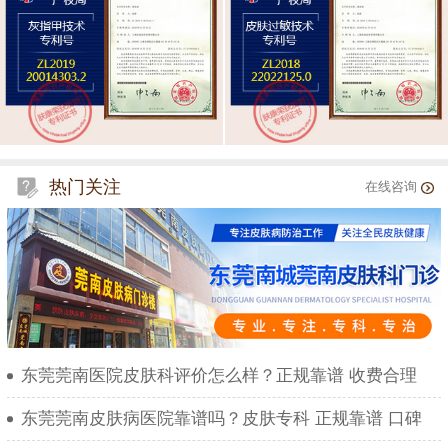
热门关注
在线咨询
东莞莞南医院皮肤科评价怎么样？正规靠谱 收费合理
东莞莞南皮肤病医院靠谱吗？皮肤专科 正规靠谱 口碑