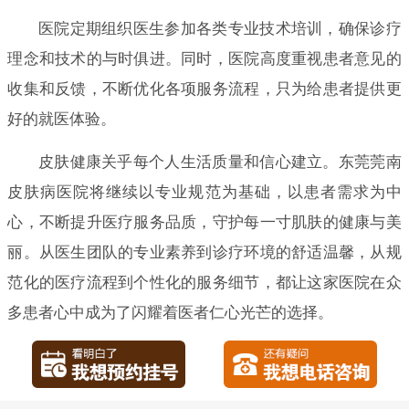
医院定期组织医生参加各类专业技术培训，确保诊疗
理念和技术的与时俱进。同时，医院高度重视患者意见的
收集和反馈，不断优化各项服务流程，只为给患者提供更
好的就医体验。
皮肤健康关乎每个人生活质量和信心建立。东莞莞南
皮肤病医院将继续以专业规范为基础，以患者需求为中
心，不断提升医疗服务品质，守护每一寸肌肤的健康与美
丽。从医生团队的专业素养到诊疗环境的舒适温馨，从规
范化的医疗流程到个性化的服务细节，都让这家医院在众
多患者心中成为了闪耀着医者仁心光芒的选择。