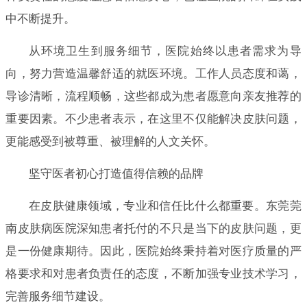
中不断提升。
从环境卫生到服务细节，医院始终以患者需求为导
向，努力营造温馨舒适的就医环境。工作人员态度和蔼，
导诊清晰，流程顺畅，这些都成为患者愿意向亲友推荐的
重要因素。不少患者表示，在这里不仅能解决皮肤问题，
更能感受到被尊重、被理解的人文关怀。
坚守医者初心打造值得信赖的品牌
在皮肤健康领域，专业和信任比什么都重要。东莞莞
南皮肤病医院深知患者托付的不只是当下的皮肤问题，更
是一份健康期待。因此，医院始终秉持着对医疗质量的严
格要求和对患者负责任的态度，不断加强专业技术学习，
完善服务细节建设。