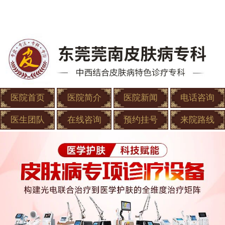
医院首页
医院简介
医院新闻
电话咨询
医生团队
在线咨询
预约挂号
来院路线