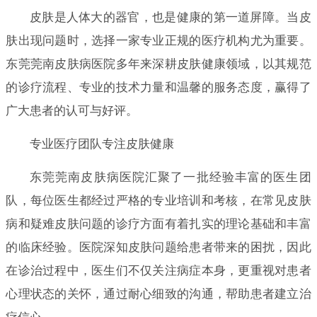
皮肤是人体大的器官，也是健康的第一道屏障。当皮
肤出现问题时，选择一家专业正规的医疗机构尤为重要。
东莞莞南皮肤病医院多年来深耕皮肤健康领域，以其规范
的诊疗流程、专业的技术力量和温馨的服务态度，赢得了
广大患者的认可与好评。
专业医疗团队专注皮肤健康
东莞莞南皮肤病医院汇聚了一批经验丰富的医生团
队，每位医生都经过严格的专业培训和考核，在常见皮肤
病和疑难皮肤问题的诊疗方面有着扎实的理论基础和丰富
的临床经验。医院深知皮肤问题给患者带来的困扰，因此
在诊治过程中，医生们不仅关注病症本身，更重视对患者
心理状态的关怀，通过耐心细致的沟通，帮助患者建立治