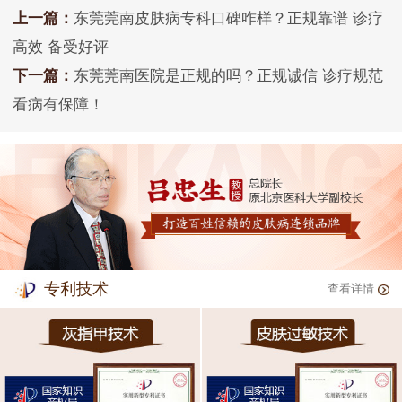
上一篇：
东莞莞南皮肤病专科口碑咋样？正规靠谱 诊疗
高效 备受好评
下一篇：
东莞莞南医院是正规的吗？正规诚信 诊疗规范
看病有保障！
专利技术
查看详情