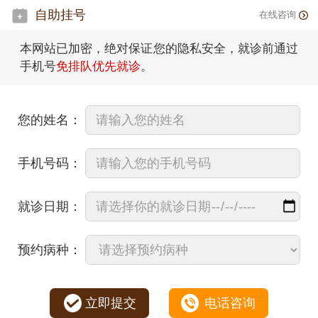
自助挂号
在线咨询
本网站已加密，绝对保证您的隐私安全，就诊前通过
手机号
免排队优先就诊
。
您的姓名：
手机号码：
就诊日期：
预约病种：
立即提交
电话咨询