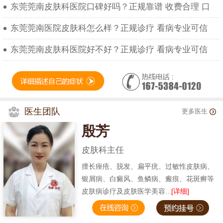
东莞莞南皮肤科医院口碑好吗？正规靠谱 收费合理 口
东莞莞南医院皮肤科怎么样？正规诊疗 看病专业可信
东莞莞南皮肤科医院好不好？正规诊疗 看病专业可信
医生团队
更多医生
殷芳
皮肤科主任
擅长痤疮、脱发、扁平疣、过敏性皮肤病、
银屑病、白癜风、鱼鳞病、瘢痕、花斑癣等
皮肤病诊疗及皮肤医学美容...
[详细]