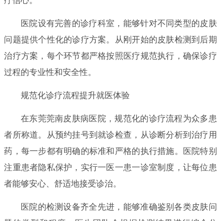
疗信心。
医院设有完善的诊疗科室，能够针对不同类型的皮肤
问题提供个性化的诊疗方案。从刚开始的皮肤检测到后期
治疗方案，每个环节都严格按照医疗规范执行，确保诊疗
过程的专业性和安全性。
规范化诊疗流程提升就医体验
在东莞莞南皮肤病医院，规范化的诊疗流程为众多患
者所称道。从预约挂号到就诊检查，从诊断分析到治疗用
药，每一步都有明确的标准和严格的执行措施。医院特别
注重患者隐私保护，实行一医一患一诊室制度，让每位患
者能够安心、舒适地接受诊治。
医院的检测设备齐全先进，能够准确鉴别各类皮肤问