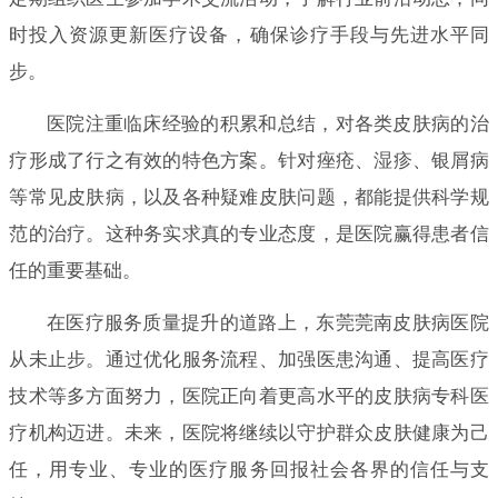
时投入资源更新医疗设备，确保诊疗手段与先进水平同
步。
医院注重临床经验的积累和总结，对各类皮肤病的治
疗形成了行之有效的特色方案。针对痤疮、湿疹、银屑病
等常见皮肤病，以及各种疑难皮肤问题，都能提供科学规
范的治疗。这种务实求真的专业态度，是医院赢得患者信
任的重要基础。
在医疗服务质量提升的道路上，东莞莞南皮肤病医院
从未止步。通过优化服务流程、加强医患沟通、提高医疗
技术等多方面努力，医院正向着更高水平的皮肤病专科医
疗机构迈进。未来，医院将继续以守护群众皮肤健康为己
任，用专业、专业的医疗服务回报社会各界的信任与支