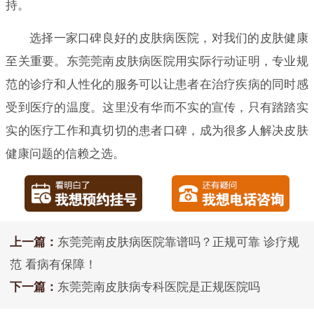
持。
选择一家口碑良好的皮肤病医院，对我们的皮肤健康
至关重要。东莞莞南皮肤病医院用实际行动证明，专业规
范的诊疗和人性化的服务可以让患者在治疗疾病的同时感
受到医疗的温度。这里没有华而不实的宣传，只有踏踏实
实的医疗工作和真切切的患者口碑，成为很多人解决皮肤
健康问题的信赖之选。
上一篇：
东莞莞南皮肤病医院靠谱吗？正规可靠 诊疗规
范 看病有保障！
下一篇：
东莞莞南皮肤病专科医院是正规医院吗