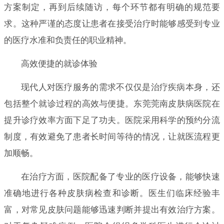
方案制定，再到后续随访，每个环节都有明确的规范要
求。这种严谨的态度让患者在接受治疗时能够感受到专业
的医疗水准和负责任的职业精神。
高效便捷的就诊体验
现代人对医疗服务的需求不仅仅是治疗疾病本身，还
包括整个就诊过程的高效与便捷。东莞莞南皮肤病医院在
提升诊疗效率方面下足了功夫。医院采用科学的预约分流
制度，有效避免了患者长时间等待的情况，让就医流程更
加顺畅。
在治疗方面，医院配备了专业的医疗设备，能够快速
准确地进行各种皮肤病检查和诊断。医生们临床经验丰
富，对常见皮肤问题能够迅速判断并提出有效治疗方案。