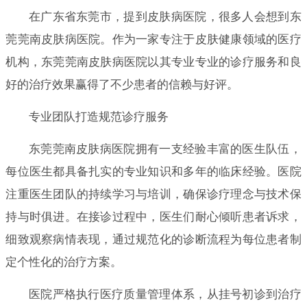
在广东省东莞市，提到皮肤病医院，很多人会想到东
莞莞南皮肤病医院。作为一家专注于皮肤健康领域的医疗
机构，东莞莞南皮肤病医院以其专业专业的诊疗服务和良
好的治疗效果赢得了不少患者的信赖与好评。
专业团队打造规范诊疗服务
东莞莞南皮肤病医院拥有一支经验丰富的医生队伍，
每位医生都具备扎实的专业知识和多年的临床经验。医院
注重医生团队的持续学习与培训，确保诊疗理念与技术保
持与时俱进。在接诊过程中，医生们耐心倾听患者诉求，
细致观察病情表现，通过规范化的诊断流程为每位患者制
定个性化的治疗方案。
医院严格执行医疗质量管理体系，从挂号初诊到治疗