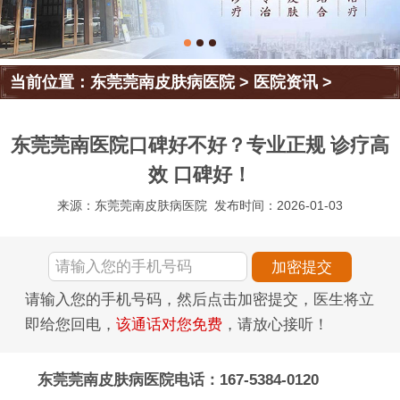
当前位置：
东莞莞南皮肤病医院
>
医院资讯
>
东莞莞南医院口碑好不好？专业正规 诊疗高
效 口碑好！
来源：东莞莞南皮肤病医院
发布时间：2026-01-03
请输入您的手机号码，然后点击加密提交，医生将立
即给您回电，
该通话对您免费
，请放心接听！
东莞莞南皮肤病医院电话：167-5384-0120