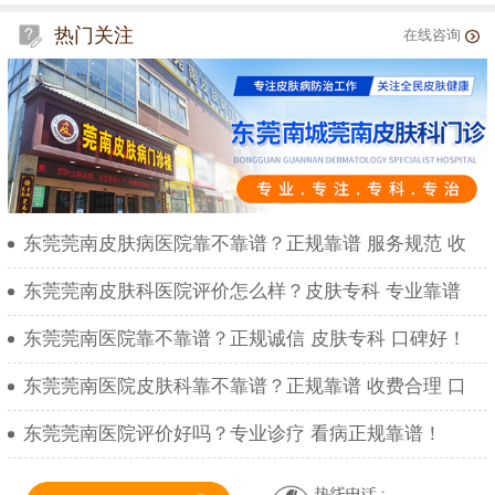
热门关注
在线咨询
东莞莞南皮肤病医院靠不靠谱？正规靠谱 服务规范 收
东莞莞南皮肤科医院评价怎么样？皮肤专科 专业靠谱
东莞莞南医院靠不靠谱？正规诚信 皮肤专科 口碑好！
东莞莞南医院皮肤科靠不靠谱？正规靠谱 收费合理 口
东莞莞南医院评价好吗？专业诊疗 看病正规靠谱！