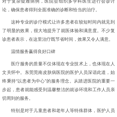
对于复杂疑难病例，医院会组织多学科医生进行会诊讨
论，确保患者得到全面准确的诊断和恰当的治疗。
这种专业的诊疗模式让许多患者在较短时间内就见到
了明显的效果，很大地提升了就医体验和满意度。不少复
诊患者表示，在这里治疗既节省时间，效果又令人满意。
温情服务赢得良好口碑
医疗服务的质量不仅体现在专业技术上，也体现在人
文关怀中。东莞莞南皮肤病医院的医护人员深谙此道，始
终秉持“以患者为中心”的服务理念。从踏进医院的重要一
步起，患者就能感受到温馨整洁的就诊环境和工作人员亲
切周到的服务。
特别是对于儿童患者和老年人等特殊群体，医护人员