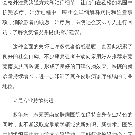
会格外注意沟通方式和治疗细节，让他们在轻松的氛围中
接受诊疗。治疗过程中，医生会详细解释病情和注意事
项，消除患者的顾虑；治疗后，医院还会安排专人进行回
访，了解恢复情况并提供指导建议。
这种全面的关怀让许多患者倍感温暖，也因此积累了
良好的社会口碑。不少康复患者主动向亲朋好友推荐东莞
莞南皮肤病医院，形成了良好的口碑传播效应。医院的就
诊量持续增长，进一步印证了其在皮肤病诊疗领域的专业
地位。
立足专业持续精进
多年来，东莞莞南皮肤病医院在保持自身专业特色的
同时，也不断汲取皮肤病学领域的新知识、新技术。医院
定期组织医生参加学术交流活动，了解行业前沿动态；同