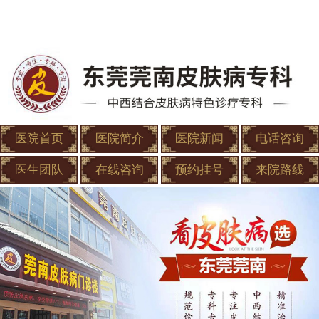
医院首页
医院简介
医院新闻
电话咨询
医生团队
在线咨询
预约挂号
来院路线