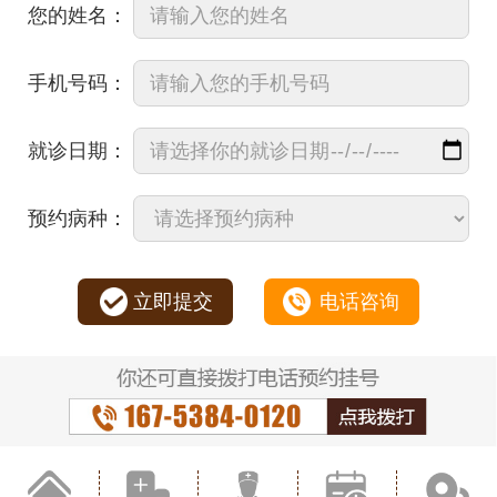
您的姓名：
手机号码：
就诊日期：
预约病种：
立即提交
电话咨询