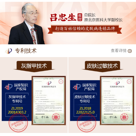
专利技术
查看详情