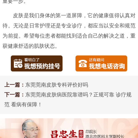
重要一步。
皮肤是我们身体的第一道屏障，它的健康值得认真对
待。无论是日常护理还是专业诊疗，都应当以安全和规范
为前提。希望每位患者都能找到适合自己的解决之道，重
获健康舒适的肌肤状态。
上一篇：
东莞莞南皮肤专科评价好吗
下一篇：
东莞莞南皮肤病医院靠谱吗？正规可靠 诊疗规
范 看病有保障！