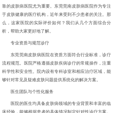
靠的皮肤病医院尤为重要。东莞莞南皮肤病医院作为专注
于皮肤健康的医疗机构，近年来受到不少患者的关注。那
么，这家医院的实际评价如何？我们从几个方面综合分
析，帮助大家更好地了解。
专业资质与规范诊疗
东莞莞南皮肤病医院在资质方面符合行业标准，诊疗
流程规范。医院严格遵循皮肤疾病诊疗的常规操作，注重
科学性和安全性。院内设有专科诊室和相应治疗区域，能
够针对常见及疑难皮肤问题提供系统化的解决方案。
医生团队与个性化服务
医院的医生均具备皮肤病领域的专业背景和丰富的临
床经验，能够根据患者的具体情况制定针对性诊疗方案。