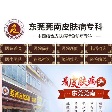
医院首页
医院简介
医院新闻
电话咨询
医生团队
在线咨询
预约挂号
来院路线