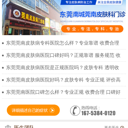
东莞莞南皮肤病专科医院怎么样？专业靠谱 收费合理
东莞莞南皮肤病医院口碑好吗？正规靠谱 服务规范 收
东莞莞南皮肤病医院是正规医院吗？皮肤专科 透明收
东莞莞南皮肤病医院好吗？皮肤专科 专业正规 评价高
东莞莞南医院口碑怎么样？专业正规 收费合理 口碑好
医生团队
更多医生