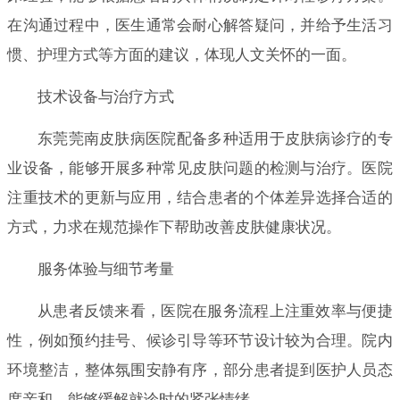
在沟通过程中，医生通常会耐心解答疑问，并给予生活习
惯、护理方式等方面的建议，体现人文关怀的一面。
技术设备与治疗方式
东莞莞南皮肤病医院配备多种适用于皮肤病诊疗的专
业设备，能够开展多种常见皮肤问题的检测与治疗。医院
注重技术的更新与应用，结合患者的个体差异选择合适的
方式，力求在规范操作下帮助改善皮肤健康状况。
服务体验与细节考量
从患者反馈来看，医院在服务流程上注重效率与便捷
性，例如预约挂号、候诊引导等环节设计较为合理。院内
环境整洁，整体氛围安静有序，部分患者提到医护人员态
度亲和，能够缓解就诊时的紧张情绪。