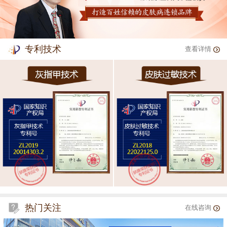
专利技术
查看详情
热门关注
在线咨询