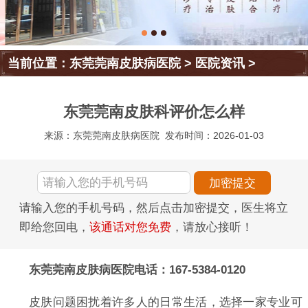
当前位置：
东莞莞南皮肤病医院
>
医院资讯
>
东莞莞南皮肤科评价怎么样
来源：东莞莞南皮肤病医院
发布时间：2026-01-03
请输入您的手机号码，然后点击加密提交，医生将立
即给您回电，
该通话对您免费
，请放心接听！
东莞莞南皮肤病医院电话：167-5384-0120
皮肤问题困扰着许多人的日常生活，选择一家专业可