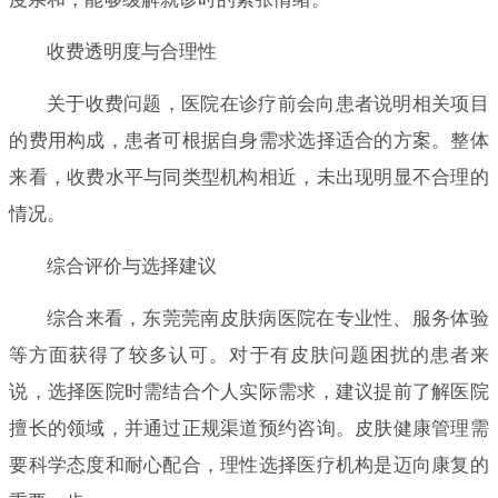
收费透明度与合理性
关于收费问题，医院在诊疗前会向患者说明相关项目
的费用构成，患者可根据自身需求选择适合的方案。整体
来看，收费水平与同类型机构相近，未出现明显不合理的
情况。
综合评价与选择建议
综合来看，东莞莞南皮肤病医院在专业性、服务体验
等方面获得了较多认可。对于有皮肤问题困扰的患者来
说，选择医院时需结合个人实际需求，建议提前了解医院
擅长的领域，并通过正规渠道预约咨询。皮肤健康管理需
要科学态度和耐心配合，理性选择医疗机构是迈向康复的