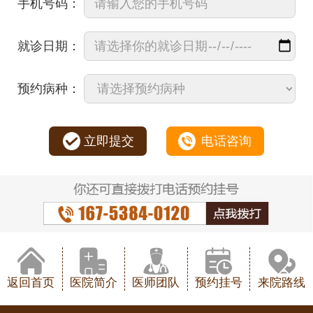
手机号码：
就诊日期：
预约病种：
立即提交
电话咨询
返回首页
医院简介
医师团队
预约挂号
来院路线