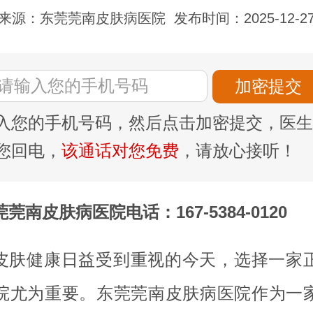
来源：东莞莞南皮肤病医院
发布时间：2025-12-2
入您的手机号码，然后点击加密提交，医生
您回电，
该通话对您免费
，请放心接听！
莞南皮肤病医院电话：167-5384-0120
皮肤健康日益受到重视的今天，选择一家
院尤为重要。东莞莞南皮肤病医院作为一