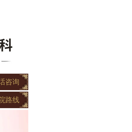
话咨询
院路线