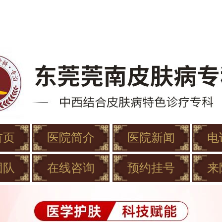
首页
医院简介
医院新闻
电
团队
在线咨询
预约挂号
来