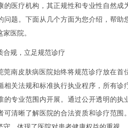
康的医疗机构，其正规性和专业性自然成
的问题。下面从几个方面为您介绍，帮助
这家医院。
质合规，立足规范诊疗
莞莞南皮肤病医院始终将规范诊疗放在首
循相关法规和标准执行执业程序，所有诊
准的专业范围内开展。通过公开透明的执
者可清晰了解医院的合法资质和诊疗范围
坚守，体现了医院对患者健康权益的重视。