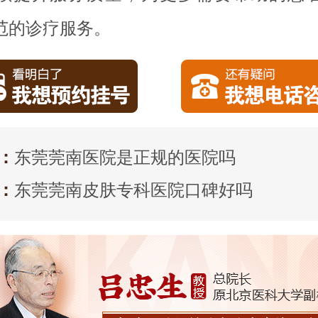
范的诊疗服务。
：
东莞莞南医院是正规的医院吗
：
东莞莞南皮肤专科医院口碑好吗