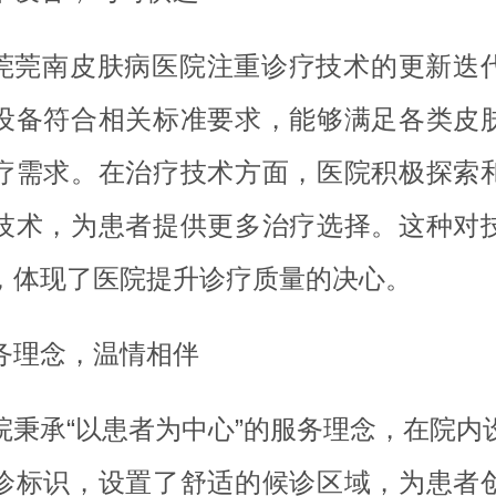
莞莞南皮肤病医院注重诊疗技术的更新迭
设备符合相关标准要求，能够满足各类皮
疗需求。在治疗技术方面，医院积极探索
技术，为患者提供更多治疗选择。这种对
，体现了医院提升诊疗质量的决心。
务理念，温情相伴
院秉承“以患者为中心”的服务理念，在院内
诊标识，设置了舒适的候诊区域，为患者