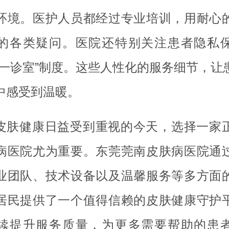
环境。医护人员都经过专业培训，用耐心
的各类疑问。医院还特别关注患者隐私
人一诊室”制度。这些人性化的服务细节，让
中感受到温暖。
皮肤健康日益受到重视的今天，选择一家
病医院尤为重要。东莞莞南皮肤病医院通
业团队、技术设备以及温馨服务等多方面
居民提供了一个值得信赖的皮肤健康守护
续提升服务质量，为更多需要帮助的患