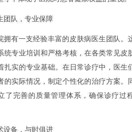
生团队，专业保障
院拥有一支经验丰富的皮肤病医生团队。
系统专业培训和严格考核，在各类常见皮
着扎实的专业基础。在日常诊疗中，医生
者的实际情况，制定个性化的治疗方案。
立了完善的质量管理体系，确保诊疗过
术设备，与时俱进