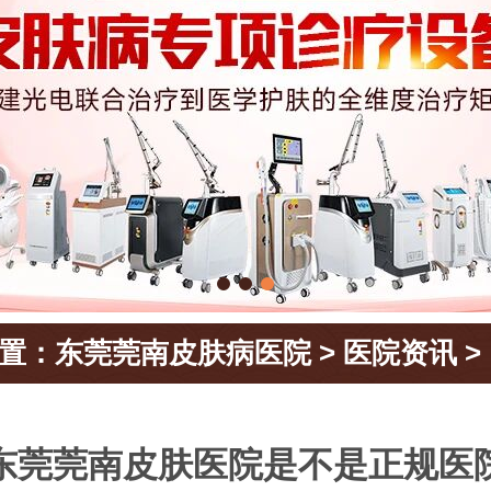
置：
东莞莞南皮肤病医院
>
医院资讯
>
东莞莞南皮肤医院是不是正规医