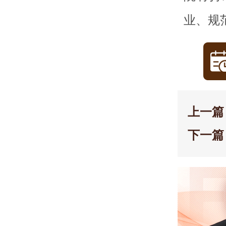
业、规
上一篇
下一篇