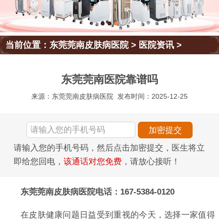
当前位置：
东莞莞南皮肤病医院
>
医院资讯
>
东莞莞南医院靠谱吗
来源：东莞莞南皮肤病医院
发布时间：2025-12-25
请输入您的手机号码，然后点击加密提交，医生将立
即给您回电，
该通话对您免费
，请放心接听！
东莞莞南皮肤病医院电话：167-5384-0120
在皮肤健康问题日益受到重视的今天，选择一家值得