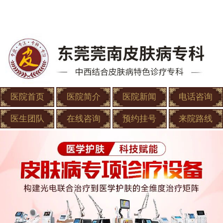
医院首页
医院简介
医院新闻
电话咨询
医生团队
在线咨询
预约挂号
来院路线