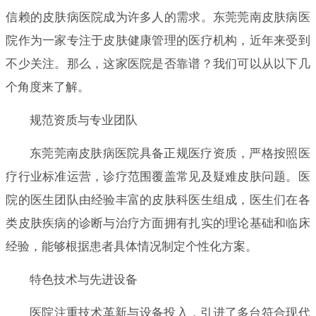
信赖的皮肤病医院成为许多人的需求。东莞莞南皮肤病医
院作为一家专注于皮肤健康管理的医疗机构，近年来受到
不少关注。那么，这家医院是否靠谱？我们可以从以下几
个角度来了解。
规范资质与专业团队
东莞莞南皮肤病医院具备正规医疗资质，严格按照医
疗行业标准运营，诊疗范围覆盖常见及疑难皮肤问题。医
院的医生团队由经验丰富的皮肤科医生组成，医生们在各
类皮肤疾病的诊断与治疗方面拥有扎实的理论基础和临床
经验，能够根据患者具体情况制定个性化方案。
特色技术与先进设备
医院注重技术革新与设备投入，引进了多台符合现代