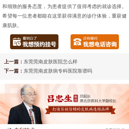
和细致的服务态度，为患者提供了值得考虑的就诊选择。
希望每一位患者都能在这里获得满意的诊疗体验，重获健
康肌肤。
上一篇：
东莞莞南皮肤医院怎么样
下一篇：
东莞莞南皮肤病专科医院靠谱吗