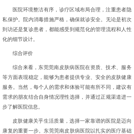
医院环境整洁有序，诊疗区域布局合理，注重患者隐
私保护。院内消毒措施严格，确保就诊安全。无论是初次
到访还是复诊患者，都能感受到规范化的管理流程和人性
化的细节设计。
综合评价
综合来看，东莞莞南皮肤病医院在资质、技术、服务
等方面表现稳定，能够为患者提供专业、安全的皮肤健康
服务。当然，每个人的需求和体验可能有所不同，建议有
需求的朋友结合自身情况理性选择，并通过正规渠道进一
步了解医院信息。
皮肤健康关乎生活质量，选择一家靠谱的医院是迈向
康复的重要一步。东莞莞南皮肤病医院以扎实的医疗基础