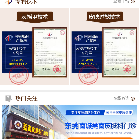
专利技术
查看详情
热门关注
在线咨询