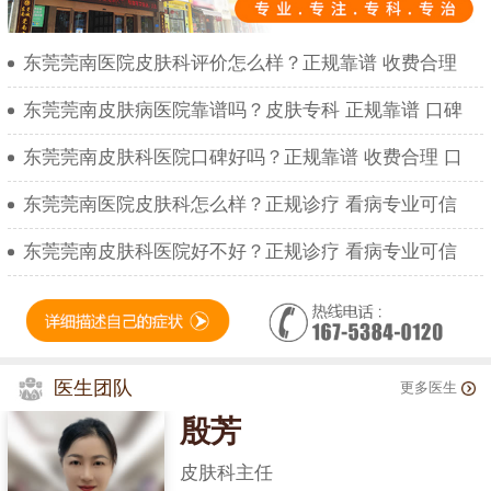
东莞莞南医院皮肤科评价怎么样？正规靠谱 收费合理
东莞莞南皮肤病医院靠谱吗？皮肤专科 正规靠谱 口碑
东莞莞南皮肤科医院口碑好吗？正规靠谱 收费合理 口
东莞莞南医院皮肤科怎么样？正规诊疗 看病专业可信
东莞莞南皮肤科医院好不好？正规诊疗 看病专业可信
医生团队
更多医生
殷芳
皮肤科主任