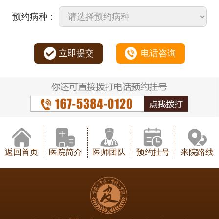
预约病种：
立即提交
电话咨询
返回首页
医院简介
医师团队
预约挂号
来院路线