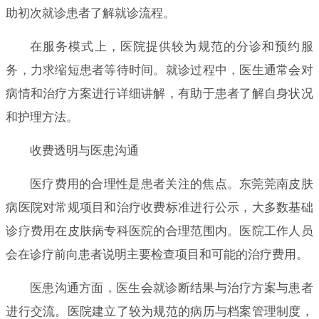
助初次就诊患者了解就诊流程。
在服务模式上，医院提供较为规范的分诊和预约服
务，力求缩短患者等待时间。就诊过程中，医生通常会对
病情和治疗方案进行详细讲解，有助于患者了解自身状况
和护理方法。
收费透明与医患沟通
医疗费用的合理性是患者关注的焦点。东莞莞南皮肤
病医院对常规项目和治疗收费标准进行公示，大多数基础
诊疗费用在皮肤病专科医院的合理范围内。医院工作人员
会在诊疗前向患者说明主要检查项目和可能的治疗费用。
医患沟通方面，医生会就诊断结果与治疗方案与患者
进行交流。医院建立了较为规范的病历与档案管理制度，