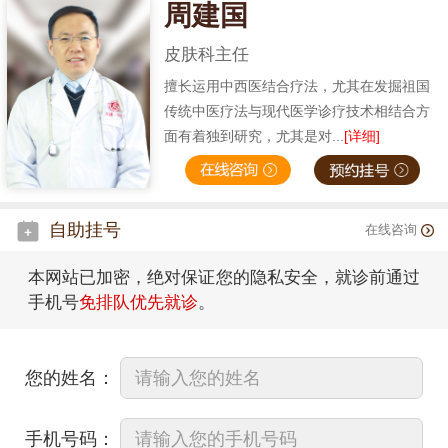
周建国
皮肤科主任
擅长运用中西医结合疗法，尤其在发掘祖国
传统中医疗法与现代医学诊疗技术相结合方
面有着独到研究，尤其是对...
[详细]
自助挂号
在线咨询
本网站已加密，绝对保证您的隐私安全，就诊前通过
手机号
免排队优先就诊
。
您的姓名：
手机号码：