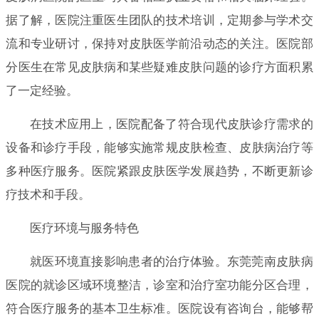
据了解，医院注重医生团队的技术培训，定期参与学术交
流和专业研讨，保持对皮肤医学前沿动态的关注。医院部
分医生在常见皮肤病和某些疑难皮肤问题的诊疗方面积累
了一定经验。
在技术应用上，医院配备了符合现代皮肤诊疗需求的
设备和诊疗手段，能够实施常规皮肤检查、皮肤病治疗等
多种医疗服务。医院紧跟皮肤医学发展趋势，不断更新诊
疗技术和手段。
医疗环境与服务特色
就医环境直接影响患者的治疗体验。东莞莞南皮肤病
医院的就诊区域环境整洁，诊室和治疗室功能分区合理，
符合医疗服务的基本卫生标准。医院设有咨询台，能够帮