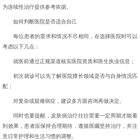
为连续性治疗提供参考依据。
如何判断医院是否适合自己
每位患者的需求和情况不尽相同，在选择医院时可以
考虑以下几点：
就医前通过正规渠道核实医院资质和医生执业信息；
初次就诊可以先了解医院擅长领域是否与自身情况匹
配；
对复杂或疑难病症，建议多方面咨询再做决定。
同时也要提醒，皮肤病治疗往往需要一定周期才能看
到效果，患者应保持合理期待，遵循医嘱坚持治疗，并注
意日常护理和生活习惯的调整。