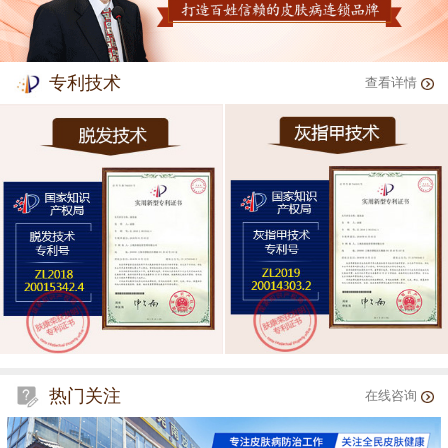
专利技术
查看详情
热门关注
在线咨询