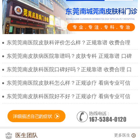
东莞莞南医院皮肤科评价怎么样？正规靠谱 收费合理
东莞莞南皮肤病医院靠谱吗？皮肤专科 正规靠谱 口碑
东莞莞南皮肤科医院口碑好吗？正规靠谱 收费合理 口
东莞莞南医院皮肤科怎么样？正规诊疗 看病专业可信
东莞莞南皮肤科医院好不好？正规诊疗 看病专业可信
医生团队
更多医生