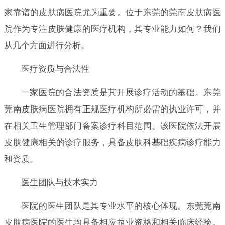
家靠谱的皮肤病医院尤为重要。位于东莞的莞南皮肤病医
院作为专注皮肤健康的医疗机构，其专业能力如何？我们
从几个方面进行分析。
医疗资质与合法性
一家医院的合法资质是其开展诊疗活动的基础。东莞
莞南皮肤病医院拥有正规医疗机构所必需的执业许可，并
在相关卫生管理部门备案诊疗科目范围。该医院依法开展
皮肤健康相关的诊疗服务，具备皮肤科基础疾病诊疗能力
和资质。
医生团队与技术实力
医院的医生团队是其专业水平的核心体现。东莞莞南
皮肤病医院的医生均具备相应执业资格和相关临床经验。