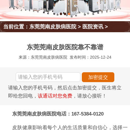
当前位置：
东莞莞南皮肤病医院
>
医院资讯
>
东莞莞南皮肤医院靠不靠谱
来源：东莞莞南皮肤病医院
发布时间：2025-12-24
请输入您的手机号码，然后点击加密提交，医生将立
即给您回电，
该通话对您免费
，请放心接听！
东莞莞南皮肤病医院电话：167-5384-0120
皮肤健康影响着每个人的生活质量和自信心，选择一