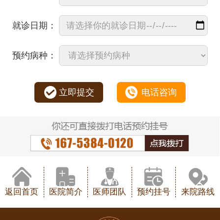
就诊日期：
预约病种：
立即提交
电话咨询
返回首页
医院简介
医师团队
预约挂号
来院路线