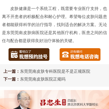
皮肤健康是一个系统工程，既需要专业医疗支持，也
离不开患者的积极配合和耐心护理。希望每位皮肤问题患
者都能获得科学的治疗指导，找到适合的解决方案。无论
是东莞莞南皮肤病医院还是其他医疗机构，医患之间的信
任与配合都是获得良好治疗体验的关键。
上一篇：
东莞莞南皮肤专科医院是不是正规医院
下一篇：
东莞莞南皮肤医院正规吗