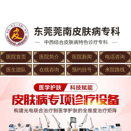
医院首页
医院简介
医院新闻
电话咨询
医生团队
在线咨询
预约挂号
来院路线