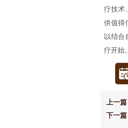
疗技术
供值得
以结合
疗开始
上一篇
下一篇