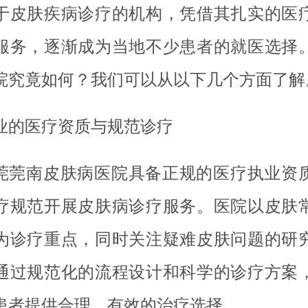
于皮肤疾病诊疗的机构，凭借其扎实的医
服务，逐渐成为当地不少患者的就医选择
院究竟如何？我们可以从以下几个方面了解
业的医疗资质与规范诊疗
莞莞南皮肤病医院具备正规的医疗执业资
疗规范开展皮肤病诊疗服务。医院以皮肤
为诊疗重点，同时关注疑难皮肤问题的研
通过规范化的流程设计和科学的诊疗方案
患者提供合理、有效的治疗选择。