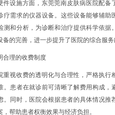
硬件设施方面，东莞莞南皮肤病医院配备
诊疗需求的仪器设备。这些设备能够辅助
检测和分析，为诊断和治疗提供科学依据
设备的完善，进一步提升了医院的综合服务
明合理的收费制度
院重视收费的透明化与合理性，严格执行
准。患者在就诊前可清晰了解费用构成，
虑。同时，医院会根据患者的具体情况推
案，帮助患者权衡效果与经济负担。