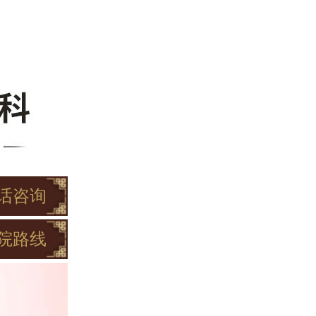
话咨询
院路线