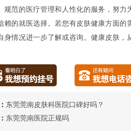
、规范的医疗管理和人性化的服务，努力
信赖的就医选择。若您有皮肤健康方面的
自身情况进一步了解或咨询。健康皮肤，
。
：
东莞莞南皮肤科医院口碑好吗？
：
东莞莞南医院正规吗