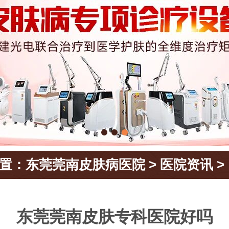
置：
东莞莞南皮肤病医院
>
医院资讯
>
东莞莞南皮肤专科医院好吗