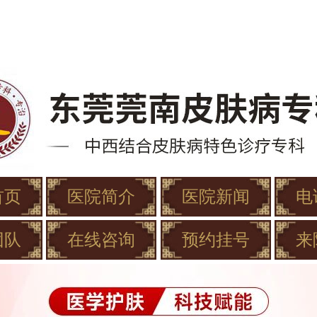
首页
医院简介
医院新闻
电
团队
在线咨询
预约挂号
来