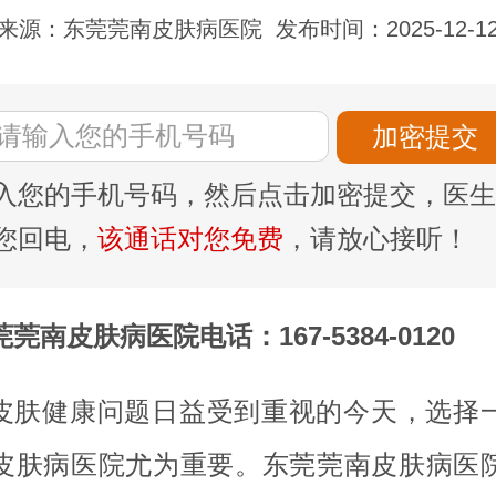
来源：东莞莞南皮肤病医院
发布时间：2025-12-1
入您的手机号码，然后点击加密提交，医生
您回电，
该通话对您免费
，请放心接听！
莞南皮肤病医院电话：167-5384-0120
皮肤健康问题日益受到重视的今天，选择
皮肤病医院尤为重要。东莞莞南皮肤病医