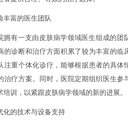
验丰富的医生团队
院拥有一支由皮肤病学领域医生组成的团
病的诊断和治疗方面积累了较为丰富的临
队注重个体化诊疗，能够根据患者的具体
的治疗方案。同时，医院定期组织医生参
术培训，以紧跟皮肤病学领域的新的进展。
代化的技术与设备支持