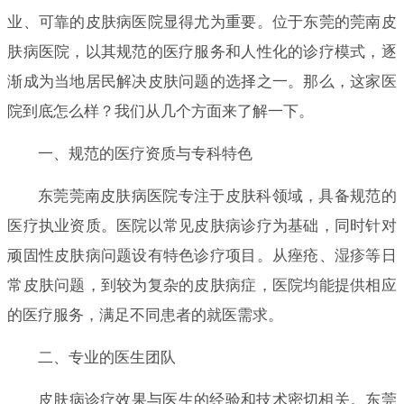
业、可靠的皮肤病医院显得尤为重要。位于东莞的莞南皮
肤病医院，以其规范的医疗服务和人性化的诊疗模式，逐
渐成为当地居民解决皮肤问题的选择之一。那么，这家医
院到底怎么样？我们从几个方面来了解一下。
一、规范的医疗资质与专科特色
东莞莞南皮肤病医院专注于皮肤科领域，具备规范的
医疗执业资质。医院以常见皮肤病诊疗为基础，同时针对
顽固性皮肤病问题设有特色诊疗项目。从痤疮、湿疹等日
常皮肤问题，到较为复杂的皮肤病症，医院均能提供相应
的医疗服务，满足不同患者的就医需求。
二、专业的医生团队
皮肤病诊疗效果与医生的经验和技术密切相关。东莞