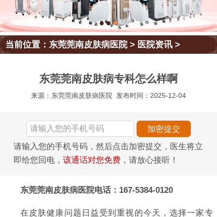
当前位置：
东莞莞南皮肤病医院
>
医院资讯
>
东莞莞南皮肤病专科怎么样啊
来源：东莞莞南皮肤病医院
发布时间：2025-12-04
请输入您的手机号码，然后点击加密提交，医生将立
即给您回电，
该通话对您免费
，请放心接听！
东莞莞南皮肤病医院电话：167-5384-0120
在皮肤健康问题日益受到重视的今天，选择一家专