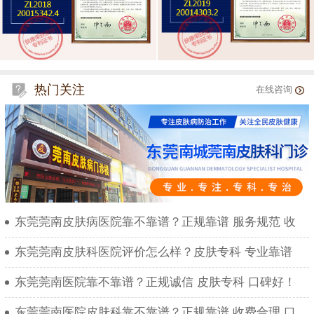
热门关注
在线咨询
东莞莞南皮肤病医院靠不靠谱？正规靠谱 服务规范 收
东莞莞南皮肤科医院评价怎么样？皮肤专科 专业靠谱
东莞莞南医院靠不靠谱？正规诚信 皮肤专科 口碑好！
东莞莞南医院皮肤科靠不靠谱？正规靠谱 收费合理 口