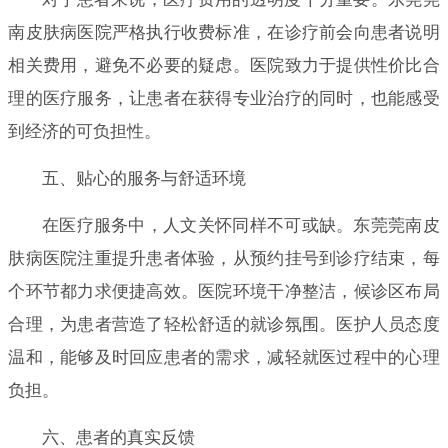
南皮肤病医院严格执行收费标准，在诊疗前会向患者说明
相关费用，避免不必要的疑虑。医院致力于提供性价比合
理的医疗服务，让患者在获得专业治疗的同时，也能感受
到经济的可负担性。
五、贴心的服务与舒适环境
在医疗服务中，人文关怀同样不可或缺。东莞莞南皮
肤病医院注重提升患者体验，从预约挂号到诊疗结束，每
个环节都力求便捷高效。医院环境干净整洁，候诊区布局
合理，为患者营造了轻松舒适的就诊氛围。医护人员态度
温和，能够及时回应患者的需求，减轻就医过程中的心理
负担。
六、患者的真实反馈