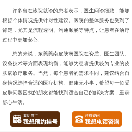
许多曾在该院就诊的患者表示，医生问诊细致，能够
根据个体情况提供针对性建议。医院的整体服务也受到了
肯定，尤其是流程透明、沟通顺畅等特点，让患者在治疗
过程中更加安心。
总的来说，东莞莞南皮肤病医院在资质、医生团队、
设备技术等方面表现均衡，能够为患者提供较为专业的皮
肤病诊疗服务。当然，每个患者的需求不同，建议结合自
身情况选择合适的医疗机构。健康无小事，希望每一位受
皮肤问题困扰的朋友都能找到适合自己的解决方案，重获
舒心生活。