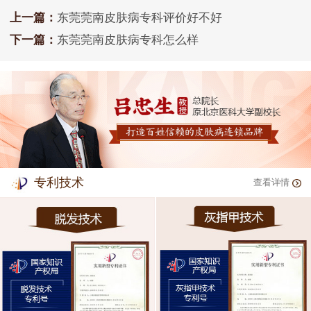
上一篇：
东莞莞南皮肤病专科评价好不好
下一篇：
东莞莞南皮肤病专科怎么样
专利技术
查看详情