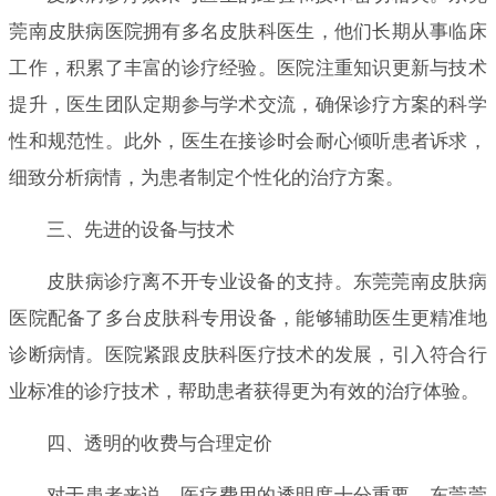
莞南皮肤病医院拥有多名皮肤科医生，他们长期从事临床
工作，积累了丰富的诊疗经验。医院注重知识更新与技术
提升，医生团队定期参与学术交流，确保诊疗方案的科学
性和规范性。此外，医生在接诊时会耐心倾听患者诉求，
细致分析病情，为患者制定个性化的治疗方案。
三、先进的设备与技术
皮肤病诊疗离不开专业设备的支持。东莞莞南皮肤病
医院配备了多台皮肤科专用设备，能够辅助医生更精准地
诊断病情。医院紧跟皮肤科医疗技术的发展，引入符合行
业标准的诊疗技术，帮助患者获得更为有效的治疗体验。
四、透明的收费与合理定价
对于患者来说，医疗费用的透明度十分重要。东莞莞