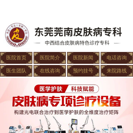
医院首页
医院简介
医院新闻
电话咨询
医生团队
在线咨询
预约挂号
来院路线