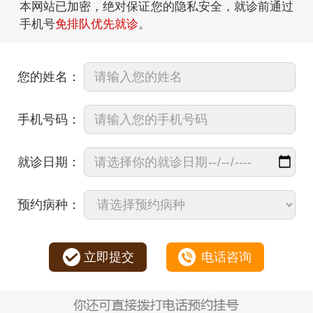
本网站已加密，绝对保证您的隐私安全，就诊前通过
手机号
免排队优先就诊
。
您的姓名：
手机号码：
就诊日期：
预约病种：
立即提交
电话咨询