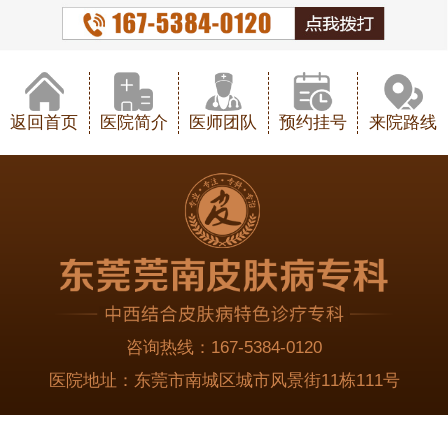
返回首页
医院简介
医师团队
预约挂号
来院路线
咨询热线：
167-5384-0120
医院地址：
东莞市南城区城市风景街11栋111号