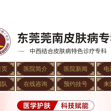
首页
医院简介
医院新闻
电
团队
在线咨询
预约挂号
来