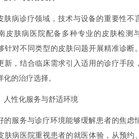
皮肤病诊疗领域，技术与设备的重要性不
南皮肤病医院配备多种专业的皮肤检测
够针对不同类型的皮肤问题开展精准诊断
更新，结合临床需求引入适用的诊疗手段
样化的治疗选择。
、人性化服务与舒适环境
好的服务与诊疗环境能够缓解患者的焦虑
皮肤病医院重视患者的就医体验，从预约