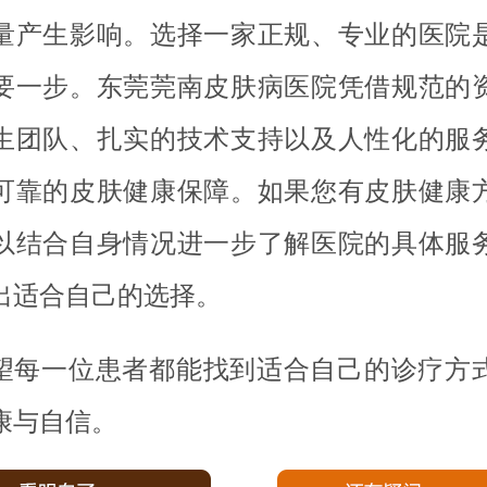
量产生影响。选择一家正规、专业的医院
要一步。东莞莞南皮肤病医院凭借规范的
生团队、扎实的技术支持以及人性化的服
可靠的皮肤健康保障。如果您有皮肤健康
以结合自身情况进一步了解医院的具体服
出适合自己的选择。
望每一位患者都能找到适合自己的诊疗方
康与自信。