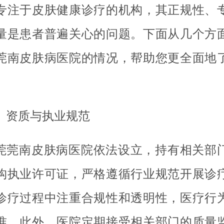
专注于皮肤健康诊疗的机构，其正规性、
量是患者普遍关心的问题。下面从几个方
莞南皮肤病医院的情况，帮助您更全面地
、资质与执业规范
莞莞南皮肤病医院依法设立，持有相关部
构执业许可证，严格遵循行业规范开展诊
诊疗过程中注重合规性和透明性，医疗行
准。此外，医院定期接受相关部门的质量