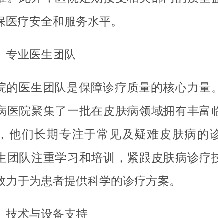
保医疗安全和服务水平。
、专业医生团队
院的医生团队是保障诊疗质量的核心力量
病医院聚集了一批在皮肤病领域拥有丰富
，他们长期专注于常见及疑难皮肤病的
生团队注重学习和培训，紧跟皮肤病诊疗
致力于为患者提供科学的诊疗方案。
、技术与设备支持