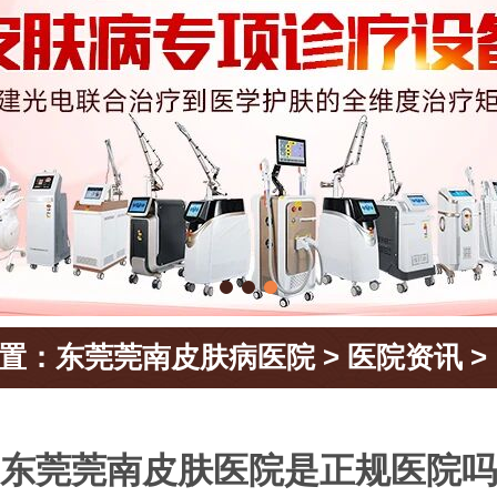
置：
东莞莞南皮肤病医院
>
医院资讯
>
东莞莞南皮肤医院是正规医院吗