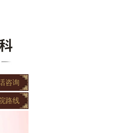
话咨询
院路线