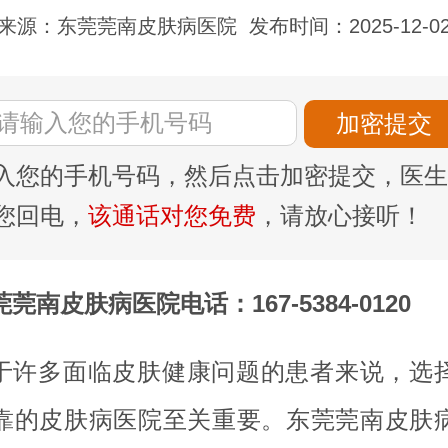
来源：东莞莞南皮肤病医院
发布时间：2025-12-0
入您的手机号码，然后点击加密提交，医生
您回电，
该通话对您免费
，请放心接听！
莞南皮肤病医院电话：167-5384-0120
于许多面临皮肤健康问题的患者来说，选
靠的皮肤病医院至关重要。东莞莞南皮肤