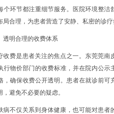
每个环节都注重细节服务。医院环境整洁
布局合理，为患者营造了安静、私密的诊疗
、透明合理的收费体系
疗收费是患者关注的焦点之一。东莞莞南
执行物价部门的收费标准，并在院内公示
格，确保收费公开透明。患者在就诊前可
用，避免不必要的疑虑。
肤病不仅关系到身体健康，也可能对患者