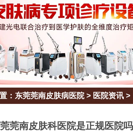
置：
东莞莞南皮肤病医院
>
医院资讯
>
莞莞南皮肤科医院是正规医院吗