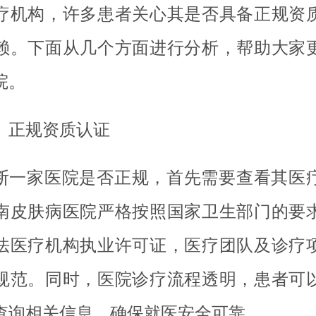
疗机构，许多患者关心其是否具备正规资
赖。下面从几个方面进行分析，帮助大家
院。
、正规资质认证
断一家医院是否正规，首先需要查看其医
南皮肤病医院严格按照国家卫生部门的要
法医疗机构执业许可证，医疗团队及诊疗
规范。同时，医院诊疗流程透明，患者可
查询相关信息，确保就医安全可靠。