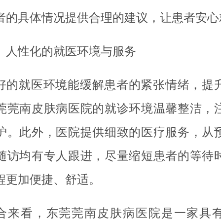
者的具体情况提供合理的建议，让患者安心
、人性化的就医环境与服务
好的就医环境能缓解患者的紧张情绪，提
莞莞南皮肤病医院的就诊环境温馨整洁，
护。此外，医院提供细致的医疗服务，从
随访均有专人跟进，尽量缩短患者的等待
程更加便捷、舒适。
合来看，东莞莞南皮肤病医院是一家具