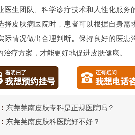
业医生团队、科学诊疗技术和人性化服务
选择皮肤病医院时，患者可以根据自身需
实际情况做出合理判断。保持良好的医患
的治疗方案，才能更好地促进皮肤健康。
：
东莞莞南皮肤专科是正规医院吗？
：
东莞莞南皮肤科医院好不好？