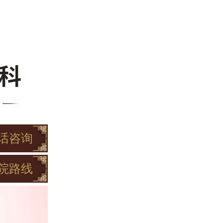
话咨询
院路线