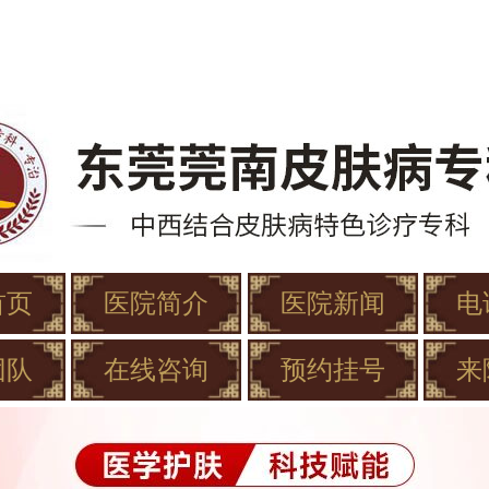
首页
医院简介
医院新闻
电
团队
在线咨询
预约挂号
来