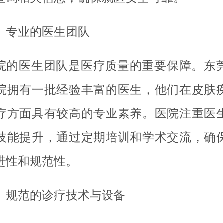
、专业的医生团队
院的医生团队是医疗质量的重要保障。东
院拥有一批经验丰富的医生，他们在皮肤
疗方面具有较高的专业素养。医院注重医
技能提升，通过定期培训和学术交流，确
进性和规范性。
、规范的诊疗技术与设备