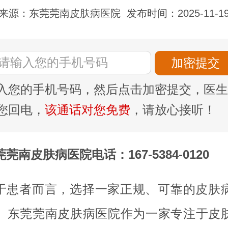
来源：东莞莞南皮肤病医院
发布时间：2025-11-1
入您的手机号码，然后点击加密提交，医生
您回电，
该通话对您免费
，请放心接听！
莞南皮肤病医院电话：167-5384-0120
于患者而言，选择一家正规、可靠的皮肤
。东莞莞南皮肤病医院作为一家专注于皮