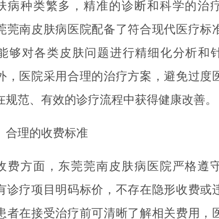
肤病种类繁多，精准的诊断和科学的治
莞莞南皮肤病医院配备了符合现代医疗标
能够对各类皮肤问题进行精细化分析和
外，医院采用合理的治疗方案，避免过度
在规范、有效的诊疗流程中获得健康改善。
、合理的收费标准
收费方面，东莞莞南皮肤病医院严格遵
有诊疗项目明码标价，不存在隐形收费或
患者在接受治疗前可清晰了解相关费用，