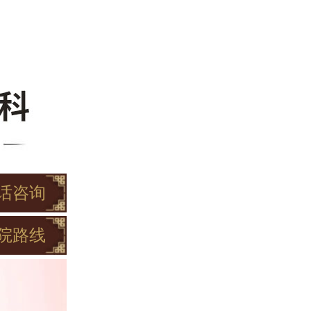
话咨询
院路线