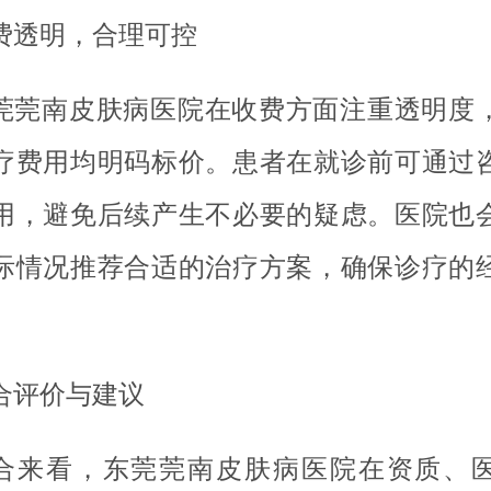
费透明，合理可控
莞莞南皮肤病医院在收费方面注重透明度
疗费用均明码标价。患者在就诊前可通过
用，避免后续产生不必要的疑虑。医院也
际情况推荐合适的治疗方案，确保诊疗的
。
合评价与建议
合来看，东莞莞南皮肤病医院在资质、