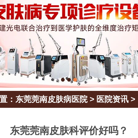
置：
东莞莞南皮肤病医院
>
医院资讯
>
东莞莞南皮肤科评价好吗？