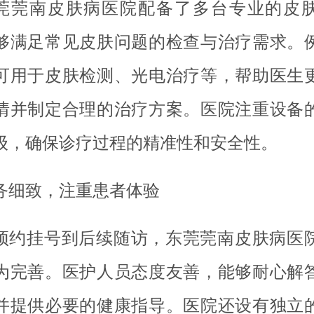
莞莞南皮肤病医院配备了多台专业的皮
够满足常见皮肤问题的检查与治疗需求。
可用于皮肤检测、光电治疗等，帮助医生
情并制定合理的治疗方案。医院注重设备
级，确保诊疗过程的精准性和安全性。
务细致，注重患者体验
预约挂号到后续随访，东莞莞南皮肤病医
为完善。医护人员态度友善，能够耐心解
并提供必要的健康指导。医院还设有独立