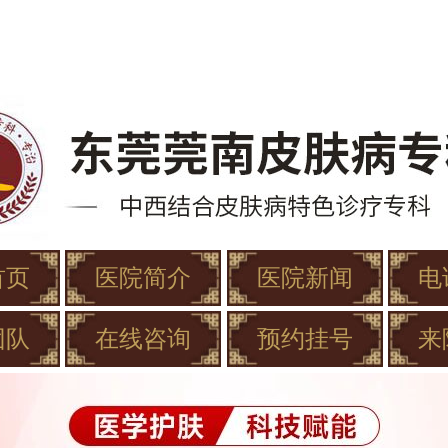
首页
医院简介
医院新闻
电
团队
在线咨询
预约挂号
来