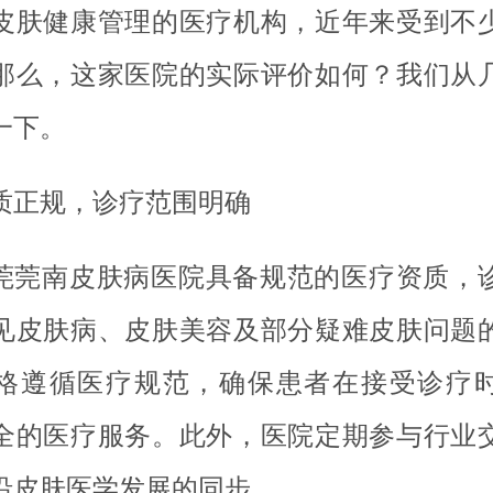
皮肤健康管理的医疗机构，近年来受到不
那么，这家医院的实际评价如何？我们从
一下。
质正规，诊疗范围明确
莞莞南皮肤病医院具备规范的医疗资质，
见皮肤病、皮肤美容及部分疑难皮肤问题
格遵循医疗规范，确保患者在接受诊疗
全的医疗服务。此外，医院定期参与行业
沿皮肤医学发展的同步。