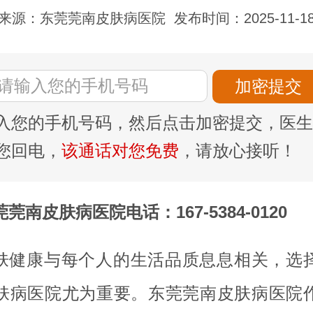
来源：东莞莞南皮肤病医院
发布时间：2025-11-1
入您的手机号码，然后点击加密提交，医生
您回电，
该通话对您免费
，请放心接听！
莞南皮肤病医院电话：167-5384-0120
肤健康与每个人的生活品质息息相关，选
肤病医院尤为重要。东莞莞南皮肤病医院