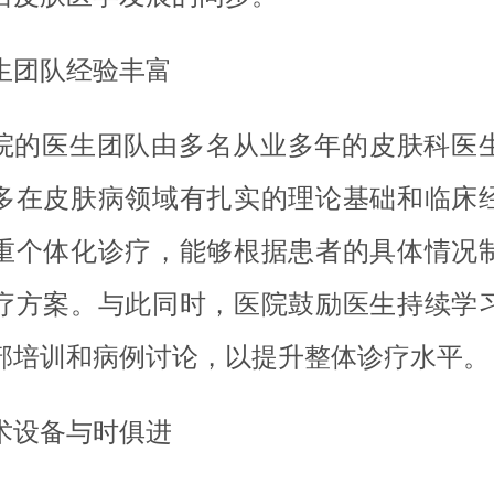
生团队经验丰富
院的医生团队由多名从业多年的皮肤科医
多在皮肤病领域有扎实的理论基础和临床
重个体化诊疗，能够根据患者的具体情况
疗方案。与此同时，医院鼓励医生持续学
部培训和病例讨论，以提升整体诊疗水平。
术设备与时俱进