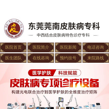
医院首页
医院简介
医院新闻
电话咨询
医生团队
在线咨询
预约挂号
来院路线