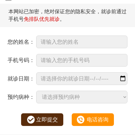
本网站已加密，绝对保证您的隐私安全，就诊前通过
手机号
免排队优先就诊
。
您的姓名：
手机号码：
就诊日期：
预约病种：
立即提交
电话咨询