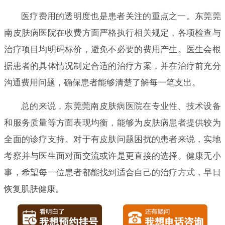
医疗费用的透明度也是患者关注的重点之一。东莞莞
南皮肤病医院在收费方面严格执行相关规定，各项检查与
治疗项目均明码标价，避免不必要的费用产生。医生会根
据患者的具体情况制定合适的治疗方案，并在治疗前充分
沟通费用问题，确保患者能够清楚了解每一笔支出。
总的来说，东莞莞南皮肤病医院在专业性、技术设备
和服务质量等方面表现均衡，能够为皮肤病患者提供较为
全面的诊疗支持。对于有皮肤问题困扰的患者来说，实地
考察并与医生面对面交流或许是更直接的选择。健康无小
事，希望每一位患者都能找到适合自己的治疗方式，早日
恢复肌肤健康。