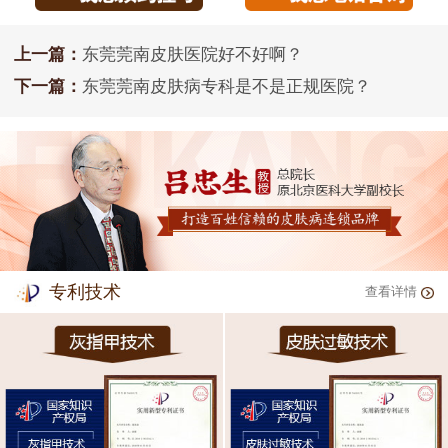
上一篇：
东莞莞南皮肤医院好不好啊？
下一篇：
东莞莞南皮肤病专科是不是正规医院？
专利技术
查看详情