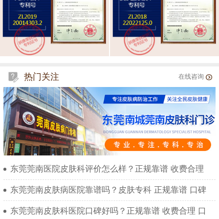
热门关注
在线咨询
东莞莞南医院皮肤科评价怎么样？正规靠谱 收费合理
东莞莞南皮肤病医院靠谱吗？皮肤专科 正规靠谱 口碑
东莞莞南皮肤科医院口碑好吗？正规靠谱 收费合理 口