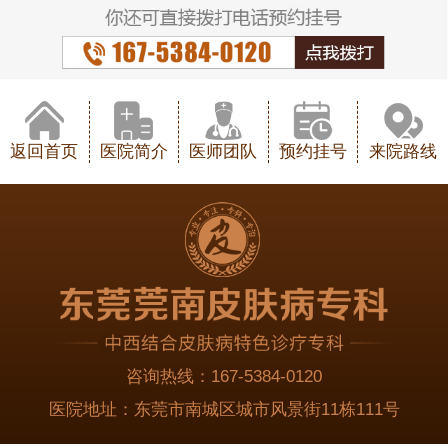
返回首页
医院简介
医师团队
预约挂号
来院路线
咨询热线：
167-5384-0120
医院地址：
东莞市南城区城市风景街11栋111号