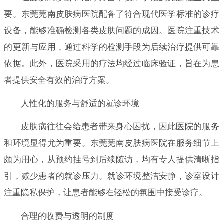
要。东莞莞南皮肤病医院配备了符合现代医学标准的诊疗
设备，能够准确检测各类皮肤问题的成因。医院注重技术
的更新与应用，通过科学的检测手段为后续治疗提供可靠
依据。此外，医院采用的疗法均经过临床验证，旨在为患
者提供安全有效的治疗方案。
人性化的服务与舒适的就诊环境
皮肤病往往会给患者带来身心困扰，因此医院的服务
和环境显得尤为重要。东莞莞南皮肤病医院在服务细节上
颇为用心，从预约挂号到后续随访，均有专人提供清晰指
引，减少患者的就诊压力。就诊环境整洁安静，诊室设计
注重隐私保护，让患者能够在轻松的氛围中接受诊疗。
合理的收费与透明的制度