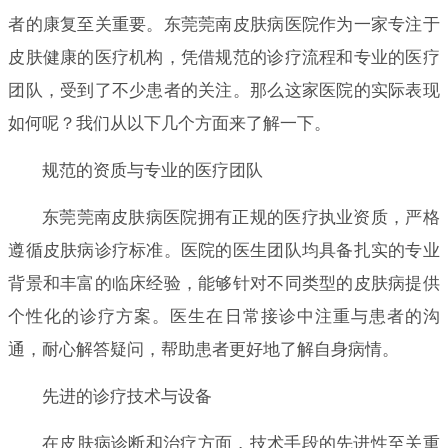
者的康复至关重要。东莞莞南皮肤病医院作为一家专注于
皮肤健康的医疗机构，凭借规范的诊疗流程和专业的医疗
团队，受到了不少患者的关注。那么这家医院的实际表现
如何呢？我们从以下几个方面来了解一下。
规范的资质与专业的医疗团队
东莞莞南皮肤病医院拥有正规的医疗执业资质，严格
遵循皮肤病诊疗标准。医院的医生团队均具备扎实的专业
背景和丰富的临床经验，能够针对不同类型的皮肤病提供
个性化的诊疗方案。医生在日常接诊中注重与患者的沟
通，耐心解答疑问，帮助患者更好地了解自身病情。
先进的诊疗技术与设备
在皮肤病诊断和治疗方面，技术手段的先进性至关重