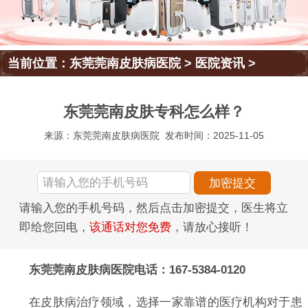
当前位置：
东莞莞南皮肤病医院
>
医院资讯
>
东莞莞南皮肤专科怎么样？
来源：东莞莞南皮肤病医院
发布时间：2025-11-05
请输入您的手机号码，然后点击加密提交，医生将立
即给您回电，
该通话对您免费
，请放心接听！
东莞莞南皮肤病医院电话：167-5384-0120
在皮肤病治疗领域，选择一家靠谱的医疗机构对于患