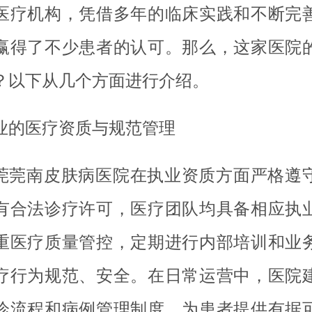
医疗机构，凭借多年的临床实践和不断完
赢得了不少患者的认可。那么，这家医院
？以下从几个方面进行介绍。
业的医疗资质与规范管理
莞莞南皮肤病医院在执业资质方面严格遵
有合法诊疗许可，医疗团队均具备相应执
重医疗质量管控，定期进行内部培训和业
疗行为规范、安全。在日常运营中，医院
诊流程和病例管理制度，为患者提供有据