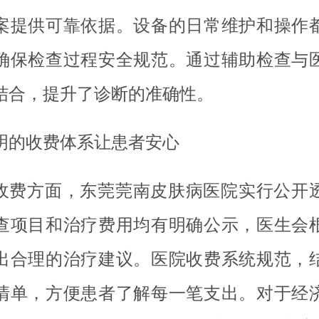
案提供可靠依据。设备的日常维护和操作
确保检查过程安全规范。通过辅助检查与
结合，提升了诊断的准确性。
明的收费体系让患者安心
收费方面，东莞莞南皮肤病医院实行公开
查项目和治疗费用均有明确公示，医生会
出合理的治疗建议。医院收费系统规范，
清单，方便患者了解每一笔支出。对于经