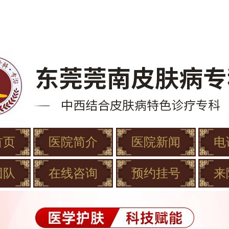
首页
医院简介
医院新闻
电
团队
在线咨询
预约挂号
来