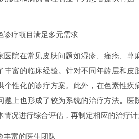
。
色诊疗项目满足多元需求
家医院在常见皮肤问题如湿疹、痤疮、荨
了丰富的临床经验。针对不同年龄层和皮
供个性化的诊疗方案。此外，在色素性疾
问题上也形成了较为系统的治疗方法。医
体情况进行综合评估，再制定相应的治疗计
验丰富的医生团队