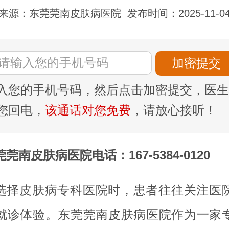
来源：东莞莞南皮肤病医院
发布时间：2025-11-0
入您的手机号码，然后点击加密提交，医生
您回电，
该通话对您免费
，请放心接听！
莞南皮肤病医院电话：167-5384-0120
选择皮肤病专科医院时，患者往往关注医
就诊体验。东莞莞南皮肤病医院作为一家