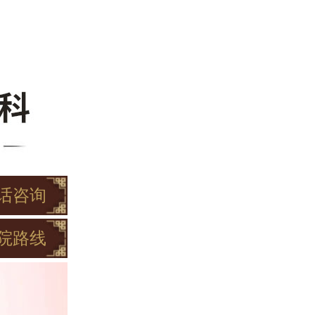
话咨询
院路线