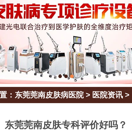
置：
东莞莞南皮肤病医院
>
医院资讯
>
东莞莞南皮肤专科评价好吗？